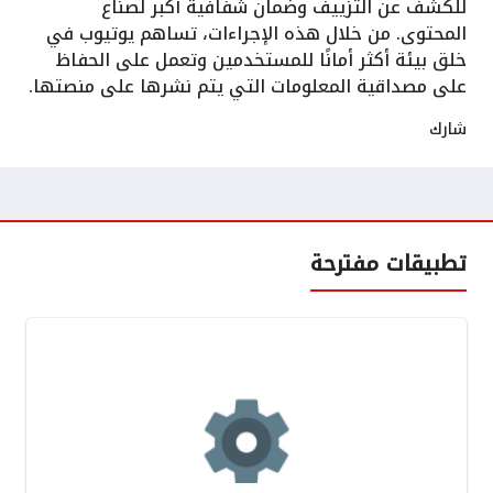
للكشف عن التزييف وضمان شفافية أكبر لصناع
المحتوى. من خلال هذه الإجراءات، تساهم يوتيوب في
خلق بيئة أكثر أمانًا للمستخدمين وتعمل على الحفاظ
على مصداقية المعلومات التي يتم نشرها على منصتها.
شارك
تطبيقات مفترحة