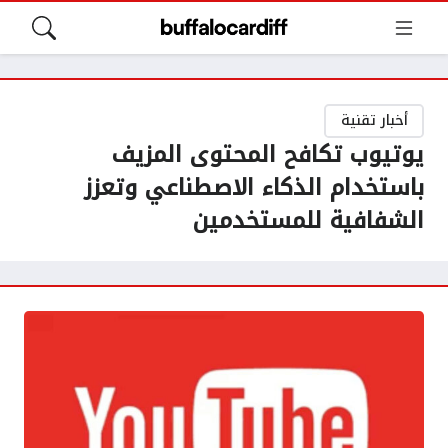
أخبار تقنية
يوتيوب تكافح المحتوى المزيف
باستخدام الذكاء الاصطناعي وتعزز
الشفافية للمستخدمين