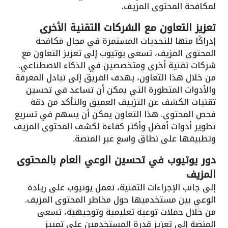
لمكافحة المحتوى المزيف.
تعزيز التعاون مع الشركات التقنية الأخرى
إدراكًا منها للتحديات المستمرة في مجال مكافحة
المحتوى المزيف، تسعى يوتيوب إلى تعزيز التعاون مع
شركات تقنية أخرى ومتخصصين في الذكاء الاصطناعي.
من خلال هذا التعاون، يهدف الفريق إلى تبادل المعرفة
والأدوات المتطورة التي يمكن أن تساعد في تحسين
تقنيات الكشف عن التزييف العميق والتأكد من دقة
فحص المحتوى. هذا التعاون يمكن أن يسهم في تسريع
تطوير أدوات أفضل وأكثر كفاءة لكشف المحتوى المزيف
وتطبيقها على نطاق واسع عبر المنصة.
دور يوتيوب في تحسين الوعي العام بالمحتوى
المزيف
إلى جانب الإجراءات التقنية، تعمل يوتيوب على زيادة
الوعي بين مستخدميها حول مخاطر المحتوى المزيف.
من خلال حملات توعية تعليمية وتوجيهية، تسعى
المنصة إلى تعزيز قدرة المستخدمين على تمييز