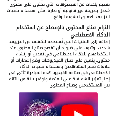
تقديم بلاغات عن الفيديوهات التي تحتوي على محتوى
مُعدل بطريقة غير قانونية أو ضارة، مثل استخدام تقنيات
التزييف العميق لتشويه الواقع.
التزام صناع المحتوى بالإفصاح عن استخدام
الذكاء الاصطناعي
إضافة إلى التقنيات التي تُستخدم للكشف عن التزييف،
شددت يوتيوب على ضرورة أن يُفصح صناع المحتوى عند
استخدامهم للذكاء الاصطناعي في تعديل أو إنشاء
محتوى. يتعين على صناع الفيديوهات وضع إشعارات أو
علامات تُعلم المشاهدين باستخدام تقنيات الذكاء
الاصطناعي في صناعة الفيديو. هذه المبادرة تأتي في
إطار تعزيز الشفافية على المنصة وتوفير بيئة من الثقة
بين المستخدمين وصناع المحتوى.