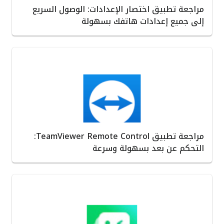
مراجعة تطبيق اختصار الإعدادات: الوصول السريع
إلى جميع إعدادات هاتفك بسهولة
مراجعة تطبيق TeamViewer Remote Control:
التحكم عن بعد بسهولة وسرعة