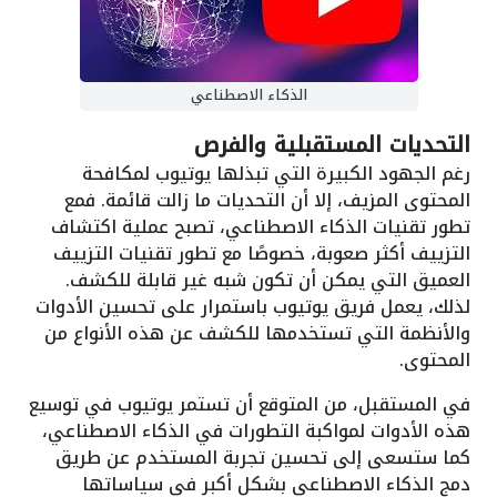
الذكاء الاصطناعي
التحديات المستقبلية والفرص
رغم الجهود الكبيرة التي تبذلها يوتيوب لمكافحة
المحتوى المزيف، إلا أن التحديات ما زالت قائمة. فمع
تطور تقنيات الذكاء الاصطناعي، تصبح عملية اكتشاف
التزييف أكثر صعوبة، خصوصًا مع تطور تقنيات التزييف
العميق التي يمكن أن تكون شبه غير قابلة للكشف.
لذلك، يعمل فريق يوتيوب باستمرار على تحسين الأدوات
والأنظمة التي تستخدمها للكشف عن هذه الأنواع من
المحتوى.
في المستقبل، من المتوقع أن تستمر يوتيوب في توسيع
هذه الأدوات لمواكبة التطورات في الذكاء الاصطناعي،
كما ستسعى إلى تحسين تجربة المستخدم عن طريق
دمج الذكاء الاصطناعي بشكل أكبر في سياساتها