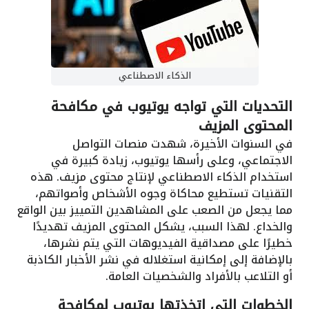
الذكاء الاصطناعي
التحديات التي تواجه يوتيوب في مكافحة
المحتوى المزيف
في السنوات الأخيرة، شهدت منصات التواصل
الاجتماعي، وعلى رأسها يوتيوب، زيادة كبيرة في
استخدام الذكاء الاصطناعي لإنتاج محتوى مزيف. هذه
التقنيات تستطيع محاكاة وجوه الأشخاص وأصواتهم،
مما يجعل من الصعب على المشاهدين التمييز بين الواقع
والخداع. لهذا السبب، يشكل المحتوى المزيف تهديدًا
خطيرًا على مصداقية الفيديوهات التي يتم نشرها،
بالإضافة إلى إمكانية استغلاله في نشر الأخبار الكاذبة
أو التلاعب بالأفراد والشخصيات العامة.
الخطوات التي اتخذتها يوتيوب لمكافحة