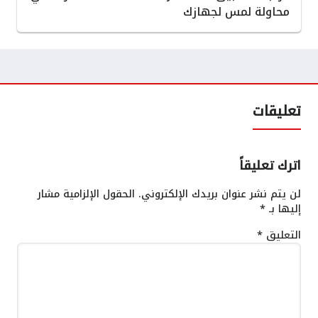
محاولة لمس لجهازك
تعليقات
اترك تعليقاً
لن يتم نشر عنوان بريدك الإلكتروني.
الحقول الإلزامية مشار
إليها بـ
*
التعليق
*