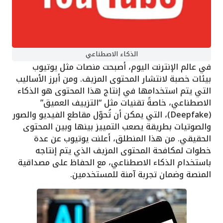
الذكاء الاصطناعي
في عالم الإنترنت اليوم، أصبحت منصات مثل يوتيوب
بيئات خصبة لانتشار المحتوى المزيف. ومن أبرز الأساليب
التي يتم استخدامها في إنتاج هذا المحتوى هو الذكاء
الاصطناعي، خاصةً تقنيات مثل “التزييف العميق”
(Deepfake)، التي يمكن أن تُحوّل مقاطع الفيديو والصور
والصوتيات بطريقة يصعب التمييز بينها وبين المحتوى
الحقيقي. من هذا المنطلق، أعلنت يوتيوب عن عدة
خطوات لمكافحة المحتوى المزيف الذي يتم إنتاجه
باستخدام الذكاء الاصطناعي، مع الحفاظ على مصداقية
المنصة وضمان تجربة آمنة للمستخدمين.