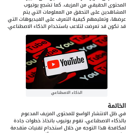
المحتوى الحقيقي من المزيف. كما تشجع يوتيوب
المشاهدين على التحقق من المعلومات التي يتم
عرضها، وتعليمهم كيفية التعرف على الفيديوهات التي
قد تكون قد تعرضت لتلاعب باستخدام الذكاء الاصطناعي.
الذكاء الاصطناعي
الخاتمة
في ظل الانتشار الواسع للمحتوى المزيف المدعوم
بالذكاء الاصطناعي، تقوم يوتيوب باتخاذ خطوات جادة
لمكافحة هذا التوجه من خلال استخدام تقنيات متقدمة