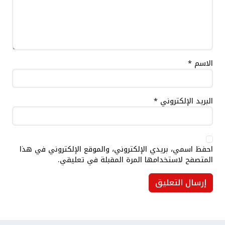
الاسم
*
البريد الإلكتروني
*
احفظ اسمي، بريدي الإلكتروني، والموقع الإلكتروني في هذا
المتصفح لاستخدامها المرة المقبلة في تعليقي.