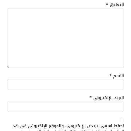
التعليق
*
الاسم
*
البريد الإلكتروني
*
احفظ اسمي، بريدي الإلكتروني، والموقع الإلكتروني في هذا