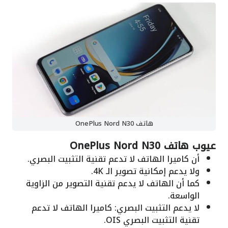
هاتف OnePlus Nord N30
عيوب هاتف OnePlus Nord N30
أن كاميرا الهاتف لا تدعم تقنية التثبيت البصري.
ولا يدعم إمكانية تصوير الـ 4K.
كما أن الهاتف لا يدعم تقنية التصوير من الزاوية
الواسعة.
لا يدعم التثبيت البصري: كاميرا الهاتف لا تدعم
تقنية التثبيت البصري OIS.