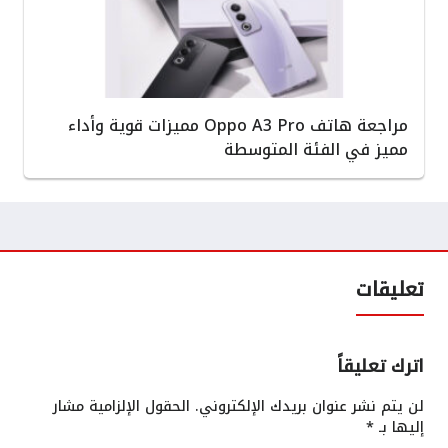
مراجعة هاتف Oppo A3 Pro مميزات قوية وأداء
مميز في الفئة المتوسطة
تعليقات
اترك تعليقاً
لن يتم نشر عنوان بريدك الإلكتروني.
الحقول الإلزامية مشار
إليها بـ
*