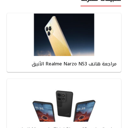
مراجعة هاتف Realme Narzo N53 الأنيق