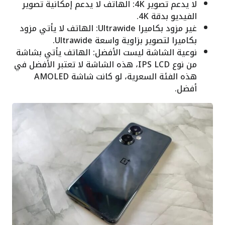
لا يدعم تصوير 4K: الهاتف لا يدعم إمكانية تصوير
الفيديو بدقة 4K.
غير مزود بكاميرا Ultrawide: الهاتف لا يأتي مزود
بكاميرا لتصوير بزاوية واسعة Ultrawide.
نوعية الشاشة ليست الأفضل: الهاتف يأتي بشاشة
من نوع IPS LCD، هذه الشاشة لا تعتبر الأفضل في
هذه الفئة السعرية، لو كانت شاشة AMOLED
أفضل.