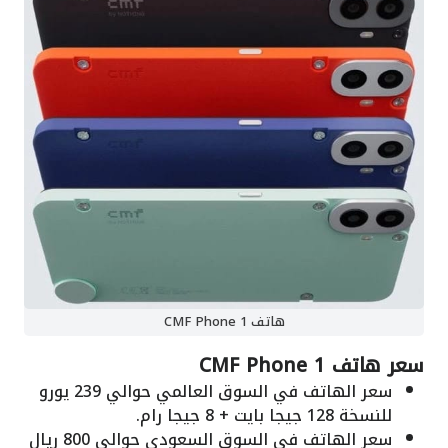
هاتف CMF Phone 1
سعر هاتف CMF Phone 1
سعر الهاتف في السوق العالمي حوالي 239 يورو
للنسخة 128 جيجا بايت + 8 جيجا رام.
سعر الهاتف في السوق السعودي حوالي 800 ريال