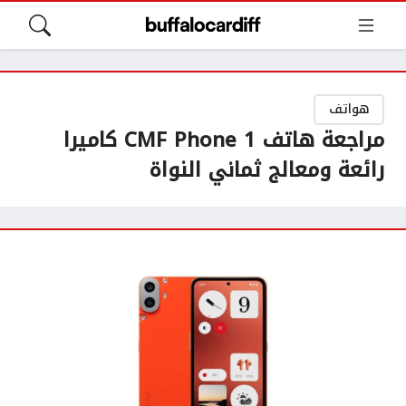
هواتف
مراجعة هاتف CMF Phone 1 كاميرا
رائعة ومعالج ثماني النواة