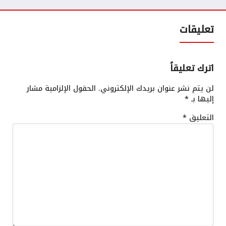
تعليقات
اترك تعليقاً
لن يتم نشر عنوان بريدك الإلكتروني.
الحقول الإلزامية مشار
إليها بـ
*
التعليق
*