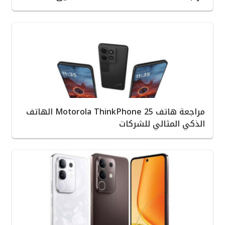
مراجعة هاتف Motorola ThinkPhone 25 الهاتف
الذكي المثالي للشركات