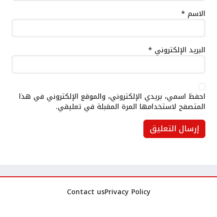
الاسم
*
البريد الإلكتروني
*
احفظ اسمي، بريدي الإلكتروني، والموقع الإلكتروني في هذا
المتصفح لاستخدامها المرة المقبلة في تعليقي.
Contact us
Privacy Policy