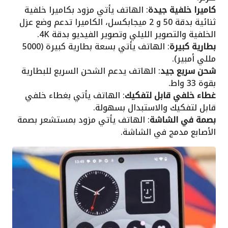
كاميرا خلفية جيدة
: الهاتف يأتي مزود بكاميرا خلفية
ثنائية بدقة 50 و 2 ميجابكسل، الكاميرا تدعم وضع عزل
الخلفية والتصوير الليلي وتصوير الفيديو بدقة 4K.
بطارية كبيرة
: الهاتف يأتي بسعة بطارية كبيرة (5000
مللي أمبير).
شحن سريع جيد
: الهاتف يدعم الشحن السريع للبطارية
بقوة 33 واط.
غطاء خلفي قابل لتفكيك
: الهاتف يأتي بغطاء خلفي
قابل لتفكيك والاستبدال بسهولة.
بصمة في الشاشة
: الهاتف يأتي مزود بمستشعر بصمة
الأصابع مدمج في الشاشة.