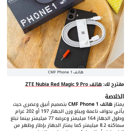
هاتف CMF Phone 1
مقترح لك:
هاتف ZTE Nubia Red Magic 9 Pro
الخلاصة
يمتاز
هاتف CMF Phone 1
بتصميم أنيق وعصري حيث
يأتي بحواف ناعمة ويبلغ وزن الجهاز 197 أو 202 غرام
وطول الجهاز 164 ميليمتر وعرضه 77 ميليمتر بينما تبلغ
سماكته 8.2 ميليمتر كما يمتاز الجهاز بإطار وظهر من