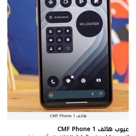
هاتف CMF Phone 1
عيوب هاتف CMF Phone 1