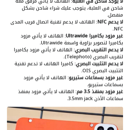
لا يوجد شاحن في العلبة
: الهاتف لا يأتي مرفق معه
شاحن في العلبة، يتوجب عليك شراء شاحن بشكل
منفصل.
لا يدعم NFC
: الهاتف لا يدعم تقنية اتصال قريب المدى
NFC.
غير مزود بكاميرا Ultrawide
: الهاتف لا يأتي مزود
بكاميرا لتصوير بزاوية واسعة Ultrawide.
لا يدعم التقريب البصري
: الهاتف لا يأتي مزود بكاميرا
لتقريب البصري (Telephoto).
لا يدعم التثبيت البصري
: كاميرا الهاتف لا تدعم تقنية
التثبيت البصري OIS.
غير مزود بسماعات ستيريو
: الهاتف لا يأتي مزود
بسماعات ستيريو.
غير مزود بمنفذ 3.5 مم
: الهاتف لا يأتي مزود بمنفذ
سماعات الأذن 3.5mm jack.