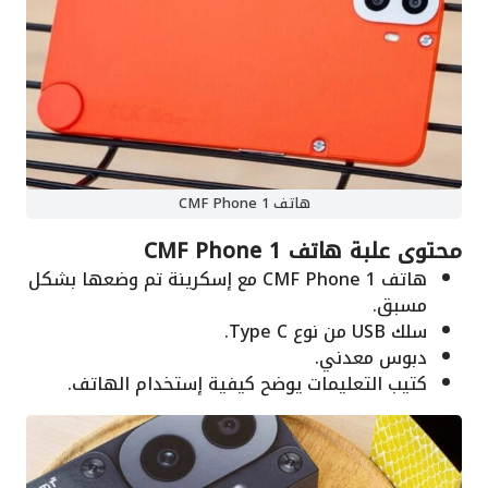
هاتف CMF Phone 1
محتوى علبة هاتف CMF Phone 1
هاتف CMF Phone 1 مع إسكرينة تم وضعها بشكل
مسبق.
سلك USB من نوع Type C.
دبوس معدني.
كتيب التعليمات يوضح كيفية إستخدام الهاتف.