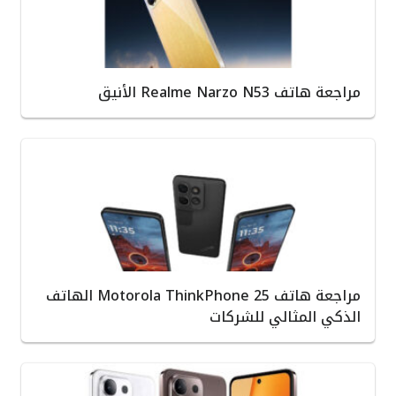
مراجعة هاتف Realme Narzo N53 الأنيق
مراجعة هاتف Motorola ThinkPhone 25 الهاتف
الذكي المثالي للشركات