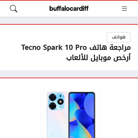
هواتف
مراجعة هاتف Tecno Spark 10 Pro
أرخص موبايل للألعاب