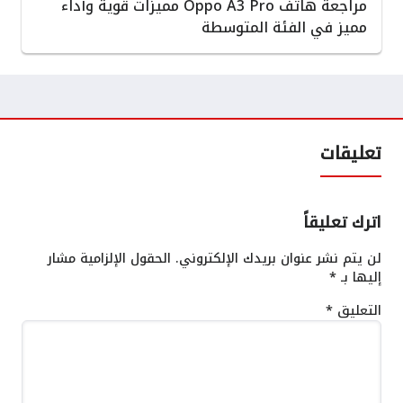
مراجعة هاتف Oppo A3 Pro مميزات قوية وأداء
مميز في الفئة المتوسطة
تعليقات
اترك تعليقاً
لن يتم نشر عنوان بريدك الإلكتروني.
الحقول الإلزامية مشار
إليها بـ
*
التعليق
*