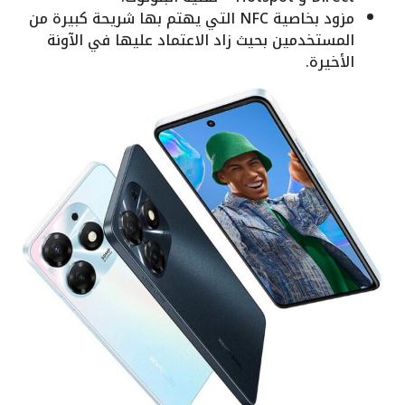
مزود بخاصية NFC التي يهتم بها شريحة كبيرة من
المستخدمين بحيث زاد الاعتماد عليها في الآونة
الأخيرة.