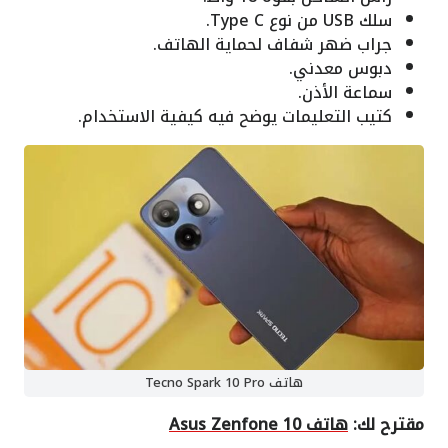
سلك USB من نوع Type C.
جراب ضهر شفاف لحماية الهاتف.
دبوس معدني.
سماعة الأذن.
كتيب التعليمات يوضح فيه كيفية الاستخدام.
هاتف Tecno Spark 10 Pro
مقترح لك:
هاتف Asus Zenfone 10