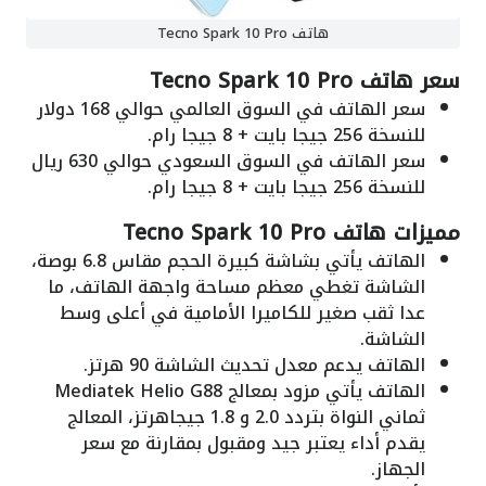
هاتف Tecno Spark 10 Pro
سعر هاتف Tecno Spark 10 Pro
سعر الهاتف في السوق العالمي حوالي 168 دولار
للنسخة 256 جيجا بايت + 8 جيجا رام.
سعر الهاتف في السوق السعودي حوالي 630 ريال
للنسخة 256 جيجا بايت + 8 جيجا رام.
مميزات هاتف Tecno Spark 10 Pro
الهاتف يأتي بشاشة كبيرة الحجم مقاس 6.8 بوصة،
الشاشة تغطي معظم مساحة واجهة الهاتف، ما
عدا ثقب صغير للكاميرا الأمامية في أعلى وسط
الشاشة.
الهاتف يدعم معدل تحديث الشاشة 90 هرتز.
الهاتف يأتي مزود بمعالج Mediatek Helio G88
ثماني النواة بتردد 2.0 و 1.8 جيجاهرتز، المعالج
يقدم أداء يعتبر جيد ومقبول بمقارنة مع سعر
الجهاز.