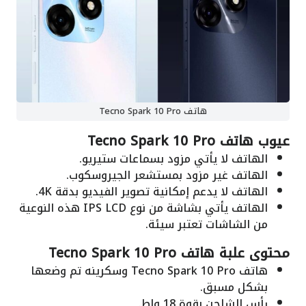
هاتف Tecno Spark 10 Pro
عيوب هاتف Tecno Spark 10 Pro
الهاتف لا يأتي مزود بسماعات ستيريو.
الهاتف غير مزود بمستشعر الجيروسكوب.
الهاتف لا يدعم إمكانية تصوير الفيديو بدقة 4K.
الهاتف يأتي بشاشة من نوع IPS LCD هذه النوعية
من الشاشات تعتبر سيئة.
محتوى علبة هاتف Tecno Spark 10 Pro
هاتف Tecno Spark 10 Pro وسكرينه تم وضعها
بشكل مسبق.
رأس الشاحن بقوة 18 واط.