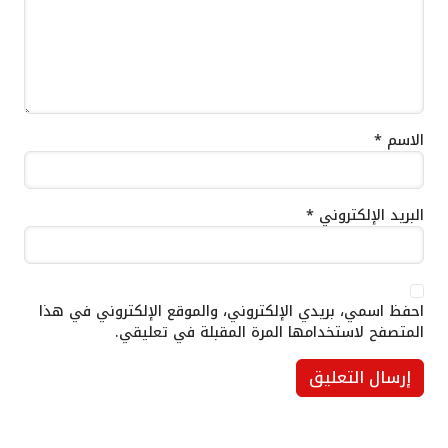
الاسم
*
البريد الإلكتروني
*
احفظ اسمي، بريدي الإلكتروني، والموقع الإلكتروني في هذا
المتصفح لاستخدامها المرة المقبلة في تعليقي.