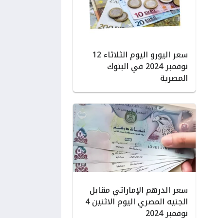
سعر اليورو اليوم الثلاثاء 12
نوفمبر 2024 في البنوك
المصرية
سعر الدرهم الإماراتي مقابل
الجنيه المصري اليوم الاثنين 4
نوفمبر 2024