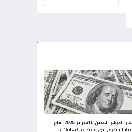
اسعار الدولار الاثنين 10فبراير 2025 أمام
نيه المصرى فى منتصف التعاملات