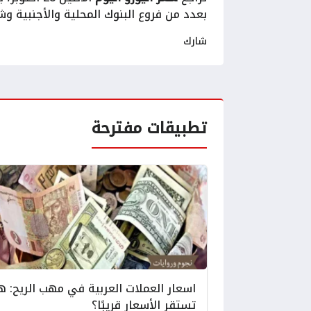
بعدد من فروع البنوك المحلية والأجنبية و
شارك
تطبيقات مفترحة
اسعار العملات العربية في مهب الريح: 
تستقر الأسعار قريبًا؟