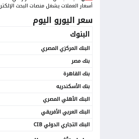
أسعار العملات يشغل منصات البحث الإلكتر
سعر اليورو اليوم
البنوك
البنك المركزي المصري
بنك مصر
بنك القاهرة
بنك الأسكندريه
البنك الأهلي المصري
البنك العربي الأفريقي
البنك التجاري الدولي CIB