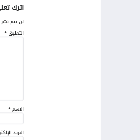
اترك تعلي
لن يتم نشر ع
التعليق
*
الاسم
*
البريد الإلك