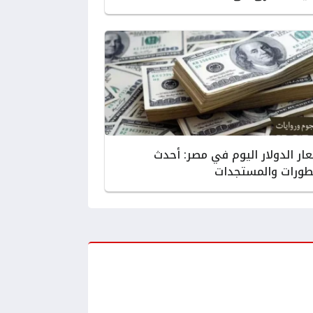
ار الدولار اليوم في مصر: أحدث
طورات والمستجدات