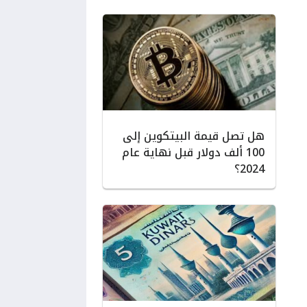
هل تصل قيمة البيتكوين إلى
100 ألف دولار قبل نهاية عام
2024؟