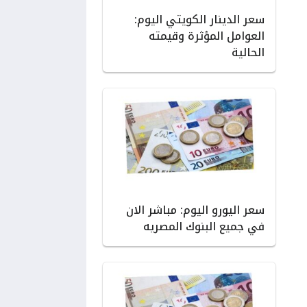
سعر الدينار الكويتي اليوم:
العوامل المؤثرة وقيمته
الحالية
سعر اليورو اليوم: مباشر الان
في جميع البنوك المصريه