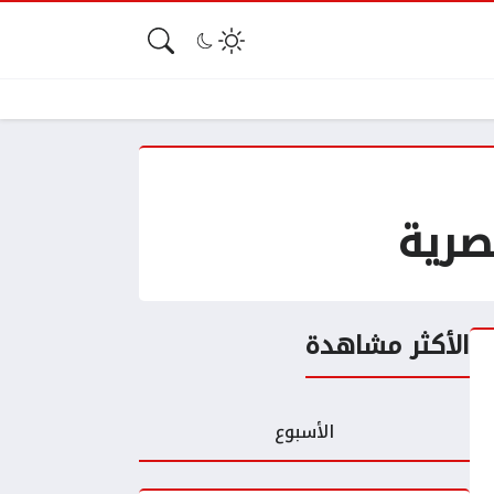
صرية
الأكثر مشاهدة
الأسبوع