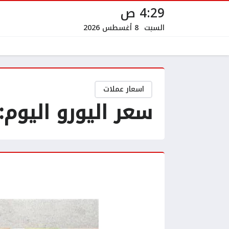
4:29 ص
السبت
8 أغسطس 2026
اسعار عملات
سعر اليورو اليوم