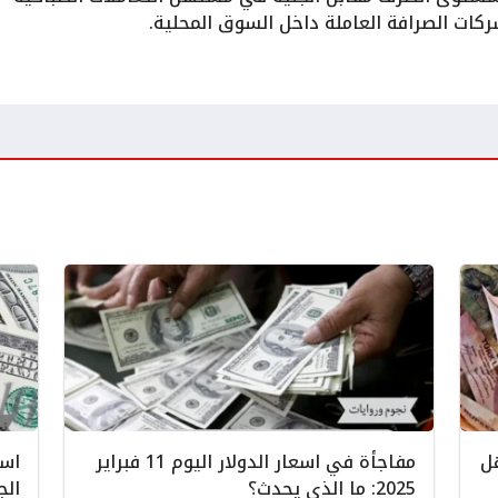
شركات الصرافة العاملة داخل السوق المحلية.
هل
مفاجأة في اسعار الدولار اليوم 11 فبراير
2025: ما الذي يحدث؟
الج