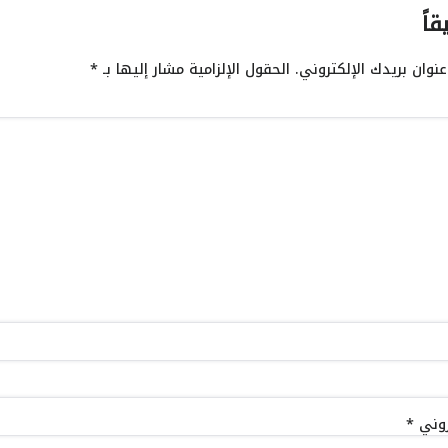
قاً
نوان بريدك الإلكتروني.
الحقول الإلزامية مشار إليها بـ
*
تروني
*