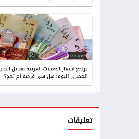
تراجع اسعار العملات العربية مقابل الجني
المصري اليوم: هل هي فرصة أم تحدٍ؟
تعليقات