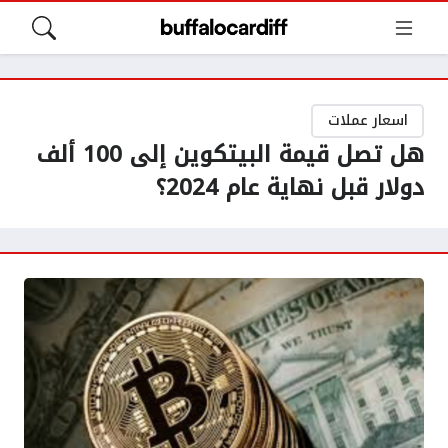
اسعار عملات
هل تصل قيمة البيتكوين إلى 100 ألف
دولار قبل نهاية عام 2024؟