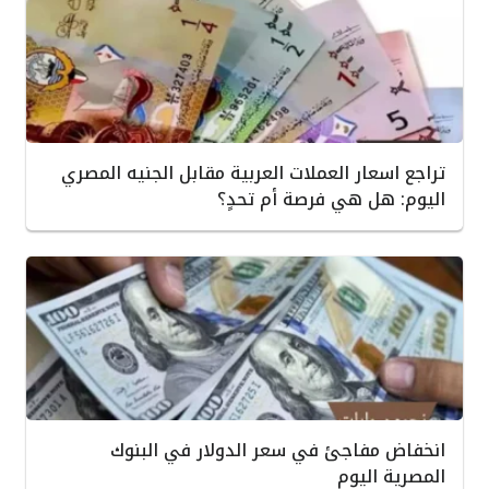
تراجع اسعار العملات العربية مقابل الجنيه المصري
اليوم: هل هي فرصة أم تحدٍ؟
انخفاض مفاجئ في سعر الدولار في البنوك
المصرية اليوم