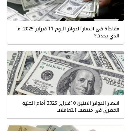
مفاجأة في اسعار الدولار اليوم 11 فبراير 2025: ما
الذي يحدث؟
اسعار الدولار الاثنين 10فبراير 2025 أمام الجنيه
المصرى فى منتصف التعاملات