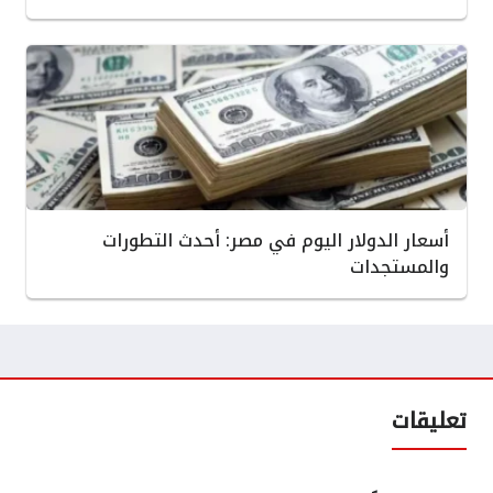
أسعار الدولار اليوم في مصر: أحدث التطورات
والمستجدات
تعليقات