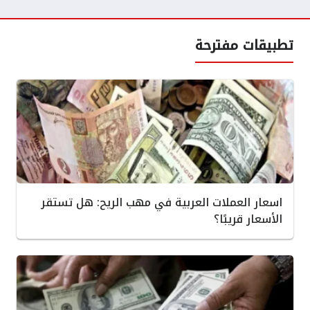
تطبيقات مفترحة
اسعار العملات العربية في مهب الريح: هل تستقر
الأسعار قريبًا؟