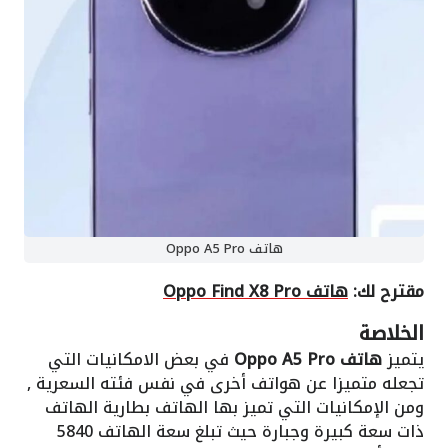
هاتف Oppo A5 Pro
مقترح لك:
هاتف Oppo Find X8 Pro
الخلاصة
يتميز
هاتف Oppo A5 Pro
في بعض الامكانيات التي
تجعله متميزا عن هواتف أخرى في نفس فئته السعرية ,
ومن الإمكانيات التي تميز بها الهاتف بطارية الهاتف
ذات سعة كبيرة وجبارة حيث تبلغ سعة الهاتف 5840