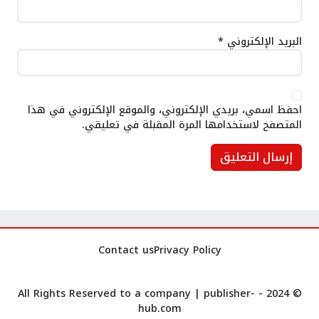
البريد الإلكتروني
*
احفظ اسمي، بريدي الإلكتروني، والموقع الإلكتروني في هذا
المتصفح لاستخدامها المرة المقبلة في تعليقي.
Contact us
Privacy Policy
publisher-
© 2024 - All Rights Reserved to a company |
hub.com