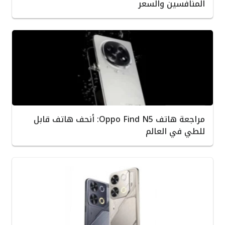
المنافسين والسعر
مراجعة هاتف Oppo Find N5: أنحف هاتف قابل
للطي في العالم