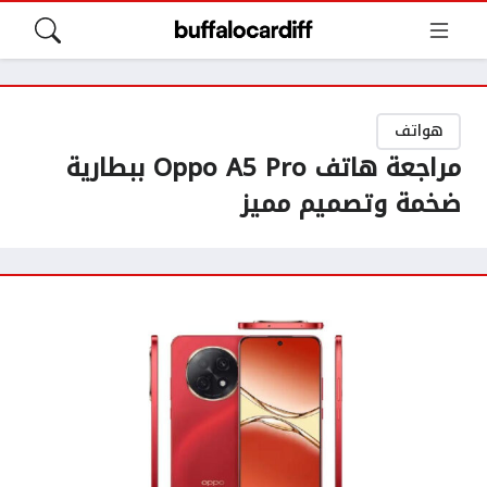
هواتف
مراجعة هاتف Oppo A5 Pro ببطارية
ضخمة وتصميم مميز