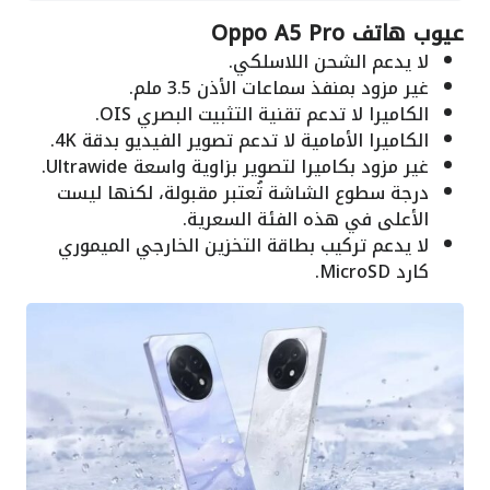
عيوب هاتف Oppo A5 Pro
لا يدعم الشحن اللاسلكي.
غير مزود بمنفذ سماعات الأذن 3.5 ملم.
الكاميرا لا تدعم تقنية التثبيت البصري OIS.
الكاميرا الأمامية لا تدعم تصوير الفيديو بدقة 4K.
غير مزود بكاميرا لتصوير بزاوية واسعة Ultrawide.
درجة سطوع الشاشة تُعتبر مقبولة، لكنها ليست
الأعلى في هذه الفئة السعرية.
لا يدعم تركيب بطاقة التخزين الخارجي الميموري
كارد MicroSD.