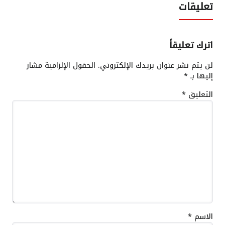
تعليقات
اترك تعليقاً
لن يتم نشر عنوان بريدك الإلكتروني.
الحقول الإلزامية مشار
إليها بـ
*
التعليق
*
الاسم
*