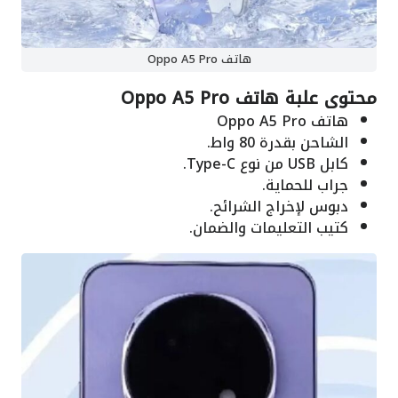
هاتف Oppo A5 Pro
محتوى علبة هاتف Oppo A5 Pro
هاتف Oppo A5 Pro
الشاحن بقدرة 80 واط.
كابل USB من نوع Type-C.
جراب للحماية.
دبوس لإخراج الشرائح.
كتيب التعليمات والضمان.