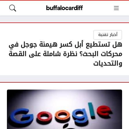
أخبار تقنية
هل تستطيع أبل كسر هيمنة جوجل في
محركات البحث؟ نظرة شاملة على القصة
والتحديات