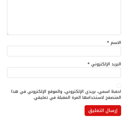
الاسم
*
البريد الإلكتروني
*
احفظ اسمي، بريدي الإلكتروني، والموقع الإلكتروني في هذا
المتصفح لاستخدامها المرة المقبلة في تعليقي.