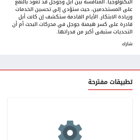
التكنولوجيا. المنافسة بين أبل وجوجل قد تعود بالنفع
على المستخدمين، حيث ستؤدي إلى تحسين الخدمات
وزيادة الابتكار. الأيام القادمة ستكشف إن كانت أبل
قادرة على كسر هيمنة جوجل في محركات البحث أم أن
التحديات ستبقى أكبر من قدراتها.
شارك
تطبيقات مفترحة