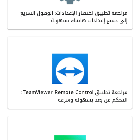
مراجعة تطبيق اختصار الإعدادات: الوصول السريع
إلى جميع إعدادات هاتفك بسهولة
مراجعة تطبيق TeamViewer Remote Control:
التحكم عن بعد بسهولة وسرعة