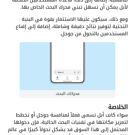
لأبل يمكن أن تسهل تبني محرك البحث الخاص بها.
ومع ذلك، سيكون عليها الاستثمار بقوة في البنية
التحتية لتوفير نتائج دقيقة وشاملة، إضافة إلى إقناع
المستخدمين بالتحول من جوجل.
محركات البحث
الخلاصة
سواء كانت أبل تسعى فعلاً لمنافسة جوجل أو تخطط
لتعزيز مكانتها في تقنيات البحث الحالية، فإن دخولها
المحتمل إلى هذا السوق قد يشكل تحولاً كبيرًا في عالم