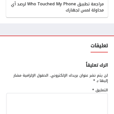
مراجعة تطبيق Who Touched My Phone لرصد أي
محاولة لمس لجهازك
تعليقات
اترك تعليقاً
لن يتم نشر عنوان بريدك الإلكتروني.
الحقول الإلزامية مشار
إليها بـ
*
التعليق
*