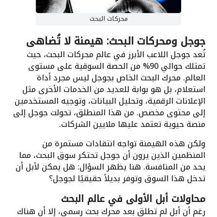
محركات البحث
جوجل ومحركات البحث: هيمنة لا تُضاهى
تُعد جوجل اللاعب الأبرز في عالم محركات البحث، حيث
تمتلك حوالي 90% من الحصة السوقية على مستوى
العالم. محرك البحث الخاص بجوجل ليس مجرد أداة
استعلام، بل هو بوابة للعديد من الخدمات الأخرى مثل
الإعلانات الرقمية، وتحليل البيانات، وتوجيه المستخدمين
إلى محتوى مخصص. من هذا المنطلق، تحولت جوجل إلى
منصة حيوية تعتمد عليها ملايين الشركات.
ولكن هذه الهيمنة تواجه انتقادات مستمرة من
المنظمين الذين يرون أن جوجل تحتكر سوق البحث، مما
يحد من المنافسة. هنا يظهر السؤال: هل يمكن لأبل أن
تدخل هذا السوق وتوفر بديلاً حقيقيًا لجوجل؟
محاولات أبل الأولى في عالم البحث
رغم أن أبل لم تطلق بعد محرك بحث رسمي، إلا أن هناك