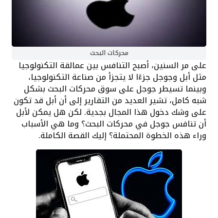
محركات البحث
على مر السنين، أصبح التنافس بين عمالقة التكنولوجيا
مثل أبل وجوجل جزءًا لا يتجزأ من صناعة التكنولوجيا،
وبينما تسيطر جوجل على سوق محركات البحث بشكل
شبه كامل، تشير العديد من التقارير إلى أن أبل قد تكون
على وشك دخول هذا المجال بجدية. لكن هل يمكن لأبل
أن تنافس جوجل في محركات البحث؟ وما هي الأسباب
وراء هذه الخطوة المحتملة؟ إليك القصة الكاملة.