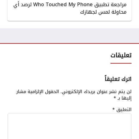
مراجعة تطبيق Who Touched My Phone لرصد أي
محاولة لمس لجهازك
تعليقات
اترك تعليقاً
لن يتم نشر عنوان بريدك الإلكتروني.
الحقول الإلزامية مشار
إليها بـ
*
التعليق
*