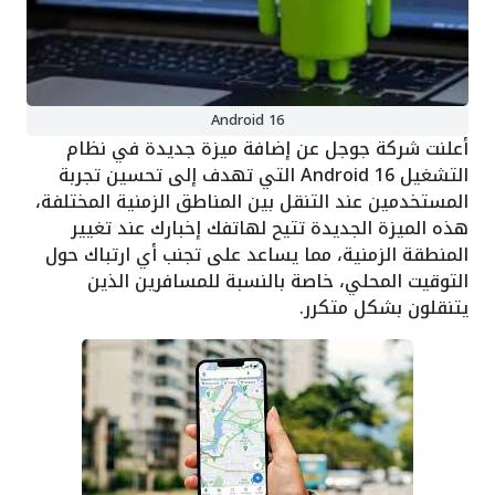
Android 16
أعلنت شركة جوجل عن إضافة ميزة جديدة في نظام
التشغيل Android 16 التي تهدف إلى تحسين تجربة
المستخدمين عند التنقل بين المناطق الزمنية المختلفة،
هذه الميزة الجديدة تتيح لهاتفك إخبارك عند تغيير
المنطقة الزمنية، مما يساعد على تجنب أي ارتباك حول
التوقيت المحلي، خاصة بالنسبة للمسافرين الذين
يتنقلون بشكل متكرر.