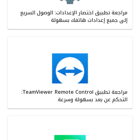
مراجعة تطبيق اختصار الإعدادات: الوصول السريع
إلى جميع إعدادات هاتفك بسهولة
مراجعة تطبيق TeamViewer Remote Control:
التحكم عن بعد بسهولة وسرعة