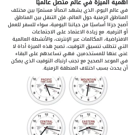
أهمية الميزة في عالم متصل عالميًا
في عالم اليوم، الذي يشهد اتصالًا مستمرًا بين مختلف
المناطق الزمنية حول العالم، فإن التنقل بين المناطق
أصبح جزءًا أساسيًا من حياتنا اليومية، سواء للسفر للعمل
أو الترفيه. مع زيادة الاعتماد على الاجتماعات
الافتراضية، المكالمات عبر الإنترنت، والأنشطة العالمية
التي تتطلب تنسيق التوقيت، تصبح هذه الميزة أداة لا
غنى عنها للمستخدمين. فهي تساعدهم على البقاء
في الموعد الصحيح مع تجنب ارتباك التوقيت الذي يمكن
أن يحدث بسبب اختلاف المنطقة الزمنية.