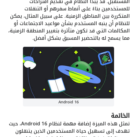
المستقبل. قد يبدأ النظام في تقديم اقتراحات
للمستخدمين بناءً على أنماط سفرهم أو التنقلات
المتكررة بين المناطق الزمنية. على سبيل المثال، يمكن
للنظام أن ينبه المستخدم بشأن مواعيد الاجتماعات أو
المكالمات التي قد تكون متأثرة بتغيير المنطقة الزمنية،
مما يسمح له بالتحضير المسبق بشكل أفضل.
Android 16
الخاتمة
تمثل هذه الميزة إضافة مهمة لنظام Android 16، حيث
تهدف إلى تسهيل حياة المستخدمين الذين يتنقلون