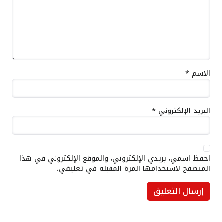
الاسم
*
البريد الإلكتروني
*
احفظ اسمي، بريدي الإلكتروني، والموقع الإلكتروني في هذا
المتصفح لاستخدامها المرة المقبلة في تعليقي.