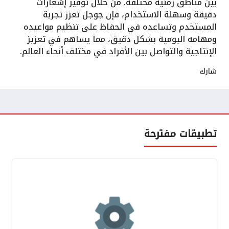
بين مناطق زمنية مختلفة. من خلال توفير إشعارات
دقيقة وسهلة الاستخدام، فإن جوجل تعزز تجربة
المستخدم وتساعده في الحفاظ على تنظيم مواعيده
ومهامه اليومية بشكل دقيق، مما يساهم في تعزيز
الإنتاجية والتواصل بين الأفراد في مختلف أنحاء العالم.
شارك
تطبيقات مفترحة