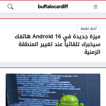
أخبار تقنية
ميزة جديدة في Android 16 هاتفك
سيخبرك تلقائياً عند تغيير المنطقة
الزمنية