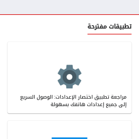
تطبيقات مفترحة
مراجعة تطبيق اختصار الإعدادات: الوصول السريع
إلى جميع إعدادات هاتفك بسهولة