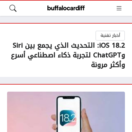
أخبار تقنية
iOS 18.2: التحديث الذي يجمع بين Siri
وChatGPT لتجربة ذكاء اصطناعي أسرع
وأكثر مرونة