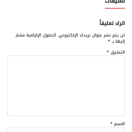
تعليقات
اترك تعليقاً
لن يتم نشر عنوان بريدك الإلكتروني.
الحقول الإلزامية مشار
إليها بـ
*
التعليق
*
الاسم
*