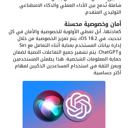
شاملة تُدمج بين الأداء العملي والذكاء الاصطناعي
التوليدي المتقدم.
أمان وخصوصية محسنة
كعادتها، أبل تعطي الأولوية للخصوصية والأمان في كل
تحديث. في iOS 18.2، يتم تعزيز الخصوصية من خلال
إدارة بيانات المستخدم بعناية أثناء التعامل مع Siri
وChatGPT. يتم تشفير جميع التفاعلات النصية لضمان
حماية المعلومات الشخصية. هذا يطمئن المستخدمين
ويعزز الثقة في استخدام المساعدين الذكيين لمهام
أكثر حساسية.