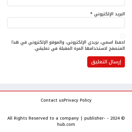
البريد الإلكتروني
*
احفظ اسمي، بريدي الإلكتروني، والموقع الإلكتروني في هذا
المتصفح لاستخدامها المرة المقبلة في تعليقي.
Contact us
Privacy Policy
publisher-
© 2024 - All Rights Reserved to a company |
hub.com