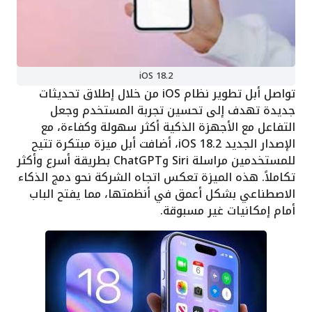
iOS 18.2
تواصل أبل تطوير نظام iOS من خلال إطلاق تحديثات
جديدة تهدف إلى تحسين تجربة المستخدم وجعل
التفاعل مع الأجهزة الذكية أكثر سهولة وكفاءة، مع
الإصدار الجديد iOS 18.2، أضافت أبل ميزة مبتكرة تتيح
للمستخدمين مراسلة Siri وChatGPT بطريقة أسرع وأكثر
تكاملاً. هذه الميزة تعكس اتجاه الشركة نحو دمج الذكاء
الاصطناعي بشكل أعمق في أنظمتها، مما يفتح الباب
أمام إمكانيات غير مسبوقة.