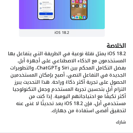
iOS 18.2
الخلاصة
iOS 18.2 يمثل نقلة نوعية في الطريقة التي يتفاعل بها
المستخدمون مع الذكاء الاصطناعي على أجهزة أبل.
بفضل التكامل المحكم بين Siri وChatGPT، والتطويرات
الجديدة في التفاعل النصي، أصبح بإمكان المستخدمين
الحصول على تجربة أكثر ذكاءً وراحة. هذا التحديث يبرز
التزام أبل بتحسين تجربة المستخدم وجعل التكنولوجيا
أكثر تكيفًا مع احتياجاتهم اليومية. إذا كنت من
مستخدمي أبل، فإن iOS 18.2 يعد تحديثًا لا غنى عنه
لتحقيق أقصى استفادة من جهازك.
شارك