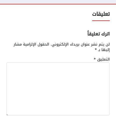
تعليقات
اترك تعليقاً
لن يتم نشر عنوان بريدك الإلكتروني.
الحقول الإلزامية مشار
إليها بـ
*
التعليق
*