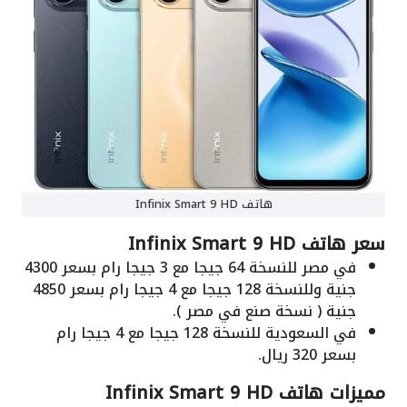
هاتف Infinix Smart 9 HD
سعر هاتف Infinix Smart 9 HD
في مصر للنسخة 64 جيجا مع 3 جيجا رام بسعر 4300
جنية وللنسخة 128 جيجا مع 4 جيجا رام بسعر 4850
جنية ( نسخة صنع في مصر ).
في السعودية للنسخة 128 جيجا مع 4 جيجا رام
بسعر 320 ريال.
مميزات هاتف Infinix Smart 9 HD