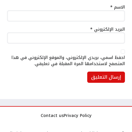
الاسم
*
البريد الإلكتروني
*
احفظ اسمي، بريدي الإلكتروني، والموقع الإلكتروني في هذا
المتصفح لاستخدامها المرة المقبلة في تعليقي.
Contact us
Privacy Policy