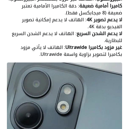
كاميرا أمامية ضعيفة
: دقة الكاميرا الأمامية تعتبر
ضعيفة (8 ميجابكسل فقط).
لا يدعم تصوير 4K
: الهاتف لا يدعم إمكانية تصوير
الفيديو بدقة 4K.
لا يدعم الشحن السريع
: الهاتف لا يدعم الشحن السريع
للبطارية.
غير مزود بكاميرا Ultrawide
: الهاتف لا يأتي مزود
بكاميرا لتصوير بزاوية واسعة Ultrawide.