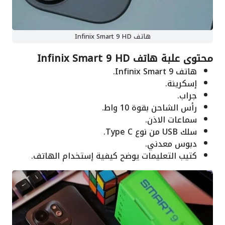
هاتف Infinix Smart 9 HD
محتوى علبة هاتف Infinix Smart 9 HD
هاتف Infinix Smart 9.
إسكرينة.
جراب.
رأس الشاحن بقوة 10 واط.
سماعات الاذن.
سلك USB من نوع Type C.
دبوس معدني.
كتيب التعليمات يوضح كيفية إستخدام الهاتف.