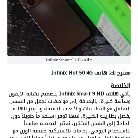
هاتف Infinix Smart 9 HD
مقترح لك:
هاتف Infinix Hot 50 4G
الخلاصة
يأتي
هاتف Infinix Smart 9 HD
بتصميم يشابه الايفون
وشاشة كبيرة، بالإضافة إلى مواصفات تجعل من السهل
التعامل مع التطبيقات والألعاب الخفيفة ويتميز الهاتف
بفضل بطاريته الكبيرة، لانها توفر استخداماً طويلاً دون
الحاجة إلى الشحن المتكرر، يُعتبر التصميم مناسباً
للاستخدام اليومي، بخامات بلاستيكية خفيفة الوزن مع