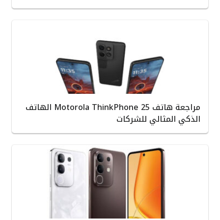
مراجعة هاتف Motorola ThinkPhone 25 الهاتف
الذكي المثالي للشركات