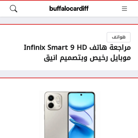
هواتف
مراجعة هاتف Infinix Smart 9 HD
موبايل رخيص وبتصميم انيق