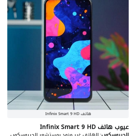
هاتف Infinix Smart 9 HD
عيوب هاتف Infinix Smart 9 HD
الجيروسكوب
: الهاتف غير مزود بمستشعر الجيروسكوب.