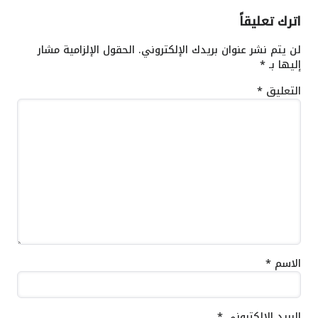
اترك تعليقاً
لن يتم نشر عنوان بريدك الإلكتروني.
الحقول الإلزامية مشار
إليها بـ
*
التعليق
*
الاسم
*
البريد الإلكتروني
*