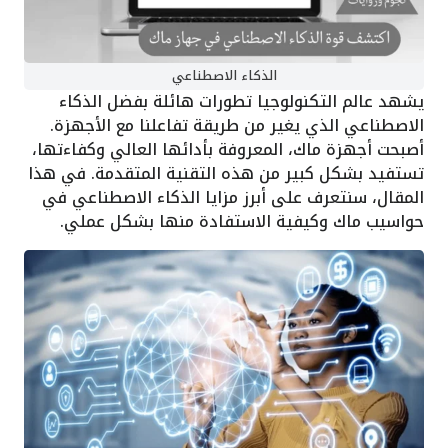
الذكاء الاصطناعي
يشهد عالم التكنولوجيا تطورات هائلة بفضل الذكاء
الاصطناعي الذي يغير من طريقة تفاعلنا مع الأجهزة.
أصبحت أجهزة ماك، المعروفة بأدائها العالي وكفاءتها،
تستفيد بشكل كبير من هذه التقنية المتقدمة. في هذا
المقال، سنتعرف على أبرز مزايا الذكاء الاصطناعي في
حواسيب ماك وكيفية الاستفادة منها بشكل عملي.