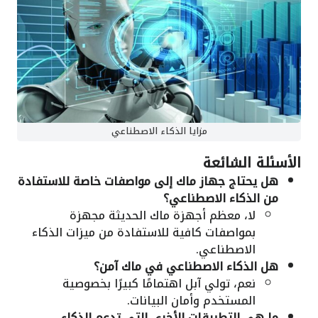
مزايا الذكاء الاصطناعي
الأسئلة الشائعة
هل يحتاج جهاز ماك إلى مواصفات خاصة للاستفادة
من الذكاء الاصطناعي؟
لا، معظم أجهزة ماك الحديثة مجهزة
بمواصفات كافية للاستفادة من ميزات الذكاء
الاصطناعي.
هل الذكاء الاصطناعي في ماك آمن؟
نعم، تولي آبل اهتمامًا كبيرًا بخصوصية
المستخدم وأمان البيانات.
ما هي التطبيقات الأخرى التي تدعم الذكاء