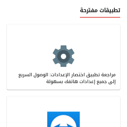
تطبيقات مفترحة
مراجعة تطبيق اختصار الإعدادات: الوصول السريع
إلى جميع إعدادات هاتفك بسهولة