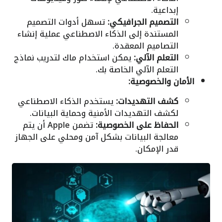
إبداعية.
التصميم الجرافيكي:
تسهل أدوات التصميم
المستندة إلى الذكاء الاصطناعي عملية إنشاء
التصاميم المعقدة.
التعلم الآلي:
يمكن استخدام ماك لتدريب نماذج
التعلم الآلي الخاصة بك.
الأمان والخصوصية:
كشف التهديدات:
يستخدم الذكاء الاصطناعي
لكشف التهديدات الأمنية وحماية البيانات.
الحفاظ على الخصوصية:
تضمن Apple أن يتم
معالجة البيانات بشكل آمن ومحلي على الجهاز
قدر الإمكان.