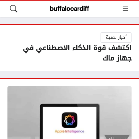
أخبار تقنية
اكتشف قوة الذكاء الاصطناعي في
جهاز ماك