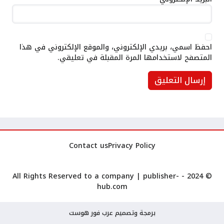
احفظ اسمي، بريدي الإلكتروني، والموقع الإلكتروني في هذا
المتصفح لاستخدامها المرة المقبلة في تعليقي.
Contact us
Privacy Policy
publisher-
© 2024 - All Rights Reserved to a company |
hub.com
برمجة وتصميم عرب فور هوست