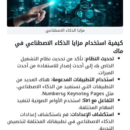
مزايا الذكاء الاصطناعي
كيفية استخدام مزايا الذكاء الاصطناعي في
ماك
تحديث النظام:
تأكد من تحديث نظام التشغيل
الخاص بك إلى أحدث إصدار للاستفادة من أحدث
الميزات.
استخدام التطبيقات المدعومة:
هناك العديد من
التطبيقات التي تستفيد من الذكاء الاصطناعي،
مثل Pages وKeynote وNumbers.
التفاعل مع Siri:
استخدم الأوامر الصوتية لتنفيذ
المهام المختلفة.
استكشاف الإعدادات:
قم باستكشاف إعدادات
الذكاء الاصطناعي في تطبيقاتك المختلفة لتخصيص
التجربة.