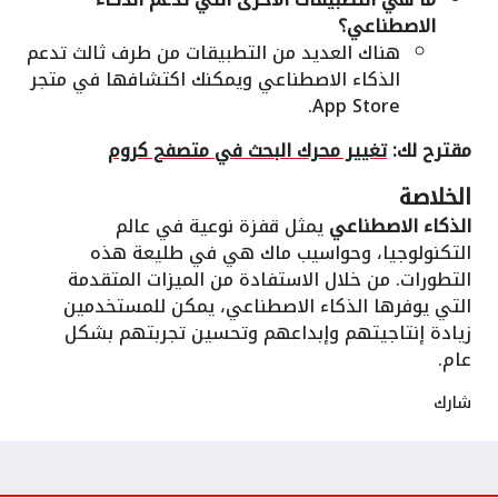
الاصطناعي؟
هناك العديد من التطبيقات من طرف ثالث تدعم
الذكاء الاصطناعي ويمكنك اكتشافها في متجر
App Store.
مقترح لك:
تغيير محرك البحث في متصفح كروم
الخلاصة
الذكاء الاصطناعي
يمثل قفزة نوعية في عالم
التكنولوجيا، وحواسيب ماك هي في طليعة هذه
التطورات. من خلال الاستفادة من الميزات المتقدمة
التي يوفرها الذكاء الاصطناعي، يمكن للمستخدمين
زيادة إنتاجيتهم وإبداعهم وتحسين تجربتهم بشكل
عام.
شارك