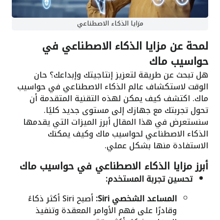
مزايا الذكاء الاصطناعي
لمحة عن مزايا الذكاء الاصطناعي في
حواسيب ماك
هل تبحث عن طريقة لتعزيز إنتاجيتك وإبداعك؟ حان
الوقت لاستكشاف عالم الذكاء الاصطناعي في حواسيب
ماك. اكتشف كيف يمكن لهذه التقنية المتقدمة أن
تحول تجربتك مع جهازك إلى مستوى جديد كليًا.
سنستعرض في هذا المقال أبرز الميزات التي يقدمها
الذكاء الاصطناعي لحواسيب ماك وكيف يمكنك
الاستفادة منها بشكل عملي.
أبرز مزايا الذكاء الاصطناعي في حواسيب ماك
تحسين تجربة المستخدم:
المساعد الشخصي Siri:
أصبح Siri أكثر ذكاءً
وقادرًا على فهم الأوامر المعقدة وتنفيذ