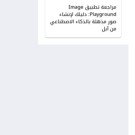
مراجعة تطبيق Image
Playground: دليلك لإنشاء
صور مذهلة بالذكاء الاصطناعي
من آبل