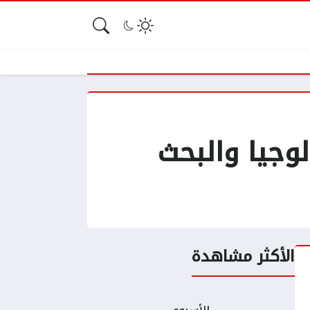
تكنولوجيا والبحث
الأكثر مشاهدة