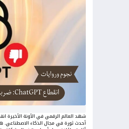
أحدث ثورة في مجال الذكاء الاصطناعي. هذا