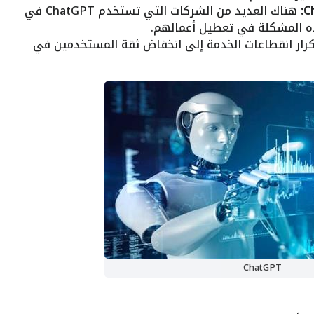
هناك العديد من الشركات التي تستخدم ChatGPT في
ه المشكلة في تعطيل أعمالهم.
رار انقطاعات الخدمة إلى انخفاض ثقة المستخدمين في
ChatGPT