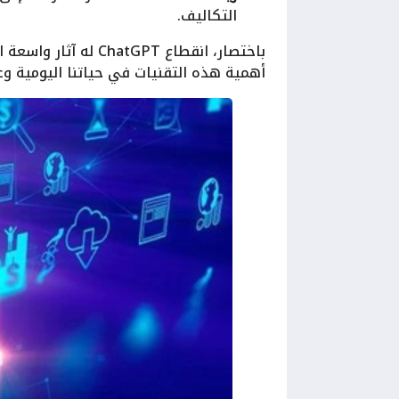
التكاليف.
باختصار، انقطاع GPT
أهمية هذه التقنيات في حياتنا اليومية و