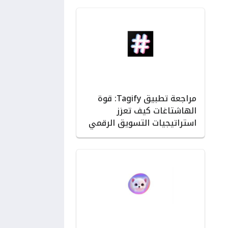
مراجعة تطبيق Tagify: قوة
الهاشتاغات كيف تعزز
استراتيجيات التسويق الرقمي