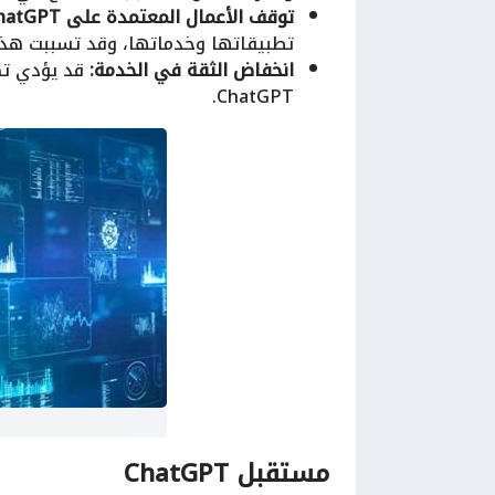
توقف الأعمال المعتمدة على ChatGPT:
تطبيقاتها وخدماتها، وقد تسببت هذ
انخفاض الثقة في الخدمة:
قد يؤدي تك
ChatGPT.
مستقبل ChatGPT