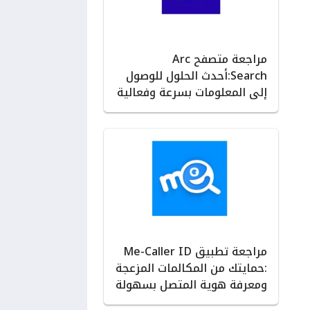
مراجعة متصفح Arc
Search:أحدث الحلول للوصول
إلى المعلومات بسرعة وفعالية
مراجعة تطبيق Me-Caller ID
:حمايتك من المكالمات المزعجة
ومعرفة هوية المتصل بسهولة