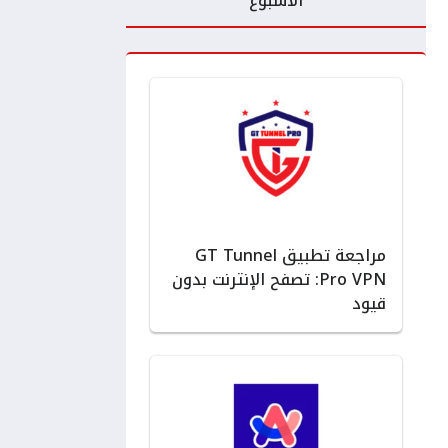
الأسبوع
مراجعة تطبيق GT Tunnel
Pro VPN: تصفح الإنترنت بدون
قيود