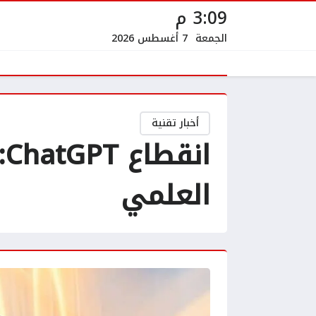
3:09 م
الجمعة
7 أغسطس 2026
أخبار تقنية
ا
العلمي