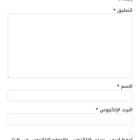
التعليق
*
الاسم
*
البريد الإلكتروني
*
احفظ اسمي، بريدي الإلكتروني، والموقع الإلكتروني في هذا