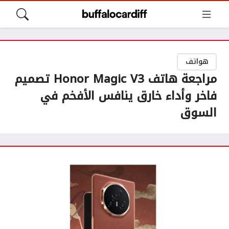
هواتف
مراجعة هاتف Honor Magic V3 تصميم
فاخر وأداء خارق ينافس الأفخم في
السوق