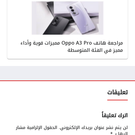
مراجعة هاتف Oppo A3 Pro مميزات قوية وأداء
مميز في الفئة المتوسطة
تعليقات
اترك تعليقاً
لن يتم نشر عنوان بريدك الإلكتروني.
الحقول الإلزامية مشار
إليها بـ
*