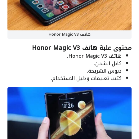
هاتف Honor Magic V3
محتوى علبة هاتف Honor Magic V3
هاتف Honor Magic V3.
كابل الشحن.
دبوس الشريحة.
كتيب تعليمات ودليل الاستخدام.