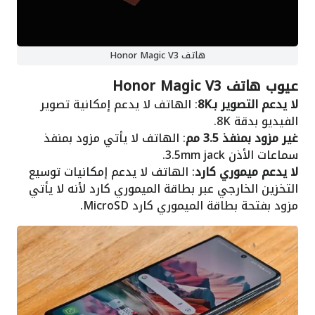
هاتف Honor Magic V3
عيوب هاتف Honor Magic V3
لا يدعم التصوير بـ8K
: الهاتف لا يدعم إمكانية تصوير
الفيديو بدقة 8K.
غير مزود بمنفذ 3.5 مم
: الهاتف لا يأتي مزود بمنفذ
سماعات الأذن 3.5mm jack.
لا يدعم ميموري كارد
: الهاتف لا يدعم إمكانيات توسيع
التخزين الخارجي عبر بطاقة الميموري كارد لأنه لا يأتي
مزود بفتحة بطاقة الميموري كارد MicroSD.