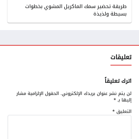
طريقة تحضير سمك الماكريل المشوي بخطوات
بسيطة ولذيذة
تعليقات
اترك تعليقاً
لن يتم نشر عنوان بريدك الإلكتروني.
الحقول الإلزامية مشار
إليها بـ
*
التعليق
*