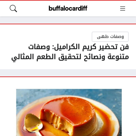
وصفات طهى
فن تحضير كريم الكراميل: وصفات
متنوعة ونصائح لتحقيق الطعم المثالي