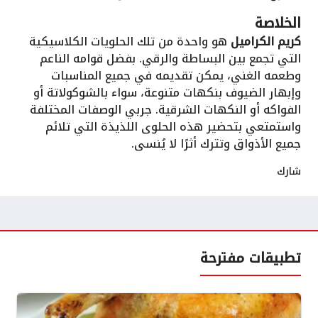
الخلاصة
كريم الكراميل
هو واحدة من تلك الحلويات الكلاسيكية
التي تجمع بين البساطة والرقي. بفضل قوامه الناعم
وطعمه الغني، يمكن تقديمه في جميع المناسبات
وإبهار الضيوف بنكهات متنوعة، سواء بالشوكولاتة أو
الفواكه أو النكهات الشرقية. جربي الوصفات المختلفة
واستمتعي بتحضير هذه الحلوى اللذيذة التي تلائم
جميع الأذواق وتترك أثرًا لا يُنسى.
شارك
تطبيقات مفترحة