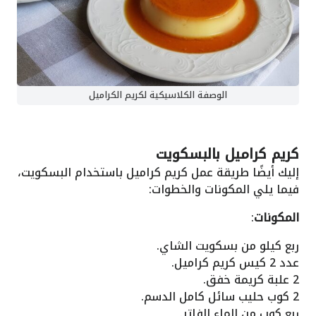
الوصفة الكلاسيكية لكريم الكراميل
كريم كراميل بالبسكويت
إليك أيضًا طريقة عمل كريم كراميل باستخدام البسكويت،
فيما يلي المكونات والخطوات:
المكونات
:
ربع كيلو من بسكويت الشاي.
عدد 2 كيس كريم كراميل.
2 علبة كريمة خفق.
2 كوب حليب سائل كامل الدسم.
ربع كوب من الماء الفاتر.