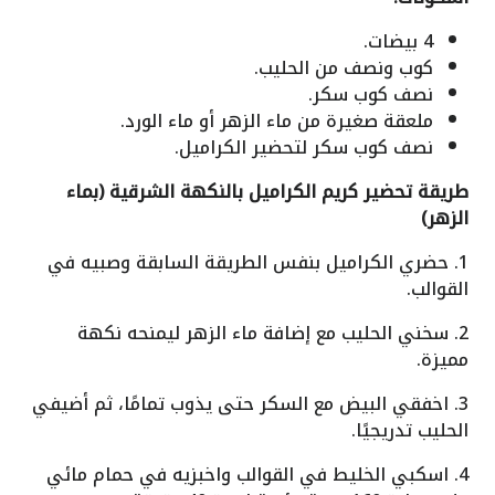
4 بيضات.
كوب ونصف من الحليب.
نصف كوب سكر.
ملعقة صغيرة من ماء الزهر أو ماء الورد.
نصف كوب سكر لتحضير الكراميل.
طريقة تحضير كريم الكراميل بالنكهة الشرقية (بماء
الزهر)
1. حضري الكراميل بنفس الطريقة السابقة وصبيه في
القوالب.
2. سخني الحليب مع إضافة ماء الزهر ليمنحه نكهة
مميزة.
3. اخفقي البيض مع السكر حتى يذوب تمامًا، ثم أضيفي
الحليب تدريجيًا.
4. اسكبي الخليط في القوالب واخبزيه في حمام مائي