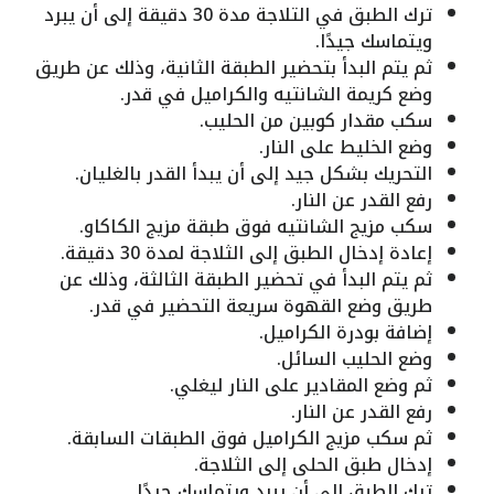
ترك الطبق في التلاجة مدة 30 دقيقة إلى أن يبرد
ويتماسك جيدًا.
ثم يتم البدأ بتحضير الطبقة الثانية، وذلك عن طريق
وضع كريمة الشانتيه والكراميل في قدر.
سكب مقدار كوبين من الحليب.
وضع الخليط على النار.
التحريك بشكل جيد إلى أن يبدأ القدر بالغليان.
رفع القدر عن النار.
سكب مزيج الشانتيه فوق طبقة مزيج الكاكاو.
إعادة إدخال الطبق إلى الثلاجة لمدة 30 دقيقة.
ثم يتم البدأ في تحضير الطبقة الثالثة، وذلك عن
طريق وضع القهوة سريعة التحضير في قدر.
إضافة بودرة الكراميل.
وضع الحليب السائل.
ثم وضع المقادير على النار ليغلي.
رفع القدر عن النار.
ثم سكب مزيج الكراميل فوق الطبقات السابقة.
إدخال طبق الحلى إلى الثلاجة.
ترك الطبق إلى أن يبرد ويتماسك جيدًا.