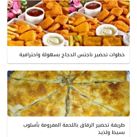
خطوات تحضير ناجتس الدجاج بسهولة واحترافية
طريقة تحضير الرقاق باللحمة المفرومة بأسلوب
بسيط ولذيذ