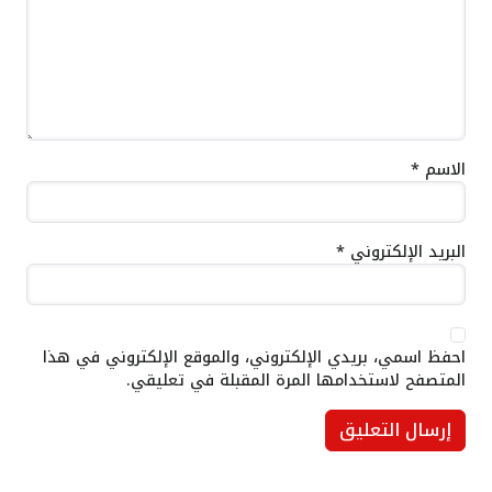
الاسم
*
البريد الإلكتروني
*
احفظ اسمي، بريدي الإلكتروني، والموقع الإلكتروني في هذا
المتصفح لاستخدامها المرة المقبلة في تعليقي.