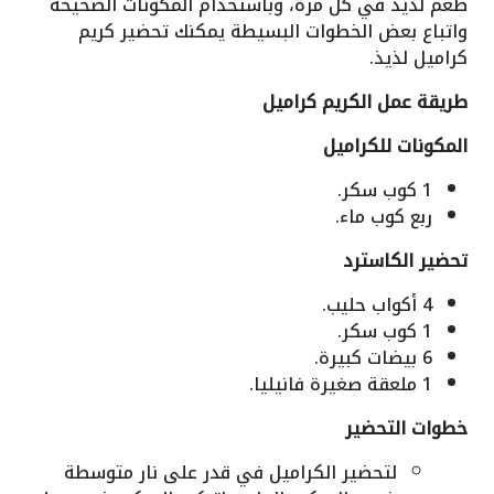
طعم لذيذ في كل مرة، وباستخدام المكونات الصحيحة
واتباع بعض الخطوات البسيطة يمكنك تحضير كريم
كراميل لذيذ.
طريقة عمل الكريم كراميل
المكونات للكراميل
1 كوب سكر.
ربع كوب ماء.
تحضير الكاسترد
4 أكواب حليب.
1 كوب سكر.
6 بيضات كبيرة.
1 ملعقة صغيرة فانيليا.
خطوات التحضير
لتحضير الكراميل في قدر على نار متوسطة