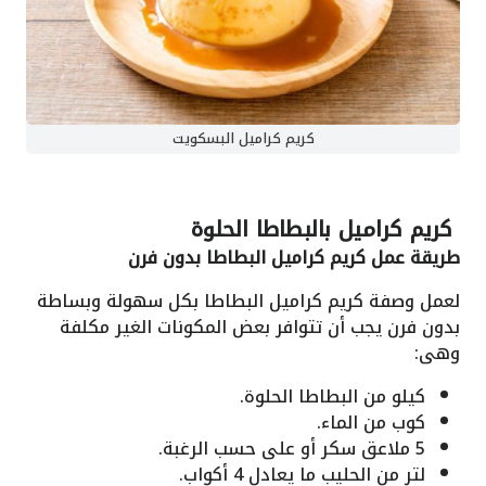
كريم كراميل البسكويت
كريم كراميل بالبطاطا الحلوة
طريقة عمل كريم كراميل البطاطا بدون فرن
لعمل وصفة كريم كراميل البطاطا بكل سهولة وبساطة
بدون فرن يجب أن تتوافر بعض المكونات الغير مكلفة
وهى:
كيلو من البطاطا الحلوة.
كوب من الماء.
5 ملاعق سكر أو على حسب الرغبة.
لتر من الحليب ما يعادل 4 أكواب.