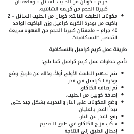
جرام – كوبان من الحليب السائل – وملعقتان
كبيرتا الحجم من كريمة الشانتيه.
مكونات الطبقة الثالثة: كوبان من الحليب السائل – 2
باكيت من بودرة الكريم كراميل وزن الباكيت الواحد
40 جرام – ملعقتان كبيرتا الحجم من القهوة سريعة
التحضير “النسكافيه”.
طريقة عمل كريم كراميل بالنسكافية
تأتي خطوات عمل كريم كراميل كما يلي:
يتم تجهيز الطبقة الأولى أولاً، وذلك عن طريق وضع
بودرة الكراميل في قدر.
ثم إضافة الكاكاو.
إضافة كوبين من الحليب.
وضع المكونات على النار والتحريك بشكل جيد حتى
يبدأ القدر بالغليان.
رفع القدر عن النار.
سكب مزيج الكاكاو في طبق التقديم.
إدخال الطبق إلى الثلاجة.