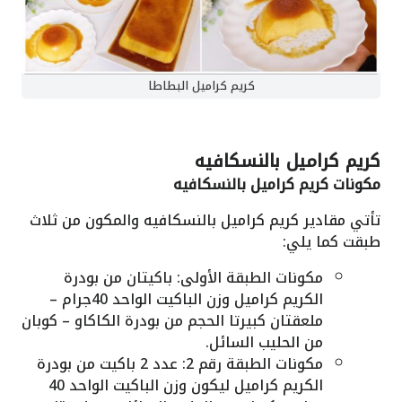
كريم كراميل البطاطا
كريم كراميل بالنسكافيه
مكونات كريم كراميل بالنسكافيه
تأتي مقادير كريم كراميل بالنسكافيه والمكون من ثلاث
طبقت كما يلي:
مكونات الطبقة الأولى: باكيتان من بودرة
الكريم كراميل وزن الباكيت الواحد 40جرام –
ملعقتان كبيرتا الحجم من بودرة الكاكاو – كوبان
من الحليب السائل.
مكونات الطبقة رقم 2: عدد 2 باكيت من بودرة
الكريم كراميل ليكون وزن الباكيت الواحد 40