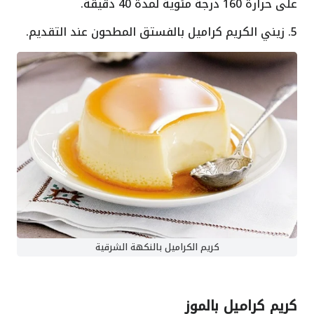
على حرارة 160 درجة مئوية لمدة 40 دقيقة.
5. زيني الكريم كراميل بالفستق المطحون عند التقديم.
كريم الكراميل بالنكهة الشرقية
كريم كراميل بالموز