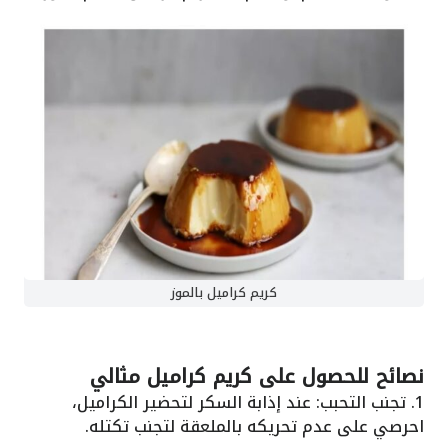
كريم كراميل بالموز
نصائح للحصول على كريم كراميل مثالي
1. تجنب التحبب: عند إذابة السكر لتحضير الكراميل،
احرصي على عدم تحريكه بالملعقة لتجنب تكتله.