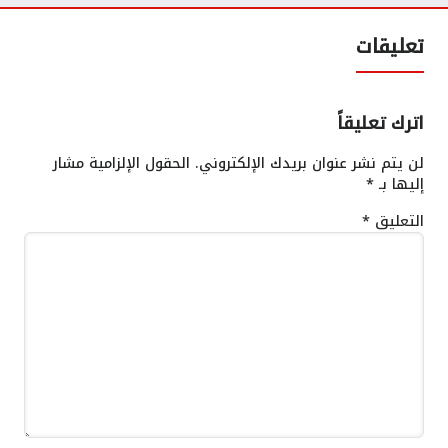
تعليقات
اترك تعليقاً
لن يتم نشر عنوان بريدك الإلكتروني.
الحقول الإلزامية مشار
إليها بـ
*
التعليق
*