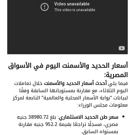
أسعار الحديد والأسمنت اليوم في الأسواق
المصرية:
فيما يلي
أحدث أسعار الحديد والأسمنت
خلال تعاملات
اليوم الثلاثاء، مع مقارنة بمستوياتها السابقة وفقًا
لبيانات “بوابة الأسعار المحلية والعالمية” التابعة لمركز
معلومات مجلس الوزراء:
سعر طن الحديد الاستثماري
: بلغ 38980.72 جنيه
مصري، مسجلًا تراجعًا بقيمة 952.2 جنيه مقارنة
بمستواه السابق.