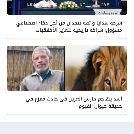
شركة سدايا و ثقة تتحدان من أجل ذكاء اصطناعي
مسؤول: شراكة تاريخية لتعزيز الأخلاقيات
أسد يهاجم حارس العرين في حادث مفزع في
حديقة حيوان الفيوم