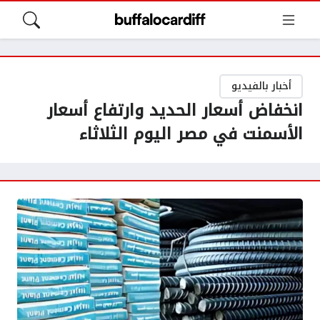
أخبار بالفيديو
انخفاض أسعار الحديد وارتفاع أسعار
الأسمنت في مصر اليوم الثلاثاء