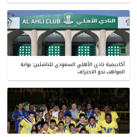
أكاديمية نادي الأهلي السعودي للناشئين: بوابة
المواهب نحو الاحتراف