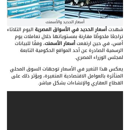
أسعار الحديد والأسمنت
شهدت
أسعار الحديد في الأسواق المصرية
اليوم الثلاثاء
تراجعًا ملحوظًا مقارنة بمستوياتها خلال تعاملات يوم
أمس، في حين ارتفعت
أسعار الأسمنت
، وفقًا للبيانات
الرسمية الصادرة عن أحد المواقع الحكومية التابعة
لمجلس الوزراء المصري.
يعكس هذا التغير في الأسعار توجهات السوق المحلي
المتأثرة بالعوامل الاقتصادية المتغيرة، ويؤثر ذلك على
القطاع العقاري والإنشاءات بشكل مباشر.