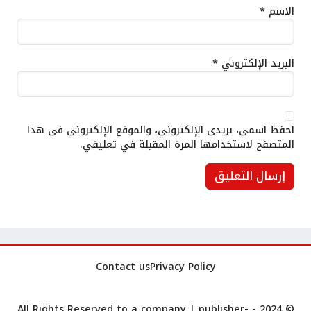
الاسم
*
البريد الإلكتروني
*
احفظ اسمي، بريدي الإلكتروني، والموقع الإلكتروني في هذا
المتصفح لاستخدامها المرة المقبلة في تعليقي.
Contact us
Privacy Policy
publisher-
© 2024 - All Rights Reserved to a company |