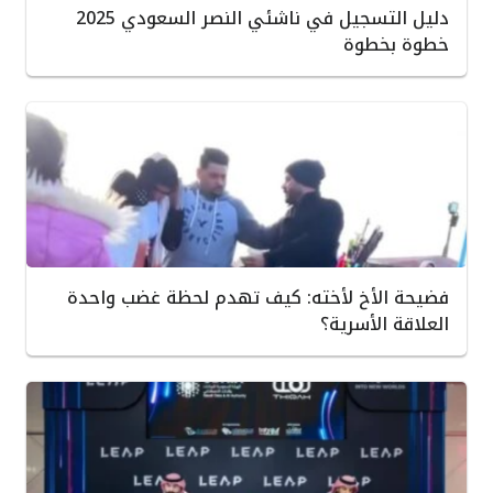
دليل التسجيل في ناشئي النصر السعودي 2025
خطوة بخطوة
فضيحة الأخ لأخته: كيف تهدم لحظة غضب واحدة
العلاقة الأسرية؟