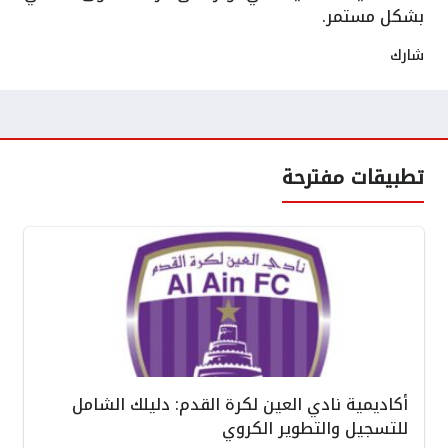
بشكل مستمر.
شارك
تطبيقات مفترحة
أكاديمية نادي العين لكرة القدم: دليلك الشامل
للتسجيل والتطوير الكروي