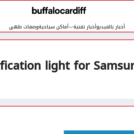
أخبار بالفيديو
أخبار تقنية
أماكن سياحية
وصفات طهى