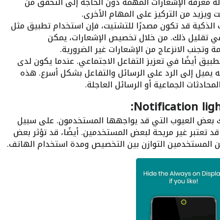
 معرفة الإشعارات المهمة دون الحاجة إلى التحقق من
 ويزيد من التركيز على المهام الأخرى.
 الذكية قد تكون مصدرًا للتشتيت، فإن استخدام تطبيق مثل
 تقليل ذلك. من خلال تخصيص الإشعارات، يمكن
 وتجنب الانزعاج من الإشعارات غير الضرورية.
بيق أيضًا في تعزيز التفاعل الاجتماعي. عندما يكون لدى
ه يميل إلى الرد على الرسائل والتفاعل بشكل أسرع. هذه
حادثات الجماعية أو الرسائل العاجلة.
ناك بعض العيوب التي قد يواجهها المستخدمون. على سبيل
قد تعتبر غير مريحة لبعض المستخدمين. أيضًا، قد تؤثر بعض
من المستخدمين التوازن بين التخصيص ومدة استخدام الهاتف.