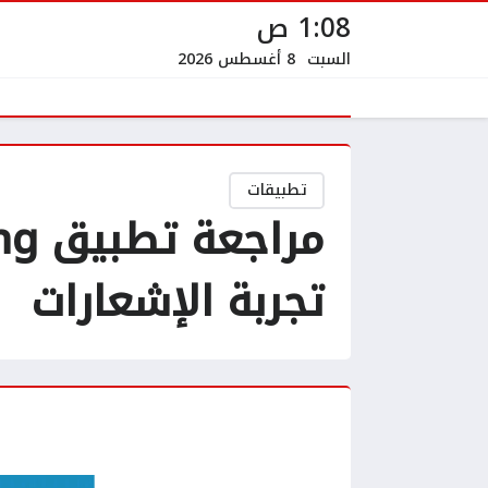
1:08 ص
السبت
8 أغسطس 2026
تطبيقات
تجربة الإشعارات