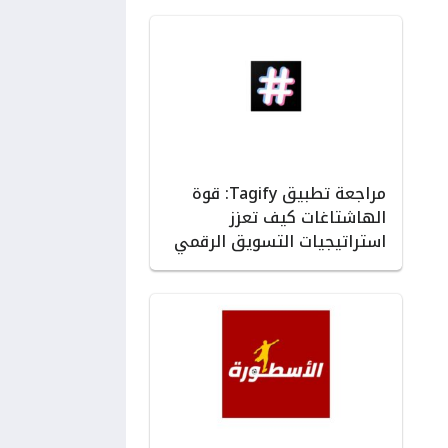
مراجعة تطبيق Tagify: قوة
الهاشتاغات كيف تعزز
استراتيجيات التسويق الرقمي