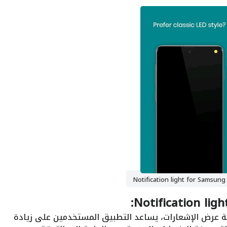
Not
عرض الإشعارات، يساعد التطبيق المستخدمين على زيادة