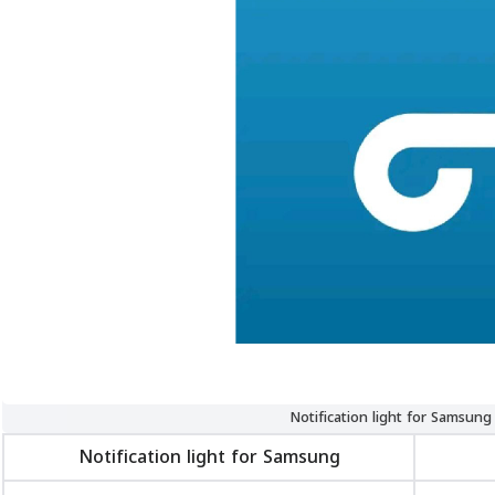
Not
Notification light for Samsung