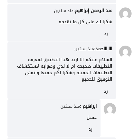
عبد الرحمن إبراهيم
:
منذ سنتين
شكرا لك على كل ما تقدمه
رد
اااااااحمد
:
منذ سنتين
السلام عليكم انا اريد هذا التطبيق لمعرفه
التطبيقات صحيحه ام لا لدي وهوايه لاستكشاف
التطبيقات الجميله وشكرا لكم جميعا واتمنى
التوفيق للجميع
رد
ابراهيم
:
منذ سنتين
عسل
رد