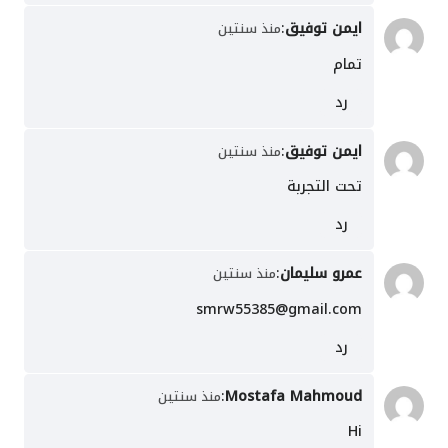
ايمن توفيق
:
منذ سنتين
تمام
رد
ايمن توفيق
:
منذ سنتين
تحت التجربة
رد
عمرو سليمان
:
منذ سنتين
smrw55385@gmail.com
رد
:
Mostafa Mahmoud
منذ سنتين
Hi