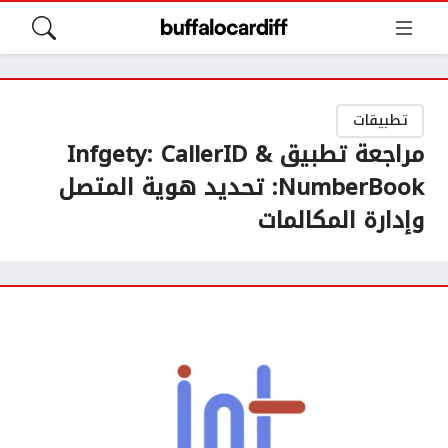
تطبيقات
مراجعة تطبيق Infgety: CallerID &
NumberBook: تحديد هوية المتصل
وإدارة المكالمات