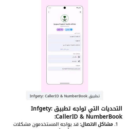
تطبيق Infgety: CallerID & NumberBook
التحديات التي تواجه تطبيق Infgety:
CallerID & NumberBook:
مشاكل الاتصال:
قد يواجه المستخدمون مشكلات