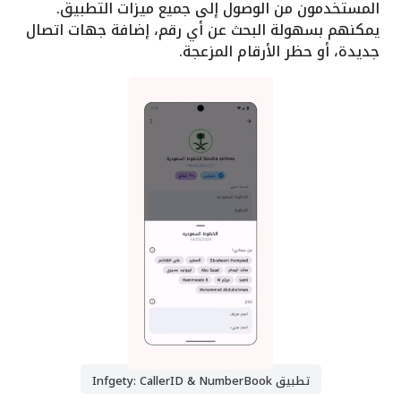
المستخدمون من الوصول إلى جميع ميزات التطبيق.
يمكنهم بسهولة البحث عن أي رقم، إضافة جهات اتصال
جديدة، أو حظر الأرقام المزعجة.
تطبيق Infgety: CallerID & NumberBook