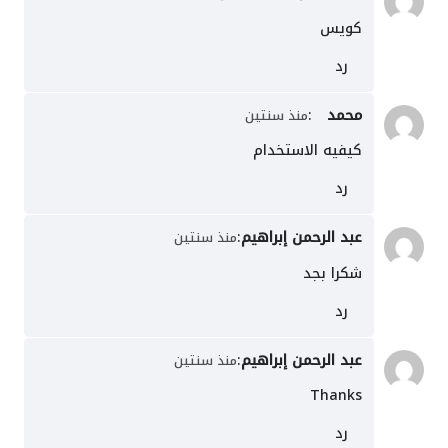
كويس
رد
محمد
:
منذ سنتين
كيفيه الاستخدام
رد
عبد الرحمن إبراهيم
:
منذ سنتين
شكرا بجد
رد
عبد الرحمن إبراهيم
:
منذ سنتين
Thanks
رد