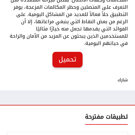
التعرف على المتصلين وحظر المكالمات المزعجة، يوفر
التطبيق حلاً فعالاً للعديد من المشاكل اليومية. على
الرغم من بعض النقاط التي ينبغي مراعاتها، إلا أن
الفوائد التي يقدمها تجعل منه خيارًا مثاليًا
للمستخدمين الذين يبحثون عن المزيد من الأمان والراحة
في حياتهم اليومية.
تحميل
شارك
تطبيقات مفترحة