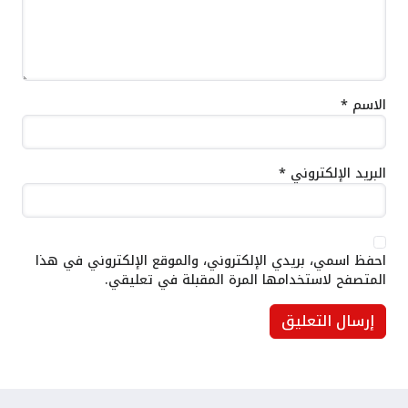
الاسم
*
البريد الإلكتروني
*
احفظ اسمي، بريدي الإلكتروني، والموقع الإلكتروني في هذا
المتصفح لاستخدامها المرة المقبلة في تعليقي.