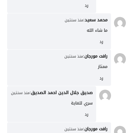
رد
محمد سعيد
:
منذ سنتين
ما شاء الله
رد
رافت مورجان
:
منذ سنتين
ممتاز
رد
صديق جلال الدين احمد الصديق
:
منذ سنتين
سري للغاية
رد
رافت مورجان
:
منذ سنتين