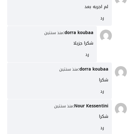
لم اجربه بعد
رد
:
dorra koubaa
منذ سنتين
شكرا جزيلا
رد
:
dorra koubaa
منذ سنتين
شكرا
رد
:
Nour Kessentini
منذ سنتين
شكرا
رد