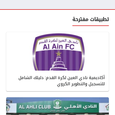
تطبيقات مفترحة
أكاديمية نادي العين لكرة القدم: دليلك الشامل
للتسجيل والتطوير الكروي