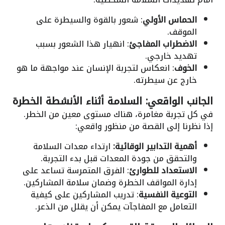
الحماس الأولي
: شعور بالقوة والسيطرة على
الموقف.
الاضطراب المفاجئ
: انهيار هذا الشعور بسبب
تهديد خارجي.
الخوف
: انعكاس لتجربة الإنسان عند مواجهة ما هو
خارج عن سيطرته.
الجانب الواقعي: السلامة أثناء الأنشطة الخطرة
في كل تجربة مغامرة، هناك مستوى معين من الخطر.
إذا نظرنا إلى القصة من منظور واقعي:
أهمية التدابير الوقائية:
ارتداء معدات السلامة
والتحقق من جودة المعدات قبل بدء التجربة.
الاستعداد للطوارئ
: الفرق المتمرسة تساعد على
إدارة المواقف الخطرة وضمان سلامة المشاركين.
التوعية النفسية
: تدريب المشاركين على كيفية
التعامل مع المفاجآت يمكن أن يقلل من الذعر.