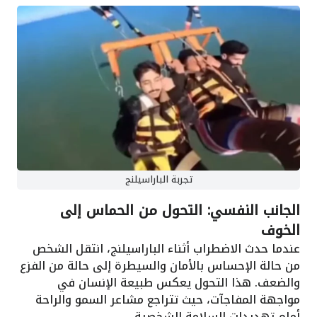
تجربة الباراسيلنج
الجانب النفسي: التحول من الحماس إلى
الخوف
عندما حدث الاضطراب أثناء الباراسيلنج، انتقل الشخص
من حالة الإحساس بالأمان والسيطرة إلى حالة من الفزع
والضعف. هذا التحول يعكس طبيعة الإنسان في
مواجهة المفاجآت، حيث تتراجع مشاعر السمو والراحة
أمام تهديدات السلامة الشخصية.