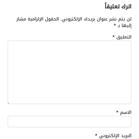
اترك تعليقاً
لن يتم نشر عنوان بريدك الإلكتروني.
الحقول الإلزامية مشار
إليها بـ
*
التعليق
*
الاسم
*
البريد الإلكتروني
*