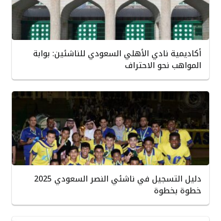
أكاديمية نادي الأهلي السعودي للناشئين: بوابة
المواهب نحو الاحتراف
دليل التسجيل في ناشئي النصر السعودي 2025
خطوة بخطوة