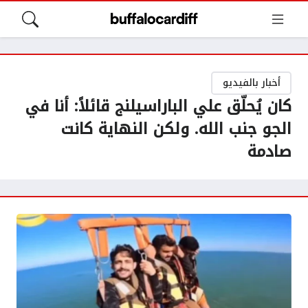
أخبار بالفيديو
كان يُحلّق علي الباراسيلنج قائلاً: أنا في
الجو جنب الله. ولكن النهاية كانت
صادمة