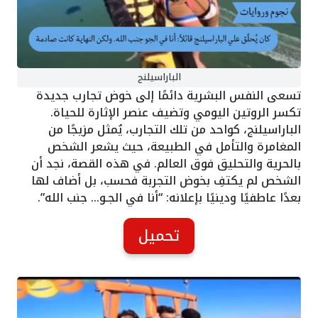
الباراسيلنج
تسعى النفس البشرية دائمًا إلى خوض تجارب جديدة
تكسر الروتين اليومي وتضيف عنصر الإثارة للحياة.
الباراسيلنج، كواحد من تلك التجارب، يُمثل مزيجًا من
المغامرة والتأمل في الطبيعة، حيث يشعر الشخص
بالحرية والتحليق فوق العالم. في هذه القصة، نجد أن
الشخص لم يكتفِ بخوض التجربة فحسب، بل أضاف لها
بعدًا عاطفيًا ودينيًا بإعلانه: “أنا في الجـو… جنب الله”.
تحميل