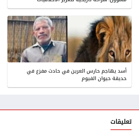
أسد يهاجم حارس العرين في حادث مفزع في
حديقة حيوان الفيوم
تعليقات