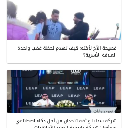
فضيحة الأخ لأخته: كيف تهدم لحظة غضب واحدة
العلاقة الأسرية؟
شركة سدايا و ثقة تتحدان من أجل ذكاء اصطناعي
مسؤول: شراكة تاريخية لتعزيز الأخلاقيات