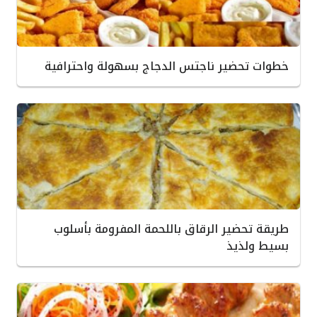
خطوات تحضير ناجتس الدجاج بسهولة واحترافية
طريقة تحضير الرقاق باللحمة المفرومة بأسلوب
بسيط ولذيذ