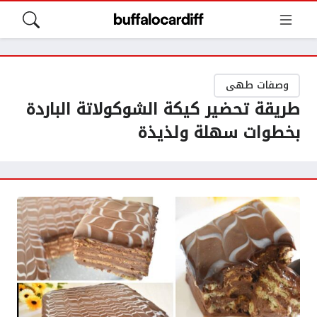
وصفات طهى
طريقة تحضير كيكة الشوكولاتة الباردة
بخطوات سهلة ولذيذة