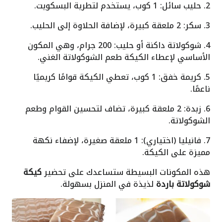
2. حليب سائل: 1 كوب، يستخدم لتطرية البسكويت.
3. سكر: 2 ملعقة كبيرة، لإضافة الحلاوة إلى الحليب.
4. شوكولاتة داكنة أو حليب: 200 جرام، وهي المكون
الأساسي لإعطاء الكيكة طعم الشوكولاتة الغني.
5. كريمة خفق: 1 كوب، تعطي الكيكة قوامًا كريميًا
ناعمًا.
6. زبدة: 2 ملعقة كبيرة، تضاف لتحسين القوام وطعم
الشوكولاتة.
7. فانيليا (اختياري): 1 ملعقة صغيرة، لإضفاء نكهة
مميزة على الكيكة.
هذه المكونات البسيطة ستساعدك على تحضير
كيكة
شوكولاتة باردة
لذيذة في المنزل بسهولة.