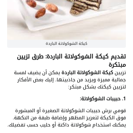
كيكة الشوكولاتة الباردة
تقديم كيكة الشوكولاتة الباردة: طرق تزيين
مبتكرة
تزيين
كيكة الشوكولاتة الباردة
يمكن أن يضيف لمسة
جمالية مميزة ويزيد من جاذبيتها. إليك بعض الأفكار
لتزيين كيكتك بشكل مبتكر:
1. حبيبات الشوكولاتة:
قومي برش حبيبات الشوكولاتة الصغيرة أو المبشورة
فوق الكيكة لتعزيز المظهر وإضافة طبقة من النكهة.
يمكنك استخدام شوكولاتة داكنة أو حليب حسب تفضيلك.