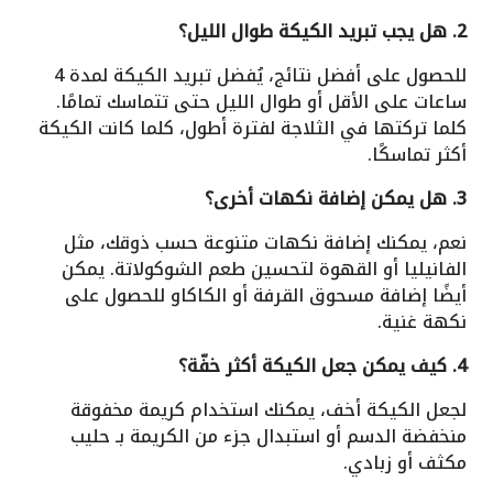
2. هل يجب تبريد الكيكة طوال الليل؟
للحصول على أفضل نتائج، يُفضل تبريد الكيكة لمدة 4
ساعات على الأقل أو طوال الليل حتى تتماسك تمامًا.
كلما تركتها في الثلاجة لفترة أطول، كلما كانت الكيكة
أكثر تماسكًا.
3. هل يمكن إضافة نكهات أخرى؟
نعم، يمكنك إضافة نكهات متنوعة حسب ذوقك، مثل
الفانيليا أو القهوة لتحسين طعم الشوكولاتة. يمكن
أيضًا إضافة مسحوق القرفة أو الكاكاو للحصول على
نكهة غنية.
4. كيف يمكن جعل الكيكة أكثر خفّة؟
لجعل الكيكة أخف، يمكنك استخدام كريمة مخفوقة
منخفضة الدسم أو استبدال جزء من الكريمة بـ حليب
مكثف أو زبادي.