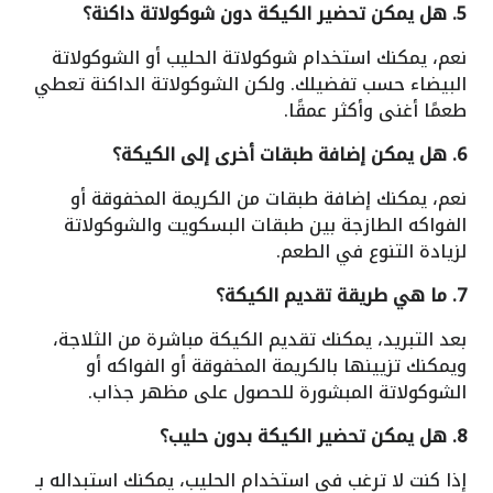
5. هل يمكن تحضير الكيكة دون شوكولاتة داكنة؟
نعم، يمكنك استخدام شوكولاتة الحليب أو الشوكولاتة
البيضاء حسب تفضيلك. ولكن الشوكولاتة الداكنة تعطي
طعمًا أغنى وأكثر عمقًا.
6. هل يمكن إضافة طبقات أخرى إلى الكيكة؟
نعم، يمكنك إضافة طبقات من الكريمة المخفوقة أو
الفواكه الطازجة بين طبقات البسكويت والشوكولاتة
لزيادة التنوع في الطعم.
7. ما هي طريقة تقديم الكيكة؟
بعد التبريد، يمكنك تقديم الكيكة مباشرة من الثلاجة،
ويمكنك تزيينها بالكريمة المخفوقة أو الفواكه أو
الشوكولاتة المبشورة للحصول على مظهر جذاب.
8. هل يمكن تحضير الكيكة بدون حليب؟
إذا كنت لا ترغب في استخدام الحليب، يمكنك استبداله بـ