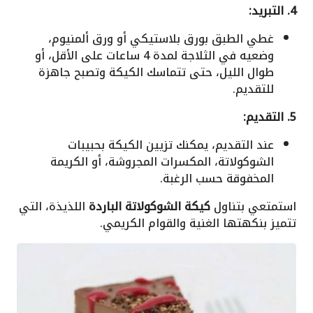
4. التبريد:
غطي الطبق بورق بلاستيكي أو ورق ألمنيوم،
وضعيه في الثلاجة لمدة 4 ساعات على الأقل، أو
طوال الليل، حتى تتماسك الكيكة وتصبح جاهزة
للتقديم.
5. التقديم:
عند التقديم، يمكنك تزيين الكيكة بحبيبات
الشوكولاتة، المكسرات المجروشة، أو الكريمة
المخفوقة حسب الرغبة.
استمتعي بتناول
كيكة الشوكولاتة الباردة
اللذيذة، التي
تتميز بنكهتها الغنية والقوام الكريمي.