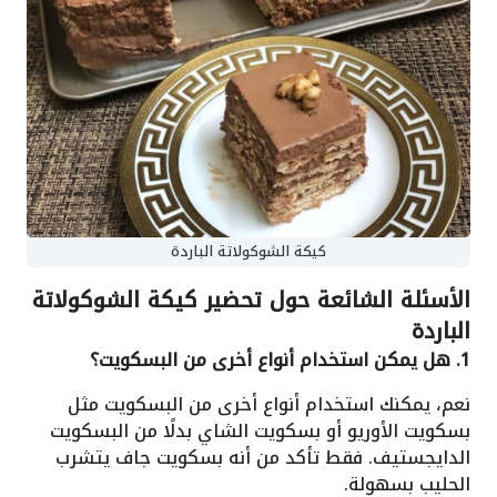
كيكة الشوكولاتة الباردة
الأسئلة الشائعة حول تحضير كيكة الشوكولاتة
الباردة
1. هل يمكن استخدام أنواع أخرى من البسكويت؟
نعم، يمكنك استخدام أنواع أخرى من البسكويت مثل
بسكويت الأوريو أو بسكويت الشاي بدلًا من البسكويت
الدايجستيف. فقط تأكد من أنه بسكويت جاف يتشرب
الحليب بسهولة.