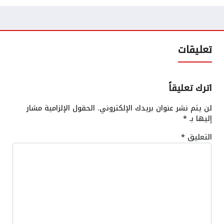
تعليقات
اترك تعليقاً
لن يتم نشر عنوان بريدك الإلكتروني.
الحقول الإلزامية مشار
إليها بـ
*
التعليق
*