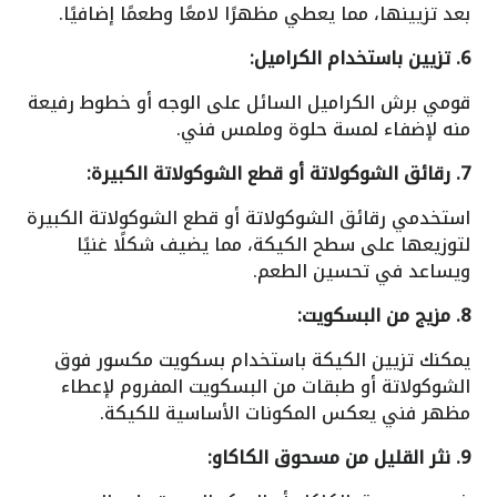
بعد تزيينها، مما يعطي مظهرًا لامعًا وطعمًا إضافيًا.
6. تزيين باستخدام الكراميل:
قومي برش الكراميل السائل على الوجه أو خطوط رفيعة
منه لإضفاء لمسة حلوة وملمس فني.
7. رقائق الشوكولاتة أو قطع الشوكولاتة الكبيرة:
استخدمي رقائق الشوكولاتة أو قطع الشوكولاتة الكبيرة
لتوزيعها على سطح الكيكة، مما يضيف شكلًا غنيًا
ويساعد في تحسين الطعم.
8. مزيج من البسكويت:
يمكنك تزيين الكيكة باستخدام بسكويت مكسور فوق
الشوكولاتة أو طبقات من البسكويت المفروم لإعطاء
مظهر فني يعكس المكونات الأساسية للكيكة.
9. نثر القليل من مسحوق الكاكاو: