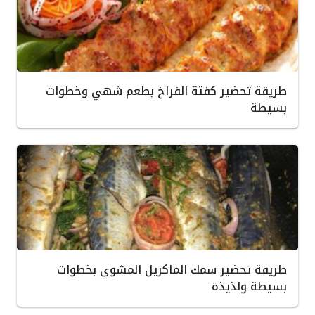
طريقة تحضير كفتة الفراخ بطعم شهي وخطوات
بسيطة
طريقة تحضير سمك الماكريل المشوي بخطوات
بسيطة ولذيذة