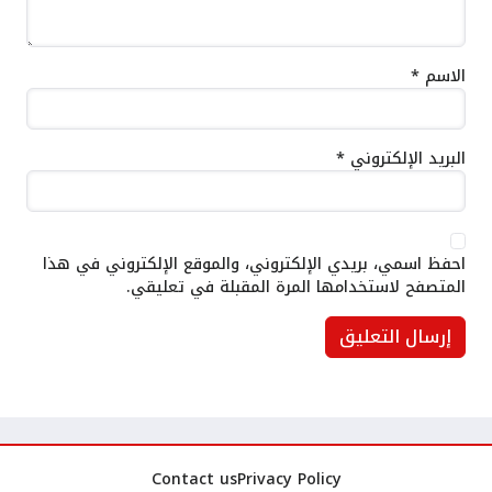
الاسم
*
البريد الإلكتروني
*
احفظ اسمي، بريدي الإلكتروني، والموقع الإلكتروني في هذا
المتصفح لاستخدامها المرة المقبلة في تعليقي.
Contact us
Privacy Policy