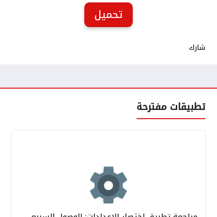
تحميل
شارك
تطبيقات مفترحة
مراجعة تطبيق اختصار الإعدادات: الوصول السريع