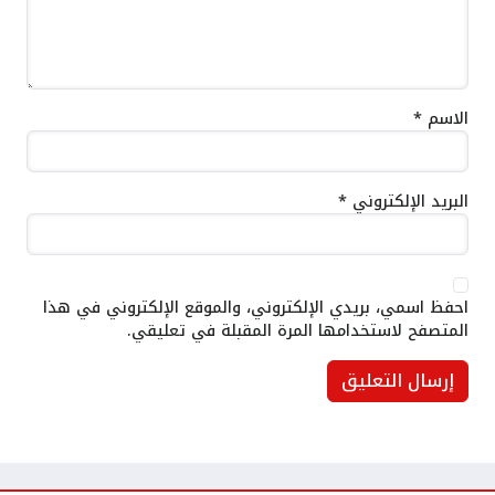
الاسم
*
البريد الإلكتروني
*
احفظ اسمي، بريدي الإلكتروني، والموقع الإلكتروني في هذا
المتصفح لاستخدامها المرة المقبلة في تعليقي.