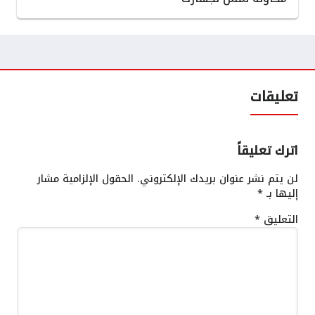
تعليقات
اترك تعليقاً
لن يتم نشر عنوان بريدك الإلكتروني.
الحقول الإلزامية مشار
إليها بـ
*
التعليق
*