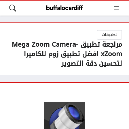
تطبيقات
مراجعة تطبيق Mega Zoom Camera-
xZoom افضل تطبيق زوم للكاميرا
لتحسين دقة التصوير