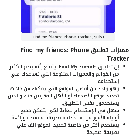
تطبيق Find my friends: Phone Tracker
مميزات تطبيق Find my friends: Phone
Tracker
إن تطبيق Find My Friends يتمتع بأنه يضم الكثير
من القوائم والمميزات المتنوعة التي تساعدك علي
إستخدامه.
وهو واحد من أفضل المواقع التي يمكنك من خلالها
تحديد موقع الأصدقاء أو الأهل المقربين منك والذين
يستخدمون نفس التطبيق.
سهل في الإستخدام للغاية لكي يتمكن جميع
أولياء الأمور من إستخدامه بطريقة مبسطة ورائعة.
يستخدم أكثر من خاصية تحديد الموقع الف علي
بطريقة صحيحة.