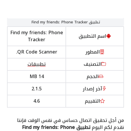
تطبيق Find my friends: Phone Tracker
Find my friends: Phone
اسم التطبيق
Tracker
المطور
QR Code Scanner.
التصنيف
تطبيقات
الحجم
14 MB
آخر إصدار
2.1.5
التقييم
4.6
من أجل تحقيق اتصال حساس في نفس الوقت فإننا
نقدم لكم اليوم
تطبيق Find my friends: Phone