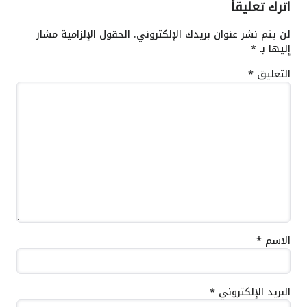
اترك تعليقاً
لن يتم نشر عنوان بريدك الإلكتروني.
الحقول الإلزامية مشار
إليها بـ
*
التعليق
*
الاسم
*
البريد الإلكتروني
*