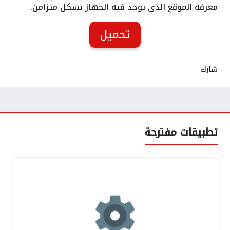
معرفة الموقع الذي يوجد فيه الجهاز بشكل متزامن.
تحميل
شارك
تطبيقات مفترحة