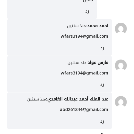
رد
احمد محمد
:
منذ سنتين
wfars3194@gmail.com
رد
فارس عواد
:
منذ سنتين
wfars3194@gmail.com
رد
عبد الملك أحمد عبدالله الغامدي
:
منذ سنتين
abd261844@gmail.com
رد