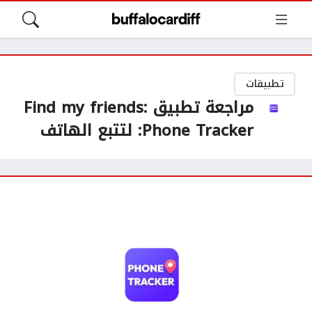
تطبيقات
مراجعة تطبيق Find my friends:
Phone Tracker: لتتبع الهاتف