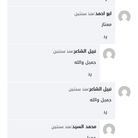
ابو احمد
:
منذ سنتين
ممتاز
رد
نبيل الشاعر
:
منذ سنتين
جميل والله
رد
نبيل الشاعر
:
منذ سنتين
جميل والله
رد
محمد السيد
:
منذ سنتين
جميل