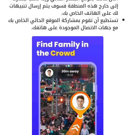
إلى خارج هذه المنطقة فسوف يتم إرسال تنبيهات
لك على الهاتف الخاص بك.
تستطيع أن تقوم بمشاركة الموقع الحالي الخاص بك
مع جهات الاتصال الموجودة على هاتفك.