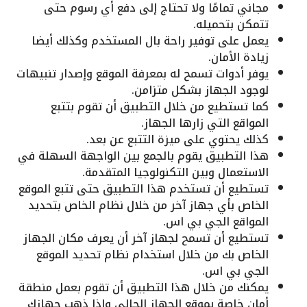
مجاني تمامًا ولا تحتاج إلى دفع أي رسوم حتى
تتمكن بتحميله.
يعمل على توفير راحة بال المستخدم وكذلك أيضا
زيادة الأمان.
يوفر أدوات تسمح له بمعرفة الموقع وإصدار تنبيهات
لوجود الجهاز بشكل متزامن.
كما تستطيع من خلال التطبيق أن تقوم بتتبع
المواقع التي زارها الجهاز.
كذلك يحتوي على ميزة التتبع عن بعد.
هذا التطبيق يقوم بالجمع بين الواجهة السهلة في
الاستعمال وبين التكنولوجيا المتقدمة.
تستطيع أن تستخدم هذا التطبيق حتى تتبع الموقع
الخاص بأي جهاز آخر من خلال نظام الخاص بتحديد
المواقع الجي بي اس.
تستطيع أن تسمح لجهاز آخر أن يعرف مكان الجهاز
الخاص بك من خلال استخدام نظام تحديد الموقع
الجي بي اس.
يمكنك من خلال هذا التطبيق أن تقوم بعمل منطقة
أمان خاصة بموقع الجهاز الحالي وإذا ذهب جهازك