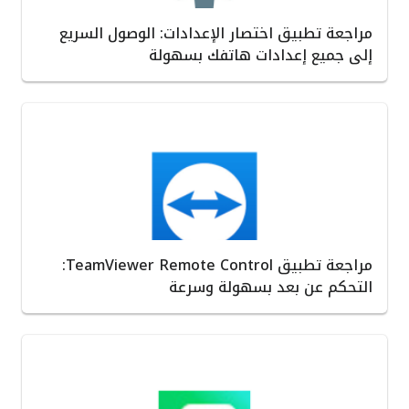
مراجعة تطبيق اختصار الإعدادات: الوصول السريع
إلى جميع إعدادات هاتفك بسهولة
مراجعة تطبيق TeamViewer Remote Control:
التحكم عن بعد بسهولة وسرعة