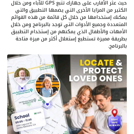
حيث عثر الأقارب على جهازك تتبع GPS للآباء ومن خلال
الكثير من المزايا الأخرى التي يضمها التطبيق والتي
يمكنك إستخدامها من خلال كل قائمة من هذه القوائم
المتعددة وجميع الأدوات التي توجد بالبرنامج ومن خلال
الأمهات والأطفال الذي يمكنهم من إستخدام التطبيق
بطريقة مميزة تستطيع إستغلال أكثر من ميزة متاحة
بالبرنامج.