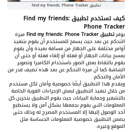
تطبيق Find my friends: Phone Tracker
كيف تستخدم تطبيق Find my friends:
Phone Tracker
يوفر
تطبيق Find my friends: Phone Tracker
ميزة
التحكم عن بعد حيث يسمح للمستخدم أن يقوم بتنفيذ
أوامر مختلفة على الجهاز من مسافة بعيدة وأن يقوم
بمسح بيانات الجهاز أو قفله أو إلغاء قفله أو حتى أن
يقوم بالتقاط بعض الصور باستخدام الكاميرا وتصوير
الشاشة كما أن ميزة التحكم عن بعد هذه تضيف قدر من
الأمان والتحكم.
ويقدم هذا التطبيق أيضًا خصوصية وأمان لكل مستخدم
من خلال تنفيذ التطبيق لبعض الإجراءات القوية الخاصة
بالتشفير وحماية البيانات حيث يقوم التطبيق بتخزين كل
المعلومات التي يقوم بجمعها بشكل آمن ولا يستطيع
أحد الوصول إليها إلا المستخدم المصرح له وذلك حتى
يضمن التطبيق خصوصية المعلومات الحساسة مثل
الموقع وغيره.