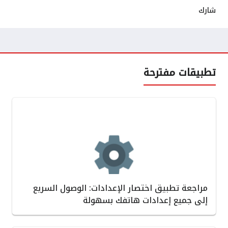
شارك
تطبيقات مفترحة
مراجعة تطبيق اختصار الإعدادات: الوصول السريع
إلى جميع إعدادات هاتفك بسهولة