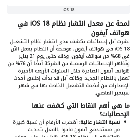
iOS 18
لمحة عن معدل انتشار نظام iOS 18 في
هواتف آيفون
نشرت آبل إحصائيات تكشف مدى انتشار نظام التشغيل
iOS 18 في هواتف آيفون، موضحةً أن النظام يعمل الآن
في 68% من هواتف آيفون، وذلك حتى يوم 21 يناير.
وتُظهر الإحصائيات الرسمية من الشركة أيضًا أن 76% من
هواتف آيفون الصادرة خلال السنوات الأربعة الأخيرة
تعمل بالنظام الجديد. وكانت آبل قد بدأت إطلاق أحدث
الإصدارات من أنظمة التشغيل الخاصة بها في شهر
سبتمبر الماضي.
ما هي أهم النقاط التي كشفت عنها
الإحصائيات؟
نسبة انتشار عالية:
أظهرت الأرقام أن نسبة كبيرة
من مستخدمي آيفون قاموا بالفعل بتحديث
هواتفهم إلى نظام iOS 18. هذا يدل على حماس