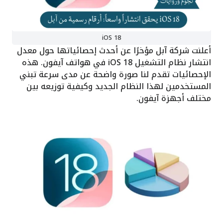
iOS 18
أعلنت شركة آبل مؤخرًا عن أحدث إحصائياتها حول معدل
انتشار نظام التشغيل iOS 18 في هواتف آيفون. هذه
الإحصائيات تقدم لنا صورة واضحة عن مدى سرعة تبني
المستخدمين لهذا النظام الجديد وكيفية توزيعه بين
مختلف أجهزة آيفون.