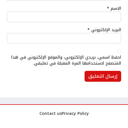
الاسم
*
البريد الإلكتروني
*
احفظ اسمي، بريدي الإلكتروني، والموقع الإلكتروني في هذا
المتصفح لاستخدامها المرة المقبلة في تعليقي.
Contact us
Privacy Policy