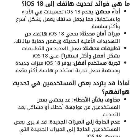
ما هي فوائد تحديث هاتفك إلى iOS 18؟
أداء محسّن:
يقدم iOS 18 تحسينات في الأداء
والاستجابة، مما يجعل هاتفك يعمل بشكل أسرع
وأكثر سلاسة.
ميزات أمان محدثة:
يحمي iOS 18 هاتفك من
التهديدات الأمنية الحديثة ويضمن حماية بياناتك.
تطبيقات محسّنة:
تعمل العديد من التطبيقات
بشكل أفضل وأكثر استقرارًا على iOS 18.
تجربة مستخدم أفضل:
يوفر iOS 18 ميزات جديدة
ومحسّنة تجعل تجربة استخدام هاتفك أكثر متعة.
لماذا قد يتردد بعض المستخدمين في تحديث
هواتفهم؟
مخاوف بشأن الأخطاء:
قد يخشى بعض
المستخدمين من مواجهة أخطاء أو مشاكل بعد
التحديث.
عدم الحاجة إلى الميزات الجديدة:
قد لا يرى بعض
المستخدمين الحاجة إلى الميزات الجديدة التي
يقدمها iOS 18.