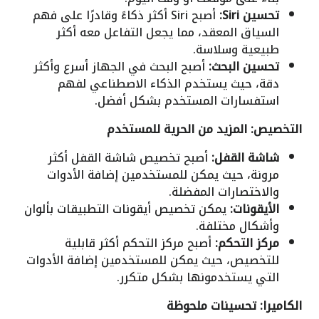
تحسين Siri:
أصبح Siri أكثر ذكاءً وقادرًا على فهم
السياق المعقد، مما يجعل التفاعل معه أكثر
طبيعية وسلاسة.
تحسين البحث:
أصبح البحث في الجهاز أسرع وأكثر
دقة، حيث يستخدم الذكاء الاصطناعي لفهم
استفسارات المستخدم بشكل أفضل.
التخصيص: المزيد من الحرية للمستخدم
شاشة القفل:
أصبح تخصيص شاشة القفل أكثر
مرونة، حيث يمكن للمستخدمين إضافة الأدوات
والاختصارات المفضلة.
الأيقونات:
يمكن تخصيص أيقونات التطبيقات بألوان
وأشكال مختلفة.
مركز التحكم:
أصبح مركز التحكم أكثر قابلية
للتخصيص، حيث يمكن للمستخدمين إضافة الأدوات
التي يستخدمونها بشكل متكرر.
الكاميرا: تحسينات ملحوظة