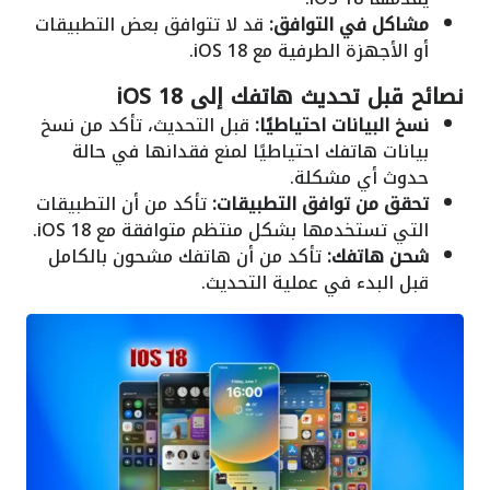
مشاكل في التوافق:
قد لا تتوافق بعض التطبيقات
أو الأجهزة الطرفية مع iOS 18.
نصائح قبل تحديث هاتفك إلى iOS 18
نسخ البيانات احتياطيًا:
قبل التحديث، تأكد من نسخ
بيانات هاتفك احتياطيًا لمنع فقدانها في حالة
حدوث أي مشكلة.
تحقق من توافق التطبيقات:
تأكد من أن التطبيقات
التي تستخدمها بشكل منتظم متوافقة مع iOS 18.
شحن هاتفك:
تأكد من أن هاتفك مشحون بالكامل
قبل البدء في عملية التحديث.