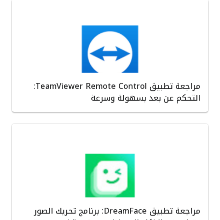
مراجعة تطبيق TeamViewer Remote Control:
التحكم عن بعد بسهولة وسرعة
مراجعة تطبيق DreamFace: برنامج تحريك الصور