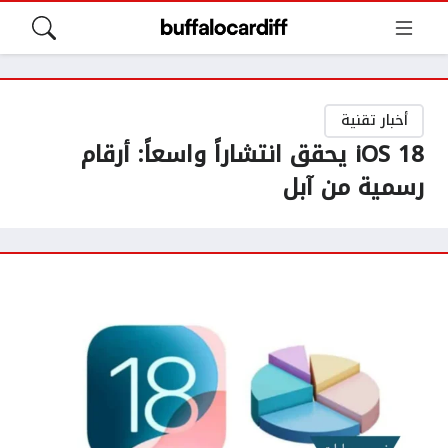
أخبار تقنية
iOS 18 يحقق انتشاراً واسعاً: أرقام
رسمية من آبل