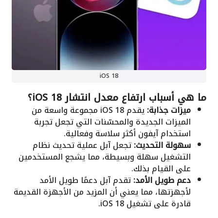
iOS 18
ما هي أسباب ارتفاع معدل انتشار iOS 18؟
ميزات جذابة:
يقدم iOS 18 مجموعة واسعة من
الميزات الجديدة والمحسّنات التي تجعل تجربة
استخدام آيفون أكثر سلاسة وفعالية.
سهولة التحديث:
تجعل آبل عملية تحديث نظام
التشغيل سهلة وبسيطة، مما يشجع المستخدمين
على القيام بذلك.
دعم طويل الأمد:
تقدم آبل دعمًا طويل الأمد
لأجهزتها، مما يعني أن المزيد من الأجهزة القديمة
قادرة على تشغيل iOS 18.