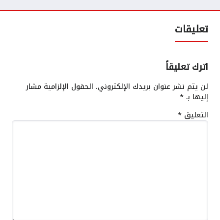
تعليقات
اترك تعليقاً
لن يتم نشر عنوان بريدك الإلكتروني.
الحقول الإلزامية مشار
إليها بـ
*
التعليق
*