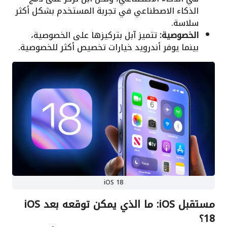
الذكاء الاصطناعي في تجربة المستخدم بشكل أكثر
سلاسة.
الخصوصية:
تتميز آبل بتركيزها على الخصوصية،
بينما يوفر أندرويد خيارات تخصيص أكثر للخصوصية.
iOS 18
مستقبل iOS: ما الذي يمكن توقعه بعد iOS
18؟