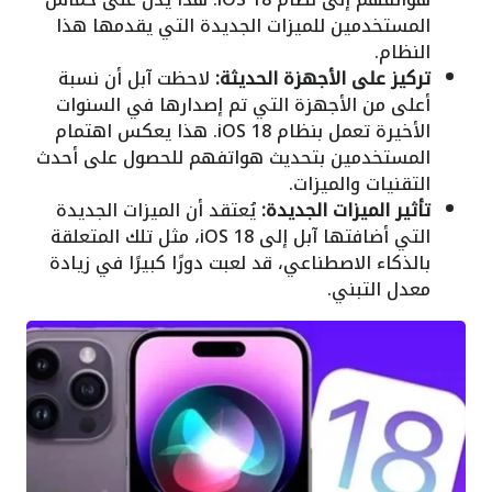
المستخدمين للميزات الجديدة التي يقدمها هذا
النظام.
تركيز على الأجهزة الحديثة:
لاحظت آبل أن نسبة
أعلى من الأجهزة التي تم إصدارها في السنوات
الأخيرة تعمل بنظام iOS 18. هذا يعكس اهتمام
المستخدمين بتحديث هواتفهم للحصول على أحدث
التقنيات والميزات.
تأثير الميزات الجديدة:
يُعتقد أن الميزات الجديدة
التي أضافتها آبل إلى iOS 18، مثل تلك المتعلقة
بالذكاء الاصطناعي، قد لعبت دورًا كبيرًا في زيادة
معدل التبني.