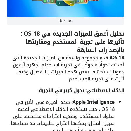
iOS 18
تحليل أعمق للميزات الجديدة في iOS 18:
تأثيرها على تجربة المستخدم ومقارنتها
بالإصدارات السابقة
iOS 18
قدم مجموعة واسعة من الميزات الجديدة التي
أحدثت تحولًا ملحوظًا في تجربة استخدام أجهزة آيفون.
دعونا نستكشف بعض هذه الميزات بالتفصيل وكيف
أثرت على تجربة المستخدم:
الذكاء الاصطناعي: تحول كبير في التجربة
Apple Intelligence:
هذه الميزة هي الأبرز في
iOS 18، حيث تستخدم الذكاء الاصطناعي لفهم
سلوك المستخدم وتقديم اقتراحات مخصصة. على
سبيل المثال، يمكنها اقتراح تطبيقات قد تحتاجها
بناءً على موقعك أو وقت اليوم.