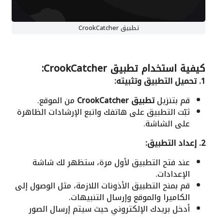
تطبيق CrookCatcher
كيفية استخدام
تطبيق CrookCatcher
:
1. تحميل التطبيق وتثبيته:
قم بتنزيل
تطبيق CrookCatcher
من الموقع.
ثبّت التطبيق على هاتفك واتبع الإرشادات الظاهرة
على الشاشة.
2. إعداد التطبيق:
عند فتح التطبيق لأول مرة، ستظهر لك شاشة
الإعدادات.
قم بمنح التطبيق الأذونات اللازمة، مثل الوصول إلى
الكاميرا والموقع وإرسال التنبيهات.
أدخل بريدك الإلكتروني حيث سيتم إرسال الصور