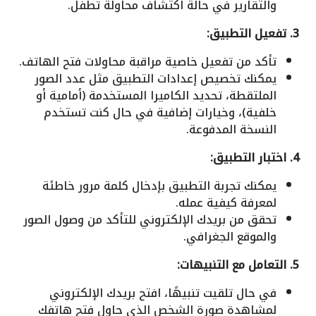
والتقارير في حالة اكتشاف محاولة تطفل.
3. تفعيل التطبيق:
تأكد من تفعيل خاصية مراقبة محاولات فتح الهاتف.
يمكنك تخصيص إعدادات التطبيق مثل عدد الصور
الملتقطة، تحديد الكاميرا المستخدمة (أمامية أو
خلفية)، وخيارات إضافية في حال كنت تستخدم
النسخة المدفوعة.
4. اختبار التطبيق:
يمكنك تجربة التطبيق بإدخال كلمة مرور خاطئة
لمعرفة كيفية عمله.
تحقق من بريدك الإلكتروني للتأكد من وصول الصور
والموقع الجغرافي.
5. التعامل مع التنبيهات:
في حال تلقيت تنبيهًا، افتح بريدك الإلكتروني
لمشاهدة صورة الشخص الذي حاول فتح هاتفك