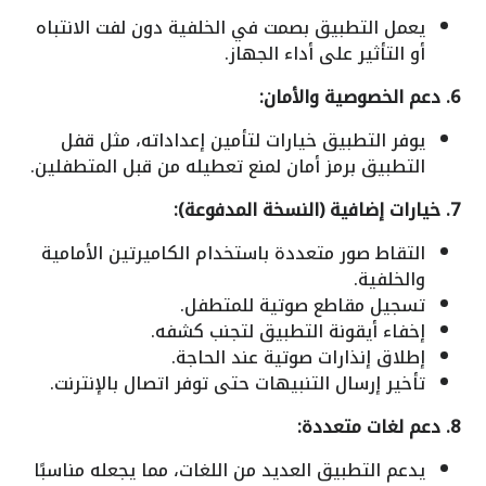
يعمل التطبيق بصمت في الخلفية دون لفت الانتباه
أو التأثير على أداء الجهاز.
6. دعم الخصوصية والأمان:
يوفر التطبيق خيارات لتأمين إعداداته، مثل قفل
التطبيق برمز أمان لمنع تعطيله من قبل المتطفلين.
7. خيارات إضافية (النسخة المدفوعة):
التقاط صور متعددة باستخدام الكاميرتين الأمامية
والخلفية.
تسجيل مقاطع صوتية للمتطفل.
إخفاء أيقونة التطبيق لتجنب كشفه.
إطلاق إنذارات صوتية عند الحاجة.
تأخير إرسال التنبيهات حتى توفر اتصال بالإنترنت.
8. دعم لغات متعددة:
يدعم التطبيق العديد من اللغات، مما يجعله مناسبًا