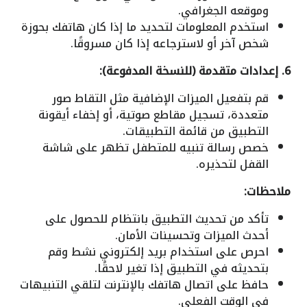
وموقعه الجغرافي.
استخدم المعلومات لتحديد ما إذا كان هاتفك بحوزة
شخص آخر أو لاسترجاعه إذا كان مسروقًا.
6. إعدادات متقدمة (للنسخة المدفوعة):
قم بتفعيل الميزات الإضافية مثل التقاط صور
متعددة، تسجيل مقاطع صوتية، أو إخفاء أيقونة
التطبيق من قائمة التطبيقات.
خصص رسالة تنبيه للمتطفل تظهر على شاشة
القفل لتحذيره.
ملاحظات:
تأكد من تحديث التطبيق بانتظام للحصول على
أحدث الميزات وتحسينات الأمان.
احرص على استخدام بريد إلكتروني نشط وقم
بتحديثه في التطبيق إذا تغير لاحقًا.
حافظ على اتصال هاتفك بالإنترنت لتلقي التنبيهات
في الوقت الفعلي.