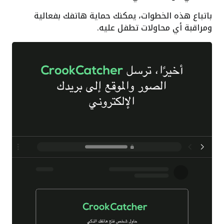
باتباع هذه الخطوات، يمكنك حماية هاتفك بفعالية
ومراقبة أي محاولات تطفل عليه.