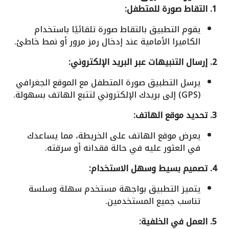
1. التقاط صورة للمتطفل:
يقوم التطبيق بالتقاط صورة تلقائيًا باستخدام
الكاميرا الأمامية عند إدخال رمز مرور أو نمط خاطئ.
2. إرسال التنبيهات عبر البريد الإلكتروني:
يرسل التطبيق صورة المتطفل مع الموقع الجغرافي
(GPS) إلى بريدك الإلكتروني لتتبع الهاتف بسهولة.
3. تحديد موقع الهاتف:
يعرض موقع الهاتف على الخريطة، مما يساعدك
في العثور عليه في حالة فقدانه أو سرقته.
4. تصميم بسيط وسهل الاستخدام:
يتميز التطبيق بواجهة مستخدم سهلة وسلسة
تناسب جميع المستخدمين.
5. العمل في الخلفية: