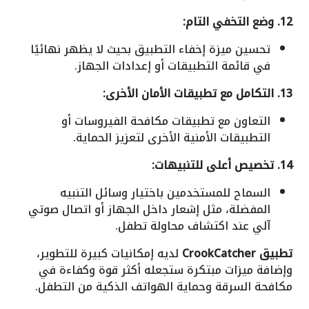
12. وضع التخفي التام:
تحسين ميزة إخفاء التطبيق بحيث لا يظهر نهائيًا
في قائمة التطبيقات أو إعدادات الجهاز.
13. التكامل مع تطبيقات الأمان الأخرى:
التعاون مع تطبيقات مكافحة الفيروسات أو
التطبيقات الأمنية الأخرى لتعزيز الحماية.
14. تخصيص أعلى للتنبيهات:
السماح للمستخدمين باختيار وسائل التنبيه
المفضلة، مثل إشعار داخل الجهاز أو اتصال صوتي
آلي عند اكتشاف محاولة تطفل.
تطبيق CrookCatcher
لديه إمكانيات كبيرة للتطوير،
وإضافة ميزات مبتكرة ستجعله أكثر قوة وكفاءة في
مكافحة السرقة وحماية الهواتف الذكية من التطفل.