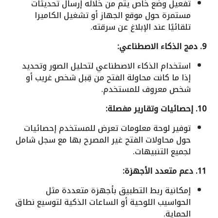
تفعيل وضع خاص يتم من خلاله إرسال تحديثات
مستمرة حول موقع الجهاز أو تشغيل الكاميرا
تلقائيًا عند الإبلاغ عن سرقته.
9. دمج الذكاء الاصطناعي:
استخدام الذكاء الاصطناعي لتحليل الصور وتحديد
إذا ما كانت محاولة الفتح من قِبل شخص غريب أو
شخص معروف للمستخدم.
10. إحصائيات وتقارير مفصلة:
توفير لوحة معلومات تعرض للمستخدم إحصائيات
حول محاولات الفتح غير المصرح بها مع سجل شامل
لجميع التنبيهات.
11. دعم متعدد الأجهزة:
إمكانية ربط التطبيق بأجهزة متعددة مثل
الحواسيب اللوحية أو الساعات الذكية لتوسيع نطاق
الحماية.