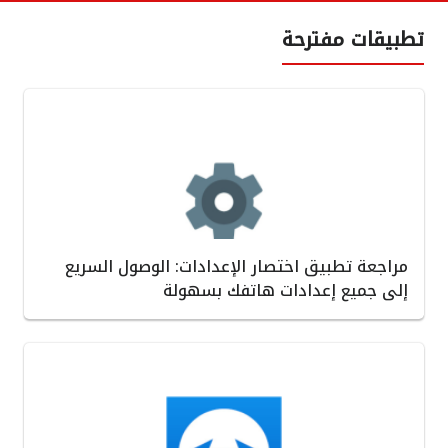
تطبيقات مفترحة
مراجعة تطبيق اختصار الإعدادات: الوصول السريع
إلى جميع إعدادات هاتفك بسهولة