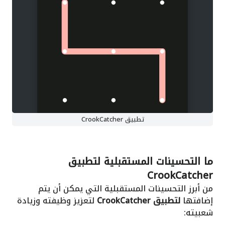
تطبيق CrookCatcher
ما التحسينات المستقبلية
لتطبيق
CrookCatcher
من أبرز التحسينات المستقبلية التي يمكن أن يتم
إضافتها
لتطبيق CrookCatcher
لتعزيز وظيفته وزيادة
شعبيته: