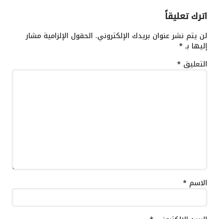
اترك تعليقاً
لن يتم نشر عنوان بريدك الإلكتروني.
الحقول الإلزامية مشار
إليها بـ
*
التعليق
*
الاسم
*