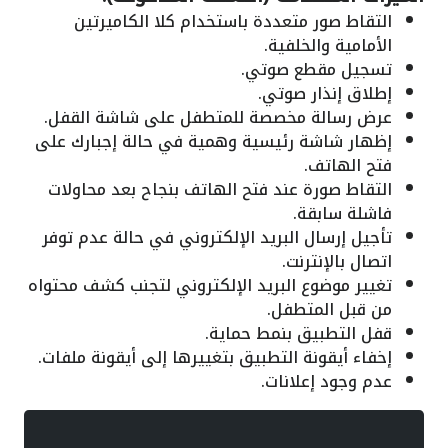
التقاط صور متعددة باستخدام كلا الكاميرتين
الأمامية والخلفية.
تسجيل مقطع صوتي.
إطلاق إنذار صوتي.
عرض رسالة مخصصة للمتطفل على شاشة القفل.
إظهار شاشة رئيسية وهمية في حالة إجبارك على
فتح الهاتف.
التقاط صورة عند فتح الهاتف بنجاح بعد محاولات
فاشلة سابقة.
تأجيل إرسال البريد الإلكتروني في حالة عدم توفر
اتصال بالإنترنت.
تغيير موضوع البريد الإلكتروني لتجنب كشف محتواه
من قبل المتطفل.
قفل التطبيق بنمط حماية.
إخفاء أيقونة التطبيق بتغييرها إلى أيقونة ملفات.
عدم وجود إعلانات.