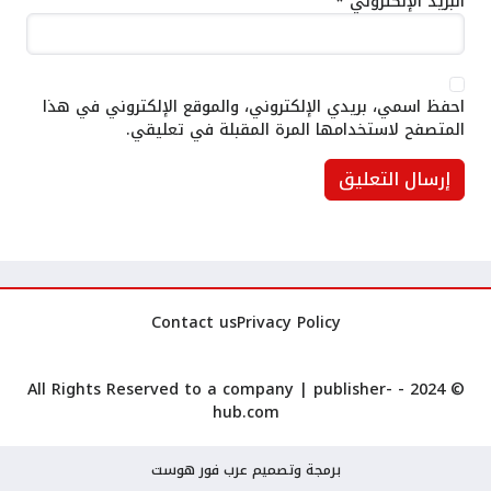
البريد الإلكتروني
*
احفظ اسمي، بريدي الإلكتروني، والموقع الإلكتروني في هذا
المتصفح لاستخدامها المرة المقبلة في تعليقي.
Contact us
Privacy Policy
publisher-
© 2024 - All Rights Reserved to a company |
hub.com
برمجة وتصميم عرب فور هوست