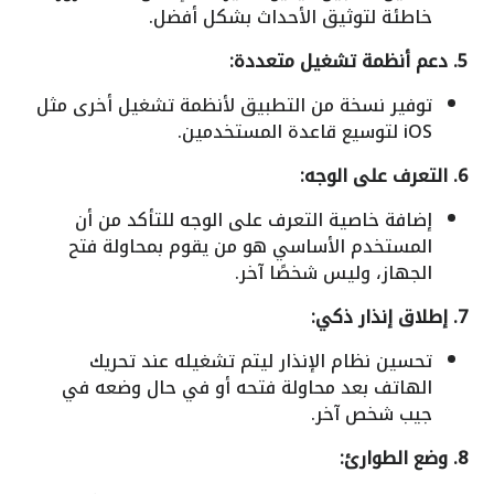
خاطئة لتوثيق الأحداث بشكل أفضل.
5. دعم أنظمة تشغيل متعددة:
توفير نسخة من التطبيق لأنظمة تشغيل أخرى مثل
iOS لتوسيع قاعدة المستخدمين.
6. التعرف على الوجه:
إضافة خاصية التعرف على الوجه للتأكد من أن
المستخدم الأساسي هو من يقوم بمحاولة فتح
الجهاز، وليس شخصًا آخر.
7. إطلاق إنذار ذكي:
تحسين نظام الإنذار ليتم تشغيله عند تحريك
الهاتف بعد محاولة فتحه أو في حال وضعه في
جيب شخص آخر.
8. وضع الطوارئ: