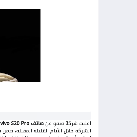
اعلنت شركة فيفو عن
هاتف vivo S20 Pro
أ