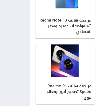
مراجعة هاتف Redmi Note 13
4G مواصفات مميزة وسعر
اقتصادي
مراجعة هاتف Realme P1
Speed تصميم أنيق بمعالج
قوي