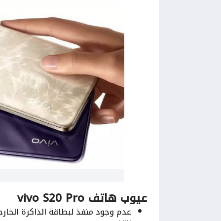
عيوب هاتف vivo S20 Pro