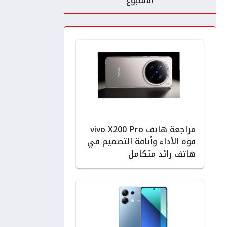
الأسبوع
مراجعة هاتف vivo X200 Pro
قوة الأداء وأناقة التصميم في
هاتف رائد متكامل