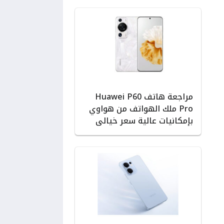
مراجعة هاتف Huawei P60
Pro ملك الهواتف من هواوي
بإمكانيات عالية سعر خيالى