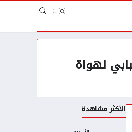
ل هاتف شبابي لهواة
الأكثر مشاهدة