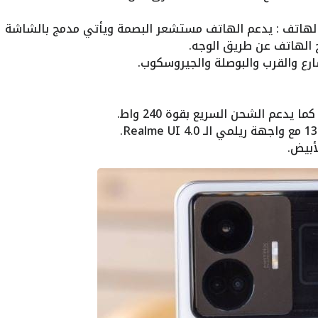
 الهاتف : يدعم الهاتف مستشعر البصمة ويأتي مدمج بالشاشة
ع والقرب والبوصلة والجيروسكوب.
أبيض.