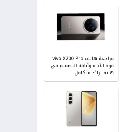
مراجعة هاتف vivo X200 Pro
قوة الأداء وأناقة التصميم في
هاتف رائد متكامل