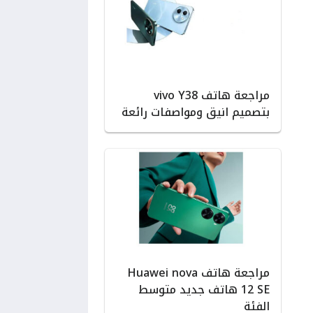
مراجعة هاتف vivo Y38
بتصميم انيق ومواصفات رائعة
مراجعة هاتف Huawei nova
12 SE هاتف جديد متوسط
الفئة