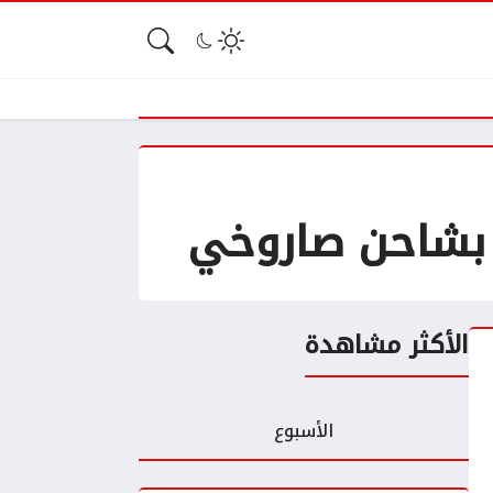
الأكثر مشاهدة
الأسبوع