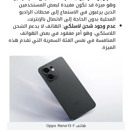
وهو ميزة قد تكون مفيدة لبعض المستخدمين
الذين يرغبون في الاستماع إلى محطات الراديو
المحلية بدون الحاجة إلى الاتصال بالإنترنت.
عدم وجود شحن لاسلكي
: الهاتف لا يدعم الشحن
اللاسلكي، وهو أمر مفقود في بعض الهواتف
المنافسة في نفس الفئة السعرية التي تقدم هذه
الميزة.
هاتف Oppo Reno13 F