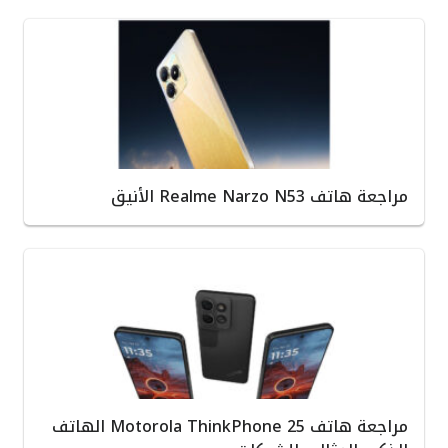
مراجعة هاتف Realme Narzo N53 الأنيق
مراجعة هاتف Motorola ThinkPhone 25 الهاتف