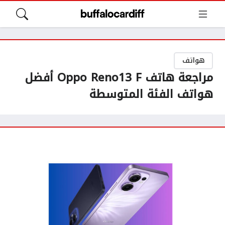
هواتف
مراجعة هاتف Oppo Reno13 F أفضل
هواتف الفئة المتوسطة