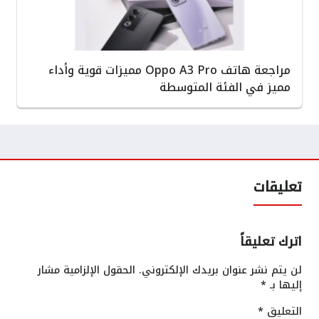
مراجعة هاتف Oppo A3 Pro مميزات قوية وأداء
مميز في الفئة المتوسطة
تعليقات
اترك تعليقاً
لن يتم نشر عنوان بريدك الإلكتروني.
الحقول الإلزامية مشار
إليها بـ
*
التعليق
*