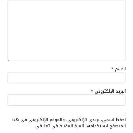
الاسم
*
البريد الإلكتروني
*
احفظ اسمي، بريدي الإلكتروني، والموقع الإلكتروني في هذا
المتصفح لاستخدامها المرة المقبلة في تعليقي.