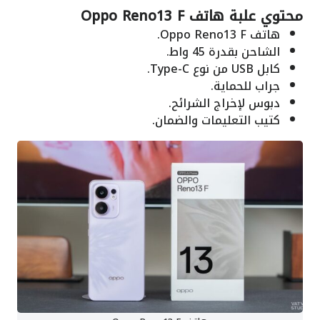
محتوي علبة هاتف Oppo Reno13 F
هاتف Oppo Reno13 F.
الشاحن بقدرة 45 واط.
كابل USB من نوع Type-C.
جراب للحماية.
دبوس لإخراج الشرائح.
كتيب التعليمات والضمان.