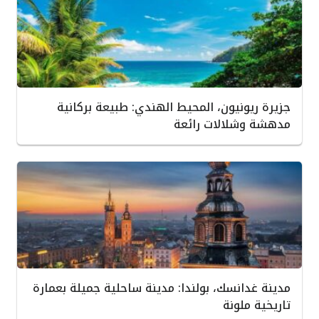
جزيرة ريونيون، المحيط الهندي: طبيعة بركانية
مدهشة وشلالات رائعة
مدينة غدانسك، بولندا: مدينة ساحلية جميلة بعمارة
تاريخية ملونة