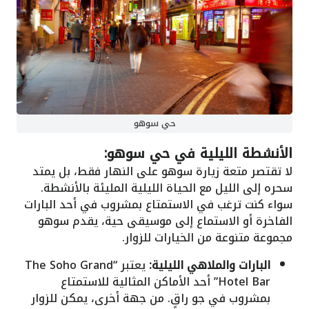
حي سوهو
الأنشطة الليلية في حي سوهو:
لا تقتصر متعة زيارة سوهو على النهار فقط، بل يمتد
سحره إلى الليل مع الحياة الليلية المليئة بالأنشطة.
سواء كنت ترغب في الاستمتاع بمشروب في أحد البارات
الفاخرة أو الاستماع إلى موسيقى حية، يقدم سوهو
مجموعة متنوعة من الخيارات للزوار.
البارات والملاهي الليلية:
يعتبر “The Soho Grand
Hotel Bar” أحد الأماكن المثالية للاستمتاع
بمشروب في جو راقٍ. من جهة أخرى، يمكن للزوار