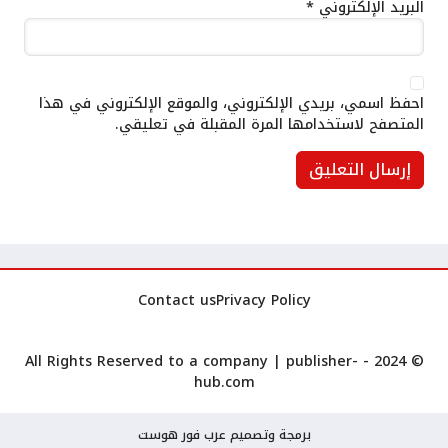
البريد الإلكتروني
*
احفظ اسمي، بريدي الإلكتروني، والموقع الإلكتروني في هذا
المتصفح لاستخدامها المرة المقبلة في تعليقي.
Contact us
Privacy Policy
publisher-
© 2024 - All Rights Reserved to a company |
hub.com
برمجة وتصميم عرب فور هوست