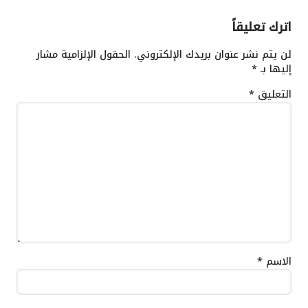
اترك تعليقاً
لن يتم نشر عنوان بريدك الإلكتروني.
الحقول الإلزامية مشار
إليها بـ
*
التعليق
*
الاسم
*