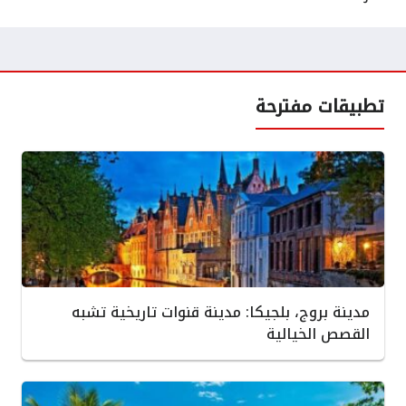
تطبيقات مفترحة
مدينة بروج، بلجيكا: مدينة قنوات تاريخية تشبه
القصص الخيالية