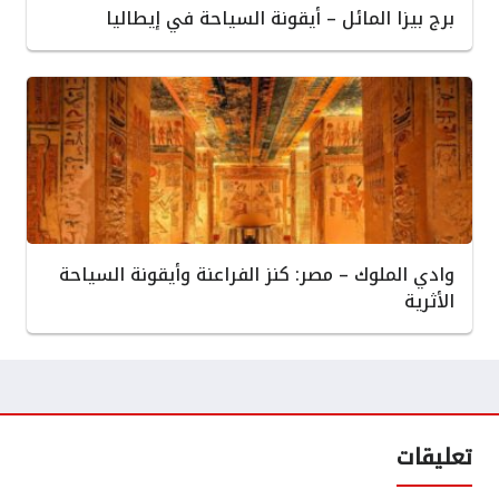
برج بيزا المائل – أيقونة السياحة في إيطاليا
وادي الملوك – مصر: كنز الفراعنة وأيقونة السياحة
الأثرية
تعليقات