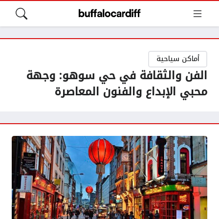
أماكن سياحية
الفن والثقافة في حي سوهو: وجهة
محبي الإبداع والفنون المعاصرة