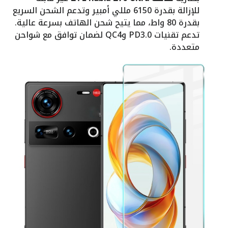
للإزالة بقدرة 6150 مللي أمبير وتدعم الشحن السريع
بقدرة 80 واط، مما يتيح شحن الهاتف بسرعة عالية.
تدعم تقنيات PD3.0 وQC4 لضمان توافق مع شواحن
متعددة.