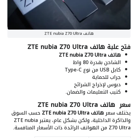
هاتف ZTE nubia Z70 Ultra
فتح علبة
هاتف ZTE nubia Z70 Ultra
هاتف ZTE nubia Z70 Ultra
الشاحن بقدرة 80 واط
كابل USB من نوع Type-C
جراب للحماية
دبوس لإخراج الشرائح
كتيب التعليمات والضمان.
سعر
هاتف ZTE nubia Z70 Ultra
يختلف سعر
هاتف ZTE nubia Z70 Ultra
حسب السوق
والذاكرة الداخلية، ولكن بشكل عام، يعتبر ZTE nubia
Z70 Ultra من الهواتف الرائدة ذات الأسعار المنافسة.