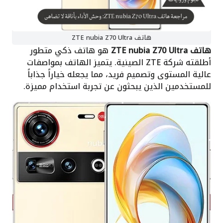
هاتف ZTE nubia Z70 Ultra
هاتف ZTE nubia Z70 Ultra
هو هاتف ذكي متطور
أطلقته شركة ZTE الصينية. يتميز الهاتف بمواصفات
عالية المستوى وتصميم فريد، مما يجعله خياراً جذاباً
للمستخدمين الذين يبحثون عن تجربة استخدام مميزة.