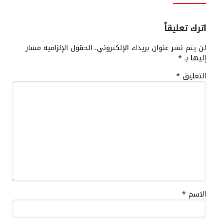
اترك تعليقاً
لن يتم نشر عنوان بريدك الإلكتروني.
الحقول الإلزامية مشار
إليها بـ
*
التعليق
*
الاسم
*