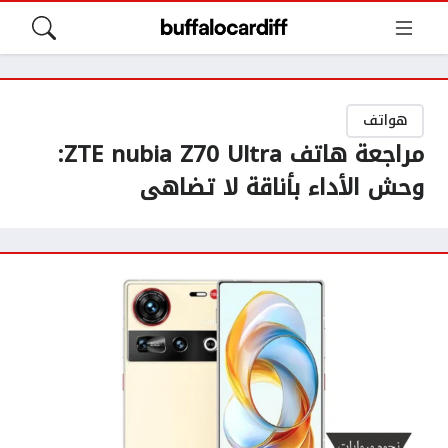
هواتف
مراجعة هاتف ZTE nubia Z70 Ultra:
وحش الأداء بأناقة لا تضاهى