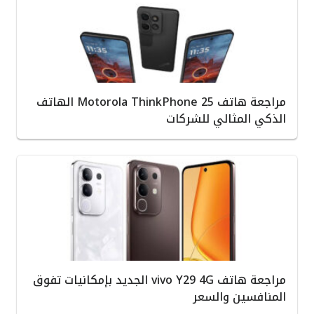
مراجعة هاتف Motorola ThinkPhone 25 الهاتف
الذكي المثالي للشركات
مراجعة هاتف vivo Y29 4G الجديد بإمكانيات تفوق
المنافسين والسعر