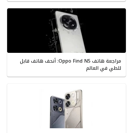
مراجعة هاتف Oppo Find N5: أنحف هاتف قابل
للطي في العالم