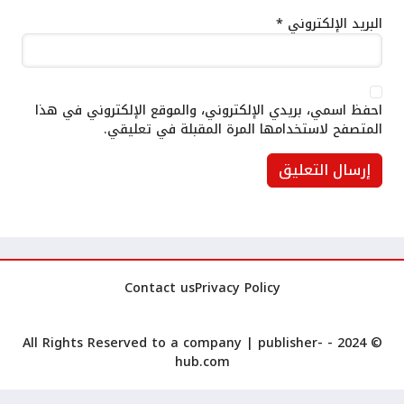
البريد الإلكتروني
*
احفظ اسمي، بريدي الإلكتروني، والموقع الإلكتروني في هذا
المتصفح لاستخدامها المرة المقبلة في تعليقي.
Contact us
Privacy Policy
publisher-
© 2024 - All Rights Reserved to a company |
hub.com