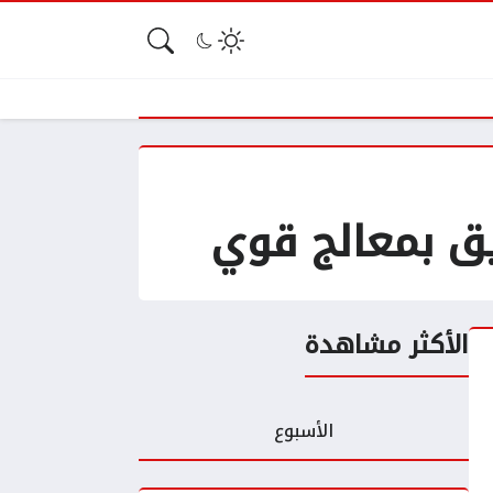
الأكثر مشاهدة
الأسبوع