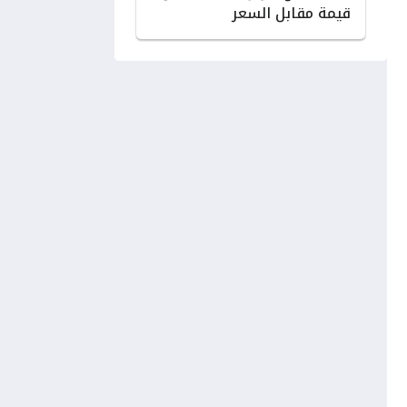
قيمة مقابل السعر