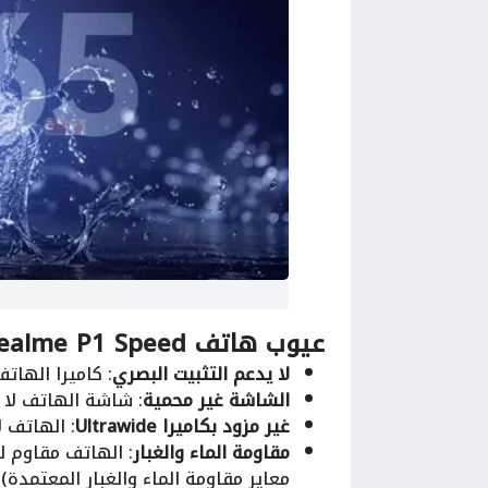
عيوب هاتف Realme P1 Speed
لا يدعم التثبيت البصري
: كاميرا الهاتف 
الشاشة غير محمية
: شاشة الهاتف لا 
غير مزود بكاميرا Ultrawide
: الهاتف لا 
مقاومة الماء والغبار
معاير مقاومة الماء والغبار المعتمدة).