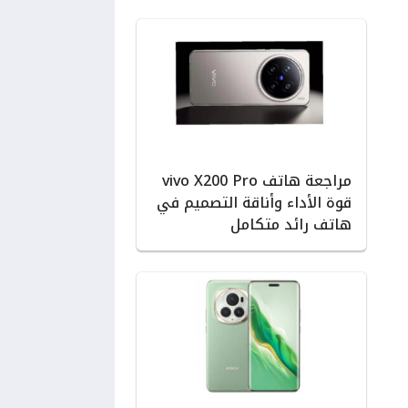
مراجعة هاتف vivo X200 Pro
قوة الأداء وأناقة التصميم في
هاتف رائد متكامل