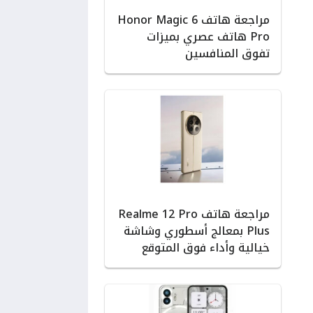
مراجعة هاتف Honor Magic 6
Pro هاتف عصري بميزات
تفوق المنافسين
مراجعة هاتف Realme 12 Pro
Plus بمعالج أسطوري وشاشة
خيالية وأداء فوق المتوقع