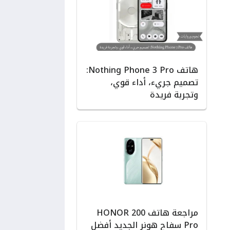
هاتف Nothing Phone 3 Pro:
تصميم جريء، أداء قوي،
وتجربة فريدة
مراجعة هاتف HONOR 200
Pro سفاح هونر الجديد أفضل