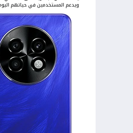
ويدعم المستخدمين في حياتهم اليومي