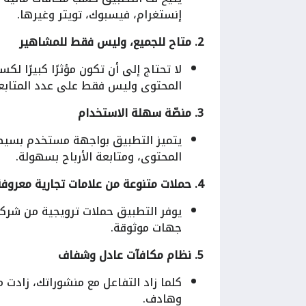
إنستغرام، فيسبوك، تويتر وغيرها.
2. متاح للجميع، وليس فقط للمشاهير
المحتوى وليس فقط على عدد المتابع
3. منصّة سهلة الاستخدام
يتميز التطبيق بواجهة مستخدم بسيطة
المحتوى، ومتابعة الأرباح بسهولة.
4. حملات متنوعة من علامات تجارية معروفة
يوفر التطبيق حملات ترويجية من شركات
جهات موثوقة.
5. نظام مكافآت عادل وشفاف
كلما زاد التفاعل مع منشوراتك، زادت
وهادف.