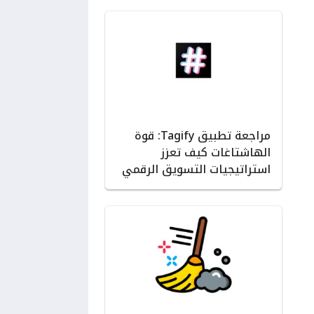
مراجعة تطبيق Tagify: قوة
الهاشتاغات كيف تعزز
استراتيجيات التسويق الرقمي