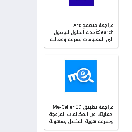
مراجعة متصفح Arc
Search:أحدث الحلول للوصول
إلى المعلومات بسرعة وفعالية
مراجعة تطبيق Me-Caller ID
:حمايتك من المكالمات المزعجة
ومعرفة هوية المتصل بسهولة