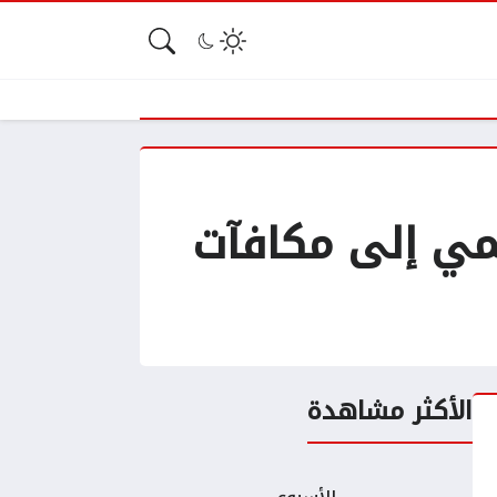
تأثيرك الرقمي إلى مكافآت
الأكثر مشاهدة