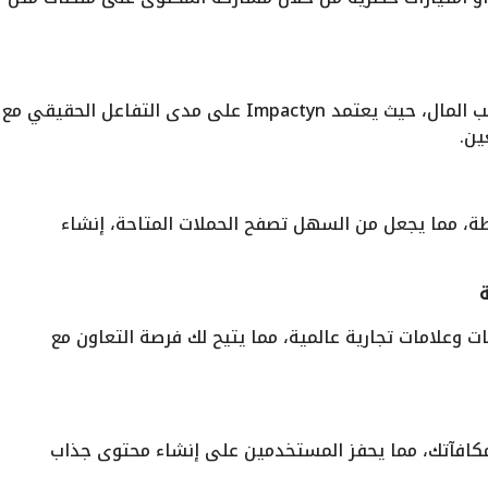
لا تحتاج إلى أن تكون مؤثرًا كبيرًا لكسب المال، حيث يعتمد Impactyn على مدى التفاعل الحقيقي مع
ين.
، مما يجعل من السهل تصفح الحملات المتاحة، إنشاء
 وعلامات تجارية عالمية، مما يتيح لك فرصة التعاون مع
 مكافآتك، مما يحفز المستخدمين على إنشاء محتوى جذاب