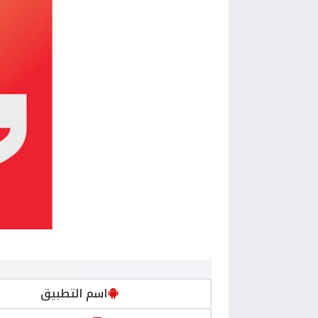
اسم التطبيق