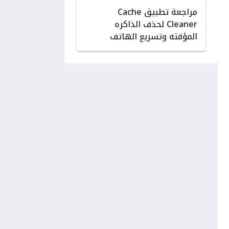
مراجعة تطبيق Cache
Cleaner لحذف الذاكره
المؤقته وتسريع الهاتف