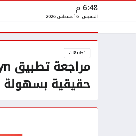
6:48 م
الخميس
6 أغسطس 2026
تطبيقات
حقيقية بسهولة