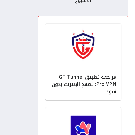
الأسبوع
مراجعة تطبيق GT Tunnel
Pro VPN: تصفح الإنترنت بدون
قيود