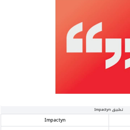
تطبيق Impactyn
Impactyn