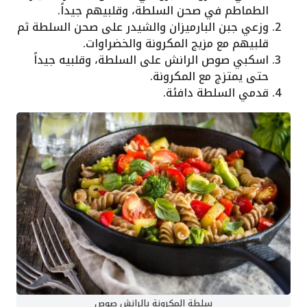
الطماطم في صحن السلطة، وقلبيهم جيداً.
وزعي جبن البارميزان والشيدر على صحن السلطة ثم
قلبيهم مع مزيج المكرونة والخضراوات.
اسكبي صوص الرانش على السلطة، وقلبيه جيداً
حتى يمتزج مع المكرونة.
قدمي السلطة دافئة.
سلطة المكرونة بالرانش صوص