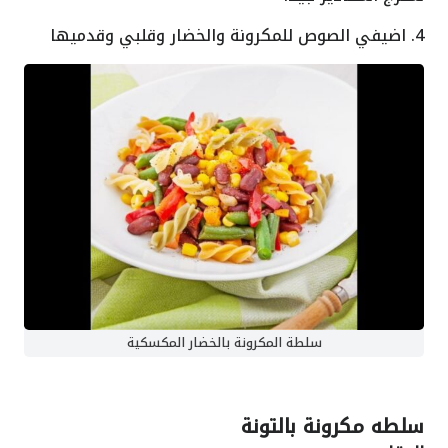
4. اضيفي الصوص للمكرونة والخضار وقلبي وقدميها
سلطة المكرونة بالخضار المكسكية
سلطه مكرونة بالتونة