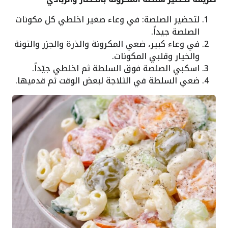
لتحضير الصلصة: في وعاء صغير اخلطي كل مكونات
الصلصة جيداً.
في وعاء كبير، ضعي المكرونة والذرة والجزر والتونة
والخيار وقلبي المكونات.
اسكبي الصلصة فوق السلطة ثم اخلطي جيّداً.
ضعي السلطة في الثلاجة لبعض الوقت ثم قدميها.