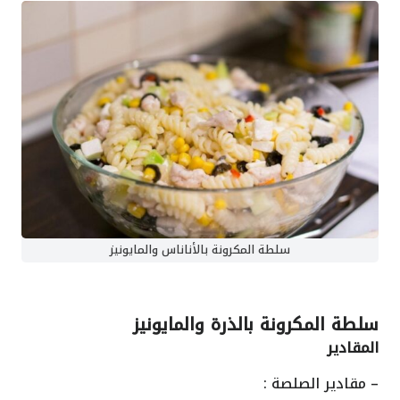
سلطة المكرونة بالأناناس والمايونيز
سلطة المكرونة بالذرة والمايونيز
المقادير
– مقادير الصلصة :