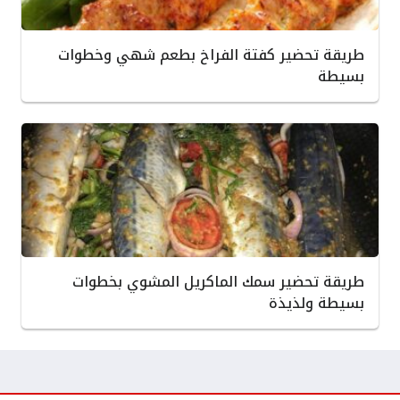
طريقة تحضير كفتة الفراخ بطعم شهي وخطوات
بسيطة
طريقة تحضير سمك الماكريل المشوي بخطوات
بسيطة ولذيذة