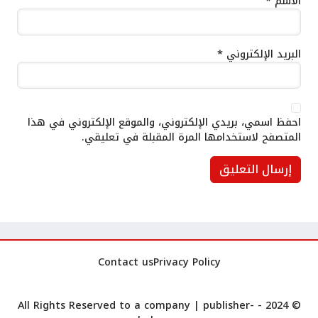
الاسم
*
البريد الإلكتروني
*
احفظ اسمي، بريدي الإلكتروني، والموقع الإلكتروني في هذا
المتصفح لاستخدامها المرة المقبلة في تعليقي.
Contact us
Privacy Policy
publisher-
© 2024 - All Rights Reserved to a company |