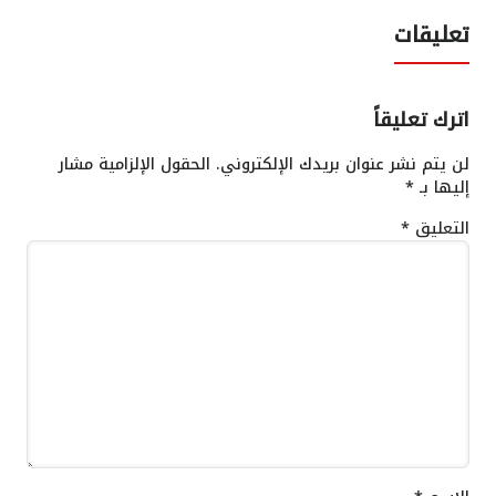
تعليقات
اترك تعليقاً
لن يتم نشر عنوان بريدك الإلكتروني.
الحقول الإلزامية مشار
إليها بـ
*
التعليق
*