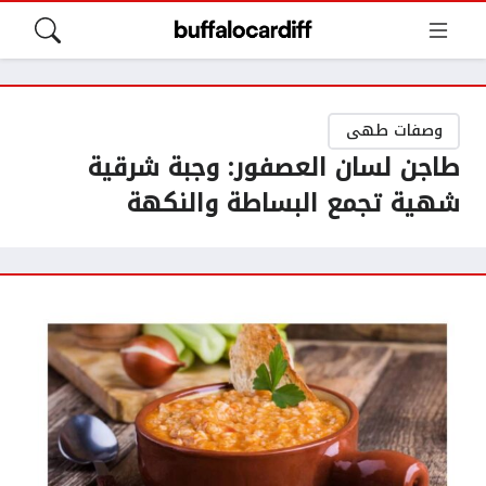
وصفات طهى
طاجن لسان العصفور: وجبة شرقية
شهية تجمع البساطة والنكهة