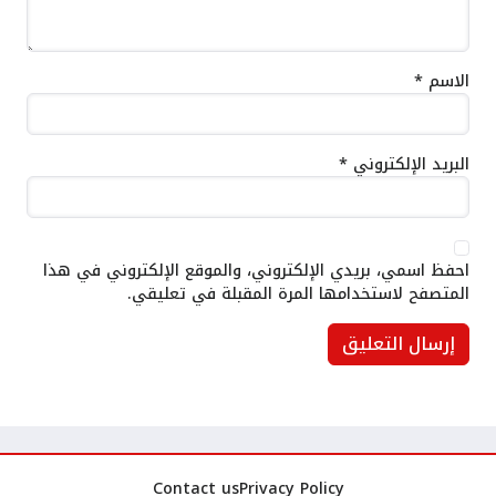
الاسم
*
البريد الإلكتروني
*
احفظ اسمي، بريدي الإلكتروني، والموقع الإلكتروني في هذا
المتصفح لاستخدامها المرة المقبلة في تعليقي.
Contact us
Privacy Policy