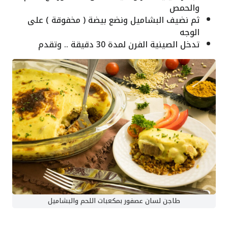
والحمص
ثم نضيف البشاميل ونضع بيضة ( مخفوقة ) على
الوجه
تدخل الصينية الفرن لمدة 30 دقيقة .. وتقدم
طاجن لسان عصفور بمكعبات اللحم والبشاميل