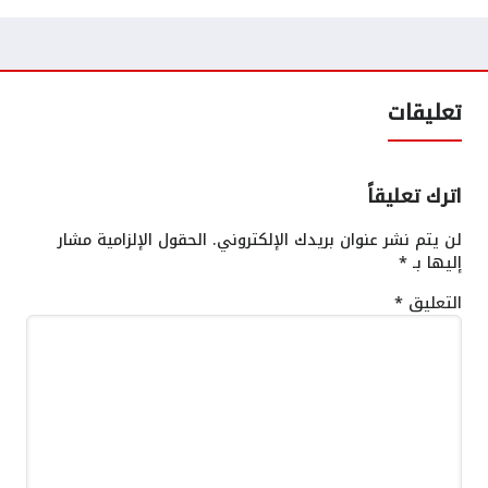
تعليقات
اترك تعليقاً
لن يتم نشر عنوان بريدك الإلكتروني.
الحقول الإلزامية مشار
إليها بـ
*
التعليق
*