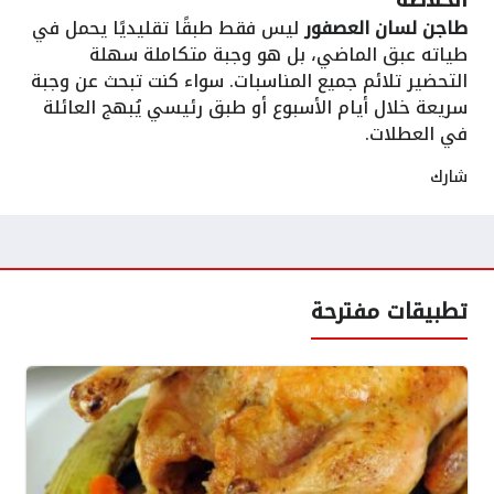
طاجن لسان العصفور
ليس فقط طبقًا تقليديًا يحمل في
طياته عبق الماضي، بل هو وجبة متكاملة سهلة
التحضير تلائم جميع المناسبات. سواء كنت تبحث عن وجبة
سريعة خلال أيام الأسبوع أو طبق رئيسي يُبهج العائلة
في العطلات.
شارك
تطبيقات مفترحة