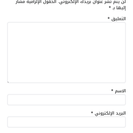
لن يتم نشر عنوان بريدك الإلكتروني.
الحقول الإلزامية مشار
إليها بـ
*
التعليق
*
الاسم
*
البريد الإلكتروني
*