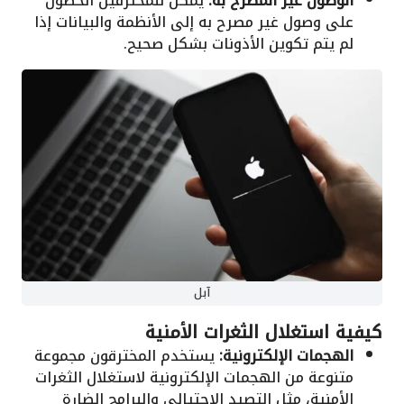
الوصول غير المصرح به:
يمكن للمخترقين الحصول
على وصول غير مصرح به إلى الأنظمة والبيانات إذا
لم يتم تكوين الأذونات بشكل صحيح.
آبل
كيفية استغلال الثغرات الأمنية
الهجمات الإلكترونية:
يستخدم المخترقون مجموعة
متنوعة من الهجمات الإلكترونية لاستغلال الثغرات
الأمنية، مثل التصيد الاحتيالي والبرامج الضارة