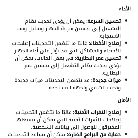
الأداء
تحسين السرعة:
يمكن أن يؤدي تحديث نظام
التشغيل إلى تحسين سرعة الجهاز وتقليل وقت
الاستجابة.
إصلاح الأخطاء:
غالبًا ما تتضمن التحديثات إصلاحات
للأخطاء والمشاكل التي قد تؤثر على أداء الجهاز.
تحسين عمر البطارية:
في بعض الحالات، يمكن أن
يؤدي تحديث نظام التشغيل إلى تحسين عمر
البطارية.
ميزات جديدة:
قد تتضمن التحديثات ميزات جديدة
وتحسينات في واجهة المستخدم.
الأمان
إصلاح الثغرات الأمنية:
غالبًا ما تتضمن التحديثات
إصلاحات للثغرات الأمنية التي يمكن أن يستغلها
المخترقون للوصول إلى بياناتك الشخصية.
حماية من البرامج الضارة:
يمكن أن تساعد التحديثات