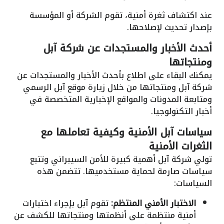
عند اكتشاف ثغرة أمنية، تقوم الشركة أو المؤسسة
بإصدار تحديث لإصلاحها.
أحدث الأخبار والمستجدات عن شركة آبل
ومنتجاتها
يمكنك البقاء على اطلاع بأحدث الأخبار والمستجدات عن
شركة آبل ومنتجاتها من خلال زيارة موقع آبل الرسمي
ومتابعة المدونات والمواقع الإخبارية المتخصصة في
أخبار التكنولوجيا.
سياسات آبل الأمنية وكيفية تعاملها مع
الثغرات الأمنية
تولي شركة آبل أهمية كبيرة للأمن السيبراني وتتبع
سياسات صارمة لحماية مستخدميها. تتضمن هذه
السياسات:
الاختبار الأمني المنتظم:
تقوم آبل بإجراء اختبارات
أمنية منتظمة على أنظمتها ومنتجاتها للكشف عن