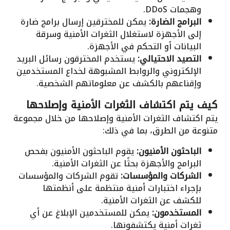
وهجمات DDoS.
البرامج الضارة:
يمكن للمخترقين إرسال برامج ضارة
إلى الأجهزة لاستغلال الثغرات الأمنية وسرقة
البيانات أو التحكم في الأجهزة.
التصيد الاحتيالي:
يستخدم المخترقون رسائل البريد
الإلكتروني والروابط المشبوهة لخداع المستخدمين
وإقناعهم بالكشف عن معلوماتهم الشخصية.
كيف يتم اكتشاف الثغرات الأمنية وإصلاحها
يتم اكتشاف الثغرات الأمنية وإصلاحها من خلال مجموعة
متنوعة من الطرق، بما في ذلك:
الباحثون الأمنيون:
يقوم الباحثون الأمنيون بفحص
البرامج والأجهزة بحثًا عن الثغرات الأمنية.
الشركات والمؤسسات:
تقوم الشركات والمؤسسات
بإجراء اختبارات أمنية منتظمة على أنظمتها
للكشف عن الثغرات الأمنية.
المستخدمون:
يمكن للمستخدمين الإبلاغ عن أي
ثغرات أمنية يكتشفونها.