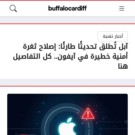
أخبار تقنية
آبل تُطلق تحديثًا طارئًا: إصلاح ثغرة
أمنية خطيرة في آيفون.. كل التفاصيل
هنا