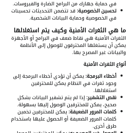
في حماية جهازك من البرامج الضارة والفيروسات.
تحسين الخصوصية:
قد تتضمن التحديثات تحسينات
في الخصوصية وحماية البيانات الشخصية.
ما هي الثغرات الأمنية وكيف يتم استغلالها
الثغرات الأمنية هي نقاط ضعف في البرامج أو الأجهزة
يمكن أن يستغلها المخترقون للوصول إلى الأنظمة
والبيانات غير المصرح بها.
أنواع الثغرات الأمنية
أخطاء البرمجة:
يمكن أن تؤدي أخطاء البرمجة إلى
وجود ثغرات في النظام يمكن للمخترقين
استغلالها.
نقص التشفير:
إذا لم يتم تشفير البيانات بشكل
صحيح، يمكن للمخترقين الوصول إليها بسهولة.
كلمات المرور الضعيفة:
يمكن للمخترقين تخمين
كلمات المرور الضعيفة أو الحصول عليها باستخدام
طرق أخرى.