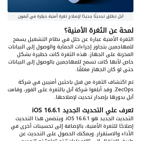
آبل تطلق تحديثًا جديدًا لإصلاح ثغرة أمنية خطِرة في آيفون
لمحة عن الثغرة الأمنية؟
الثغرة الأمنية عبارة عن خلل في نظام التشغيل يسمح
للمهاجمين بتجاوز إجراءات الحماية والوصول إلى البيانات
المخزنة على الجهاز. هذه الثغرة كانت خطيرة بشكل
خاص لأنها كانت تسمح للمهاجمين بالوصول إلى البيانات
حتى لو كان الجهاز مغلقًا.
تم اكتشاف الثغرة من قبل باحثين أمنيين في شركة
ZecOps. وقد أبلغوا شركة آبل بالثغرة على الفور، وقامت
آبل بدورها بإصدار تحديث لإصلاحها.
تعرف علي التحديث الجديد iOS 16.6.1
التحديث الجديد هو iOS 16.6.1. ويتضمن هذا التحديث
إصلاحًا للثغرة الأمنية، بالإضافة إلى تحسينات أخرى في
الأداء والاستقرار. ويمكنك الحصول على التحديث عن