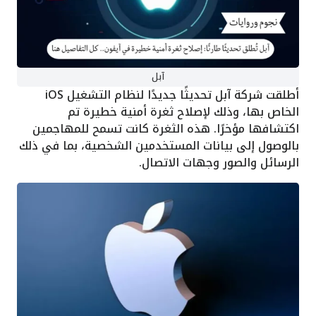
آبل
أطلقت شركة آبل تحديثًا جديدًا لنظام التشغيل iOS
الخاص بها، وذلك لإصلاح ثغرة أمنية خطيرة تم
اكتشافها مؤخرًا. هذه الثغرة كانت تسمح للمهاجمين
بالوصول إلى بيانات المستخدمين الشخصية، بما في ذلك
الرسائل والصور وجهات الاتصال.