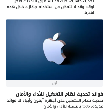
لتحديث جهازك، حيث قد يستغرق التحديث بعض
الوقت وقد لا تتمكن من استخدام جهازك خلال هذه
الفترة.
آبل
فوائد تحديث نظام التشغيل للأداء والأمان
تحديث نظام التشغيل على أجهزة آيفون وآيباد له فوائد
عديدة، τόσο بالنسبة للأداء والأمان.