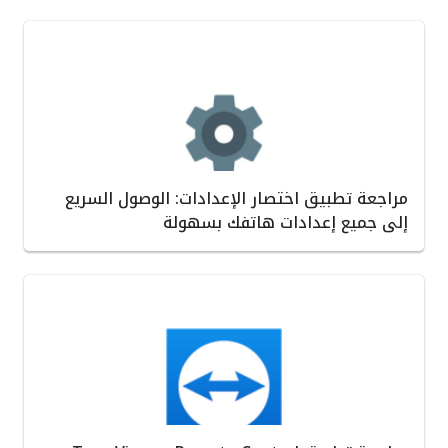
مراجعة تطبيق اختصار الإعدادات: الوصول السريع
إلى جميع إعدادات هاتفك بسهولة