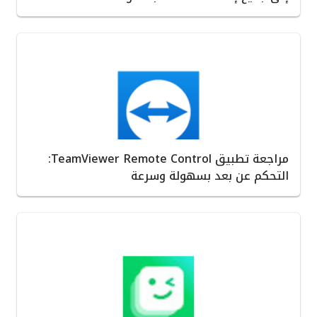
مراجعة تطبيق TeamViewer Remote Control:
التحكم عن بعد بسهولة وسرعة