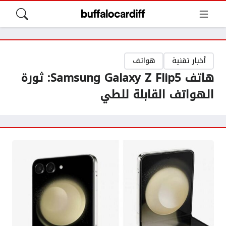
أخبار تقنية
هواتف
هاتف Samsung Galaxy Z Flip5: ثورة
الهواتف القابلة للطي