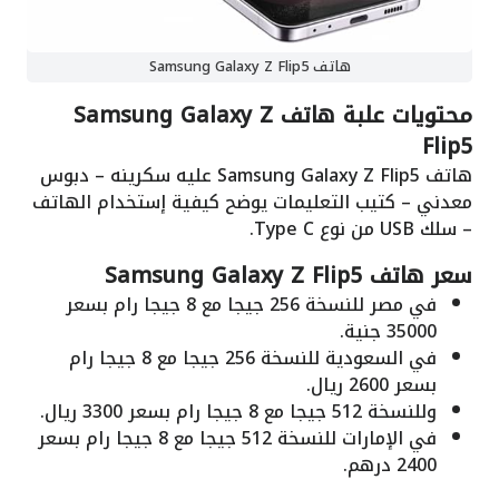
هاتف Samsung Galaxy Z Flip5
محتويات علبة هاتف Samsung Galaxy Z
Flip5
هاتف Samsung Galaxy Z Flip5 عليه سكرينه – دبوس
معدني – كتيب التعليمات يوضح كيفية إستخدام الهاتف
– سلك USB من نوع Type C.
سعر هاتف Samsung Galaxy Z Flip5
في مصر للنسخة 256 جيجا مع 8 جيجا رام بسعر
35000 جنية.
في السعودية للنسخة 256 جيجا مع 8 جيجا رام
بسعر 2600 ريال.
وللنسخة 512 جيجا مع 8 جيجا رام بسعر 3300 ريال.
في الإمارات للنسخة 512 جيجا مع 8 جيجا رام بسعر
2400 درهم.