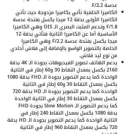
عدسة F/2.2.
الكاميرا الخلفية تأتي بكاميرا مزدوجة حيث تأتي
الكاميرا الأولى بدقة 12 ميجا بكسل بفتحة عدسة
F/1.8 وتدعم المثبت البصري الـ OIS وهي الكاميرا
الأساسية أما عن الكاميرا الثانية فتأتي بدقة 12
ميجا بكسل بفتحة عدسة F/2.2 وهي الكاميرا
الخاصة بالتصوير الواسع بالإضافة إلى فلاش أحادي
من نوع ليد فلاش.
يدعم الهاتف تصوير الفيديوهات بجودة الـ 4K بدقة
2160 بكسل بمعدل التقاط 30 و60 إطار في الثانية
الواحدة كما يدعم التصوير بجودة الـ FHD بدقة 1080
بكسل بمعدل التقاط 30 و60 إطار في الثانية
الواحدة كما يدعم التصوير بجودة الـ HD بدقة 720
بكسل بمعدل التقاط 30 إطار في الثانية الواحدة
كما يدعم التصوير الـ Slow Motion بجودة FHD
بدقة 1080 بكسل بمعدل التقاط 240 إطار في
الثانية الواحدة كما يدعم التصوير بجودة الـ HD بدقة
720 بكسل بمعدل التقاط 960 إطار في الثانية