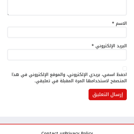
الاسم
*
البريد الإلكتروني
*
احفظ اسمي، بريدي الإلكتروني، والموقع الإلكتروني في هذا
المتصفح لاستخدامها المرة المقبلة في تعليقي.
Contact us
Privacy Policy