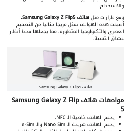
والاستخدام.
ومع طرازات مثل
هاتف Samsung Galaxy Z Flip5
،
أصبحت هذه الهواتف تمثل مزيجا مثاليا من التصميم
العصري والتكنولوجيا المتطورة، مما يجعلها محط أنظار
عشاق التقنية.
هاتف Samsung Galaxy Z Flip5
مواصفات هاتف Samsung Galaxy Z Flip
5
يدعم الهاتف خاصية الـ NFC.
يدعم الهاتف شريحة الـ Nano Sim والـ e-Sim.