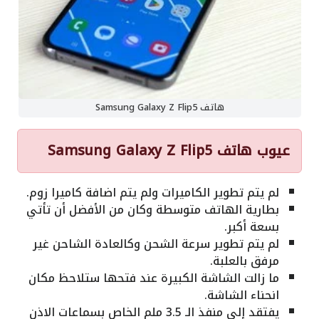
هاتف Samsung Galaxy Z Flip5
عيوب هاتف Samsung Galaxy Z Flip5
لم يتم تطوير الكاميرات ولم يتم اضافة كاميرا زوم.
بطارية الهاتف متوسطة وكان من الأفضل أن تأتي
بسعة أكبر.
لم يتم تطوير سرعة الشحن وكالعادة الشاحن غير
مرفق بالعلبة.
ما زالت الشاشة الكبيرة عند فتحها ستلاحظ مكان
انحناء الشاشة.
يفتقد إلى منفذ الـ 3.5 ملم الخاص بسماعات الاذن