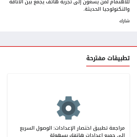
للاهتمام لمن يسعون إلى تجربة هاتف يجمع بين الأناقة
والتكنولوجيا الحديثة.
شارك
تطبيقات مفترحة
مراجعة تطبيق اختصار الإعدادات: الوصول السريع
إلى جميع إعدادات هاتفك بسهولة