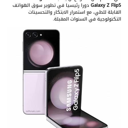
Galaxy Z Flip5
دورا رئيسيا في تطوير سوق الهواتف
القابلة للطي، مع استمرار الابتكار والتحسينات
التكنولوجية في السنوات المقبلة.