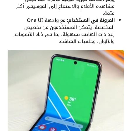
مشاهدة الأفلام والاستماع إلى الموسيقى أكثر
متعة.
المرونة في الاستخدام:
مع واجهة One UI
المخصصة، يتمكن المستخدمون من تخصيص
إعدادات الهاتف بسهولة، بما في ذلك الأيقونات،
والألوان، وخلفيات الشاشة.