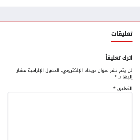
تعليقات
اترك تعليقاً
لن يتم نشر عنوان بريدك الإلكتروني.
الحقول الإلزامية مشار
إليها بـ
*
التعليق
*