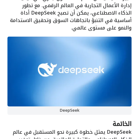
إدارة الأعمال التجارية في العالم الرقمي. مع تطور
الذكاء الاصطناعي، يمكن أن تصبح DeepSeek أداة
أساسية في التنبؤ باتجاهات السوق وتحقيق الاستدامة
والنمو على مستوى عالمي.
DeepSeek
الخاتمة
DeepSeek يمثل خطوة كبيرة نحو المستقبل في عالم