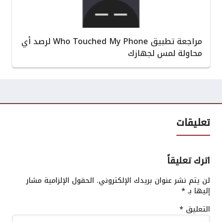
مراجعة تطبيق Who Touched My Phone لرصد أي
محاولة لمس لجهازك
تعليقات
اترك تعليقاً
لن يتم نشر عنوان بريدك الإلكتروني.
الحقول الإلزامية مشار
إليها بـ
*
التعليق
*