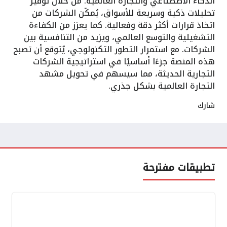
الذكاء الاصطناعي والتجارة العالمية. من خلال توفير
تحليلات ذكية وسريعة للأسواق، يُمكّن الشركات من
اتخاذ قرارات أكثر دقة وفعالية. كما يعزز من الكفاءة
التشغيلية والتوسع العالمي، ويزيد من التنافسية بين
الشركات. مع استمرار التطور التكنولوجي، يُتوقع أن تصبح
هذه المنصة جزءًا أساسيًا في استراتيجية الشركات
التجارية الحديثة، مما سيسهم في تحويل مشهد
التجارة العالمية بشكل جذري.
شارك
تطبيقات مفترحة