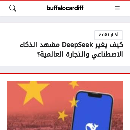
أخبار تقنية
كيف يغير DeepSeek مشهد الذكاء
الاصطناعي والتجارة العالمية؟