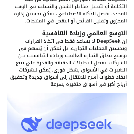
التكلفة أو لتقليل مخاطر الشحن والتسليم في الوقت
المحدد. بفضل الذكاء الاصطناعي، يمكن تحسين إدارة
المخزون وتقليل الفائض أو النقص في المنتجات.
التوسع العالمي وزيادة التنافسية
إن DeepSeek لا يساعد فقط في اتخاذ القرارات
وتحسين العمليات التجارية، بل يُمكن أن يُسهم في
توسيع نطاق التجارة العالمية وزيادة التنافسية بين
الشركات. بفضل التحليلات الدقيقة والقدرة على تتبع
التغيرات في الأسواق بشكل فوري، يُمكن للشركات
اتخاذ خطوات أسرع للانتقال إلى أسواق جديدة وتحقيق
أرباح أكبر في أسواق متغيرة بسرعة.