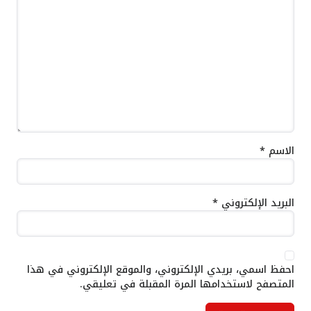
الاسم
*
البريد الإلكتروني
*
احفظ اسمي، بريدي الإلكتروني، والموقع الإلكتروني في هذا
المتصفح لاستخدامها المرة المقبلة في تعليقي.