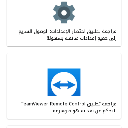
مراجعة تطبيق اختصار الإعدادات: الوصول السريع
إلى جميع إعدادات هاتفك بسهولة
مراجعة تطبيق TeamViewer Remote Control:
التحكم عن بعد بسهولة وسرعة