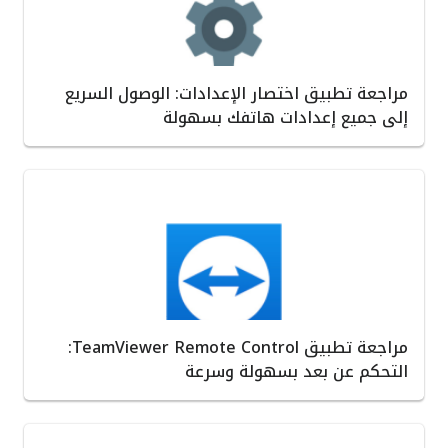
مراجعة تطبيق اختصار الإعدادات: الوصول السريع
إلى جميع إعدادات هاتفك بسهولة
مراجعة تطبيق TeamViewer Remote Control:
التحكم عن بعد بسهولة وسرعة