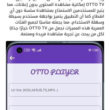
OTTO TV إمكانية مشاهدة المحتوى بدون إعلانات، مما
يتيح للمستخدمين الاستمتاع بمشاهدة سلسة دون أي
انقطاع كما أن التطبيق يتميز بواجهة مستخدم بسيطة
وسهلة الاستخدام، مما يجعله مناسبًا لجميع الفئات
العمرية هذه المميزات تجعل من OTTO TV خيارًا جذابًا
لكل من يبحث عن تجربة مشاهدة فريدة وممتعة.