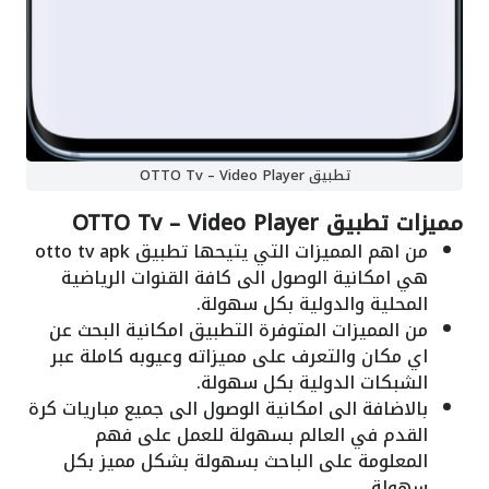
تطبيق OTTO Tv – Video Player
مميزات تطبيق OTTO Tv – Video Player
من اهم المميزات التي يتيحها تطبيق otto tv apk
هي امكانية الوصول الى كافة القنوات الرياضية
المحلية والدولية بكل سهولة.
من المميزات المتوفرة التطبيق امكانية البحث عن
اي مكان والتعرف على مميزاته وعيوبه كاملة عبر
الشبكات الدولية بكل سهولة.
بالاضافة الى امكانية الوصول الى جميع مباريات كرة
القدم في العالم بسهولة للعمل على فهم
المعلومة على الباحث بسهولة بشكل مميز بكل
سهولة.