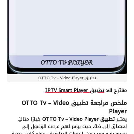
تطبيق OTTO Tv – Video Player
مقترح لك:
تطبيق IPTV Smart Player
ملخص مراجعة تطبيق OTTO Tv – Video
Player
يعتبر
تطبيق OTTO Tv – Video Player
خيارًا مثاليًا
لعشاق الرياضة، حيث يوفر لهم فرصة الوصول إلى
مجموعة واسعة من القنوات الرياضية، سواء كانت عربية