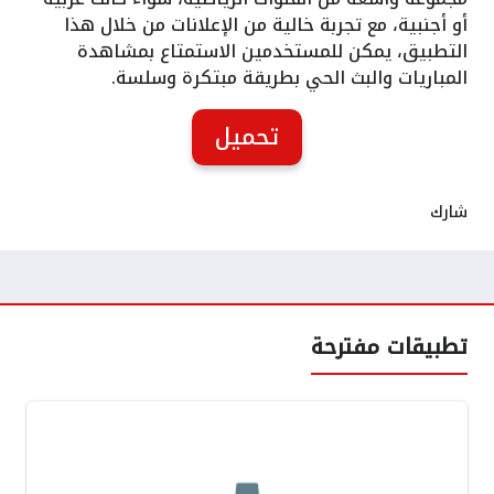
أو أجنبية، مع تجربة خالية من الإعلانات من خلال هذا
التطبيق، يمكن للمستخدمين الاستمتاع بمشاهدة
المباريات والبث الحي بطريقة مبتكرة وسلسة.
تحميل
شارك
تطبيقات مفترحة