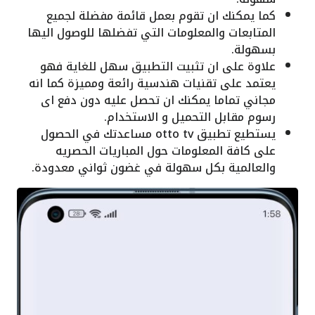
كما يمكنك ان تقوم بعمل قائمة مفضلة لجميع
المتابعات والمعلومات التي تفضلها للوصول اليها
بسهولة.
علاوة على ان تثبيت التطبيق سهل للغاية فهو
يعتمد على تقنيات هندسية رائعة ومميزة كما انه
مجاني تماما يمكنك ان تحصل عليه دون دفع اى
رسوم مقابل التحميل و الاستخدام.
يستطيع تطبيق otto tv مساعدتك في الحصول
على كافة المعلومات حول المباريات الحصريه
والعالمية بكل سهولة في غضون ثواني معدودة.