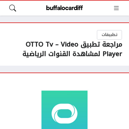
تطبيقات
مراجعة تطبيق OTTO Tv – Video
Player لمشاهدة القنوات الرياضية