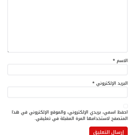
الاسم
*
البريد الإلكتروني
*
احفظ اسمي، بريدي الإلكتروني، والموقع الإلكتروني في هذا
المتصفح لاستخدامها المرة المقبلة في تعليقي.