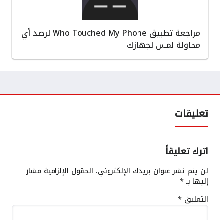
مراجعة تطبيق Who Touched My Phone لرصد أي
محاولة لمس لجهازك
تعليقات
اترك تعليقاً
لن يتم نشر عنوان بريدك الإلكتروني.
الحقول الإلزامية مشار
إليها بـ
*
التعليق
*