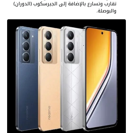
تقارب وتسارع بالإضافة إلى الجيرسكوب (الدوران)
والبوصلة.