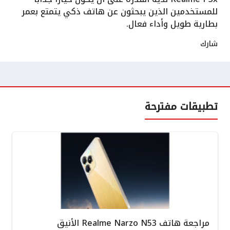
للمستخدمين الذين يبحثون عن هاتف ذكي يتمتع بعمر
بطارية طويل وأداء فعال.
شارك
تطبيقات مفترحة
مراجعة هاتف Realme Narzo N53 الأنيق