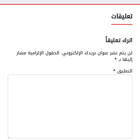
تعليقات
اترك تعليقاً
لن يتم نشر عنوان بريدك الإلكتروني.
الحقول الإلزامية مشار
إليها بـ
*
التعليق
*