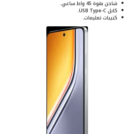
شاحن بقوة 45 واط ساعي.
كابل USB Type-C.
كتيبات تعليمات.