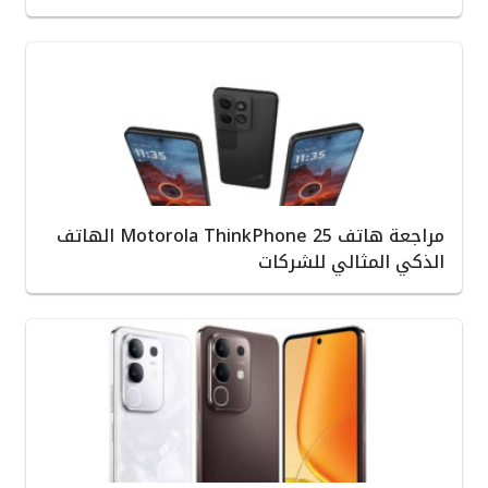
مراجعة هاتف Motorola ThinkPhone 25 الهاتف
الذكي المثالي للشركات