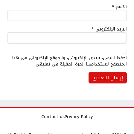
الاسم
*
البريد الإلكتروني
*
احفظ اسمي، بريدي الإلكتروني، والموقع الإلكتروني في هذا
المتصفح لاستخدامها المرة المقبلة في تعليقي.
Contact us
Privacy Policy