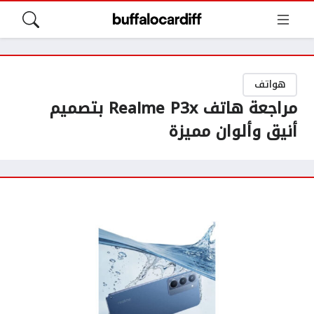
هواتف
مراجعة هاتف Realme P3x بتصميم
أنيق وألوان مميزة