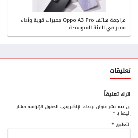
مراجعة هاتف Oppo A3 Pro مميزات قوية وأداء
مميز في الفئة المتوسطة
تعليقات
اترك تعليقاً
لن يتم نشر عنوان بريدك الإلكتروني.
الحقول الإلزامية مشار
إليها بـ
*
التعليق
*