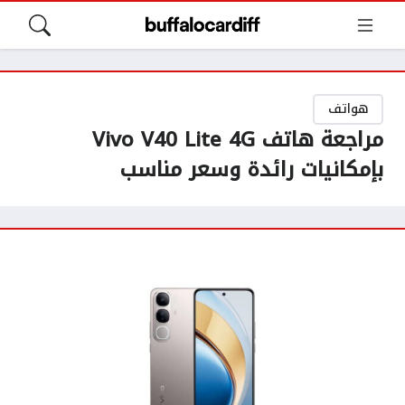
هواتف
مراجعة هاتف Vivo V40 Lite 4G
بإمكانيات رائدة وسعر مناسب