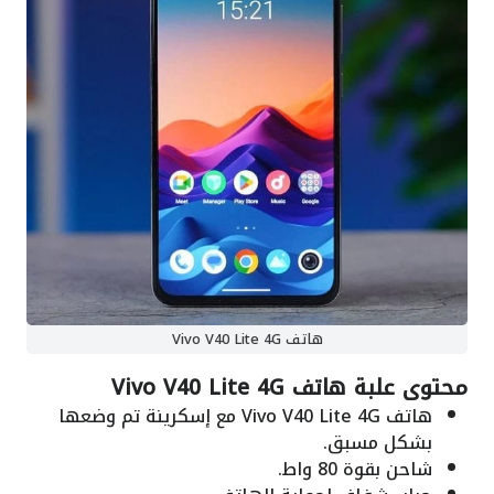
هاتف Vivo V40 Lite 4G
محتوى علبة هاتف Vivo V40 Lite 4G
هاتف Vivo V40 Lite 4G مع إسكرينة تم وضعها
بشكل مسبق.
شاحن بقوة 80 واط.