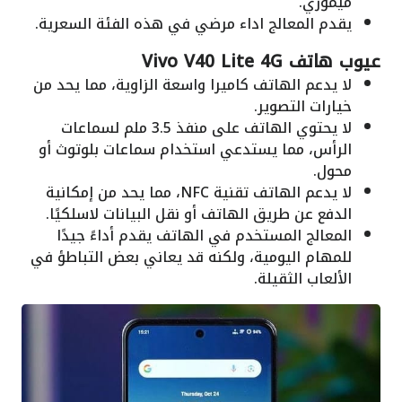
ميموري.
يقدم المعالج اداء مرضي في هذه الفئة السعرية.
عيوب هاتف Vivo V40 Lite 4G
لا يدعم الهاتف كاميرا واسعة الزاوية، مما يحد من
خيارات التصوير.
لا يحتوي الهاتف على منفذ 3.5 ملم لسماعات
الرأس، مما يستدعي استخدام سماعات بلوتوث أو
محول.
لا يدعم الهاتف تقنية NFC، مما يحد من إمكانية
الدفع عن طريق الهاتف أو نقل البيانات لاسلكيًا.
المعالج المستخدم في الهاتف يقدم أداءً جيدًا
للمهام اليومية، ولكنه قد يعاني بعض التباطؤ في
الألعاب الثقيلة.