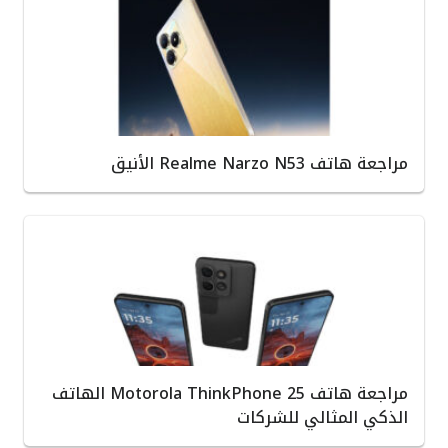
مراجعة هاتف Realme Narzo N53 الأنيق
مراجعة هاتف Motorola ThinkPhone 25 الهاتف
الذكي المثالي للشركات