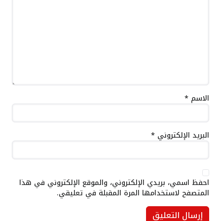
الاسم
*
البريد الإلكتروني
*
احفظ اسمي، بريدي الإلكتروني، والموقع الإلكتروني في هذا
المتصفح لاستخدامها المرة المقبلة في تعليقي.