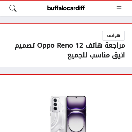
هواتف
مراجعة هاتف Oppo Reno 12 تصميم
انيق مناسب للجميع