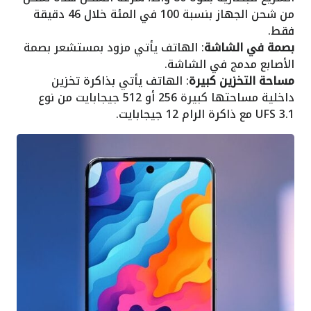
من شحن الجهاز بنسبة 100 في المئة خلال 46 دقيقة
فقط.
بصمة في الشاشة
: الهاتف يأتي مزود بمستشعر بصمة
الأصابع مدمج في الشاشة.
مساحة التخزين كبيرة
: الهاتف يأتي بذاكرة تخزين
داخلية مساحتها كبيرة 256 أو 512 جيجابايت من نوع
UFS 3.1 مع ذاكرة الرام 12 جيجابايت.