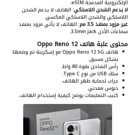
الإلكترونية المدمجة eSIM.
لا يدعم الشحن اللاسلكي
: الهاتف لا يدعم الشحن
اللاسلكي والشحن اللاسلكي العكسي.
غير مزود بمنفذ 3.5 مم
: الهاتف لا يأتي مزود بمنفذ
سماعات الأذن 3.5mm jack.
محتوى علبة هاتف Oppo Reno 12
هاتف Oppo Reno 12 5G مع إسكرينة تم وضعها
بشكل مسبق.
رأس الشاحن بقوة 80 واط.
سلك USB من نوع Type C.
جراب لحماية ظهر الهاتف.
دبوس معدني.
كتيب التعليمات يوضح كيفية إستخدام الهاتف.