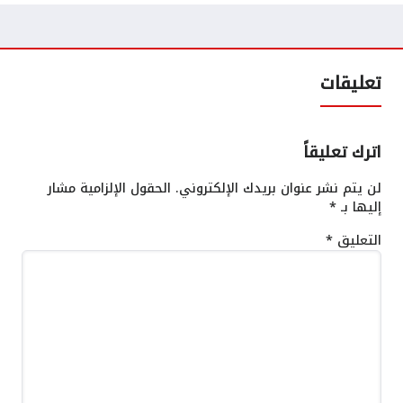
تعليقات
اترك تعليقاً
لن يتم نشر عنوان بريدك الإلكتروني.
الحقول الإلزامية مشار
إليها بـ
*
التعليق
*