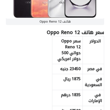
هاتف Oppo Reno 12
سعر هاتف Oppo Reno 12
الدولار
سعر
Oppo
Reno 12
حوالي 500
دولار امريكي
في مصر
23450 جنيه
في
1875 ريال
السعودية
في
1835 درهم
الإمارات