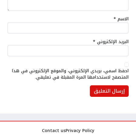
الاسم
*
البريد الإلكتروني
*
احفظ اسمي، بريدي الإلكتروني، والموقع الإلكتروني في هذا
المتصفح لاستخدامها المرة المقبلة في تعليقي.
Contact us
Privacy Policy