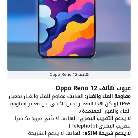
هاتف Oppo Reno 12
عيوب هاتف Oppo Reno 12
مقاومة الماء والغبار
: الهاتف مقاوم للماء والغبار بمعيار
IP65 (ولكن هذا المعيار ليس الأعلى بين معاير مقاومة
الماء والغبار المعتمدة).
لا يدعم التقريب البصري
: الهاتف لا يأتي مزود بكاميرا
لتقريب البصري (Telephoto).
لا يدعم شريحة eSIM
: الهاتف لا يدعم الشريحة