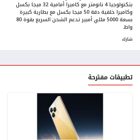
بتكنولوجيا 4 نانومتر مع كاميرا أمامية 32 ميجا بكسل
وكاميرا خلفية دقة 50 ميجا بكسل مع بطارية كبيرة
بسعة 5000 مللي أمبير تدعم الشحن السريع بقوة 80
واط.
شارك
تطبيقات مفترحة