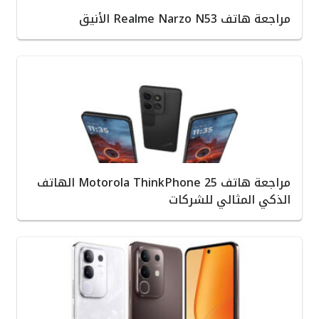
مراجعة هاتف Realme Narzo N53 الأنيق
مراجعة هاتف Motorola ThinkPhone 25 الهاتف
الذكي المثالي للشركات