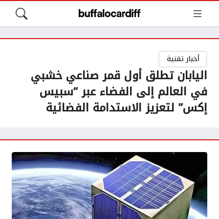
أخبار تقنية
اليابان تطلق أول قمر صناعي خشبي
في العالم إلى الفضاء عبر “سبيس
إكس” لتعزيز الاستدامة الفضائية