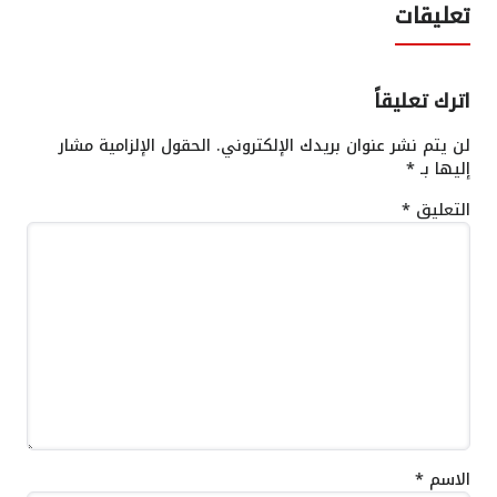
تعليقات
اترك تعليقاً
لن يتم نشر عنوان بريدك الإلكتروني.
الحقول الإلزامية مشار
إليها بـ
*
التعليق
*
الاسم
*