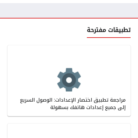
تطبيقات مفترحة
مراجعة تطبيق اختصار الإعدادات: الوصول السريع
إلى جميع إعدادات هاتفك بسهولة