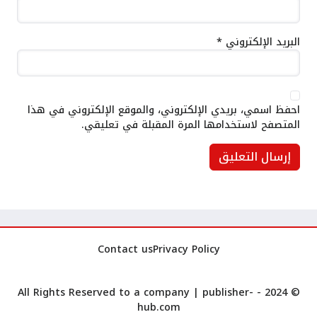
البريد الإلكتروني
*
احفظ اسمي، بريدي الإلكتروني، والموقع الإلكتروني في هذا
المتصفح لاستخدامها المرة المقبلة في تعليقي.
Contact us
Privacy Policy
publisher-
© 2024 - All Rights Reserved to a company |
hub.com