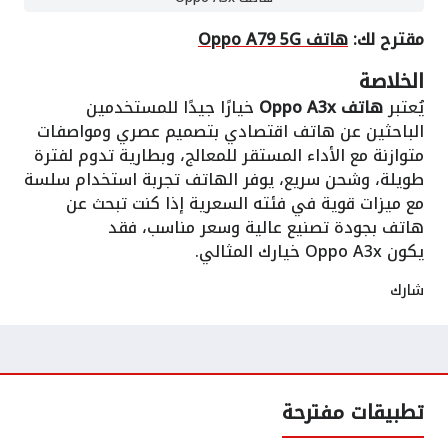
مقترح لك:
هاتف Oppo A79 5G
الخلاصة
يُعتبر
هاتف Oppo A3x
خيارًا جيدًا للمستخدمين
الباحثين عن هاتف اقتصادي بتصميم عصري ومواصفات
متوازنة مع الأداء المستقر للمعالج، وبطارية تدوم لفترة
طويلة، وشحن سريع، يوفر الهاتف تجربة استخدام سلسة
مع ميزات قوية في فئته السعرية إذا كنت تبحث عن
هاتف بجودة تصنيع عالية وسعر مناسب، فقد
يكون Oppo A3x خيارك المثالي.
شارك
تطبيقات مفترحة