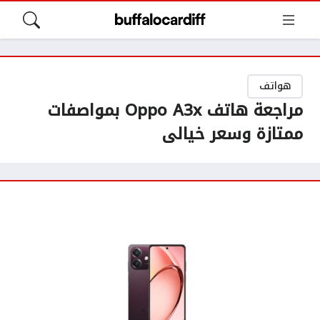
هواتف
مراجعة هاتف Oppo A3x بمواصفات
ممتازة وسعر خيالى