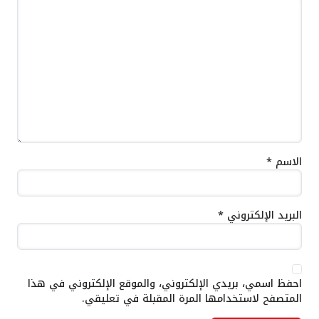
الاسم
*
البريد الإلكتروني
*
احفظ اسمي، بريدي الإلكتروني، والموقع الإلكتروني في هذا
المتصفح لاستخدامها المرة المقبلة في تعليقي.