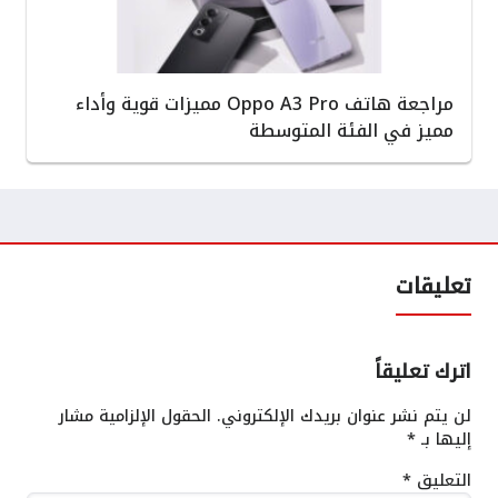
مراجعة هاتف Oppo A3 Pro مميزات قوية وأداء
مميز في الفئة المتوسطة
تعليقات
اترك تعليقاً
لن يتم نشر عنوان بريدك الإلكتروني.
الحقول الإلزامية مشار
إليها بـ
*
التعليق
*