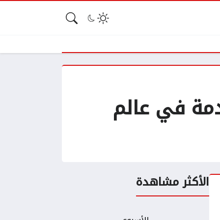
G: الثورة القادمة في عالم
الأكثر مشاهدة