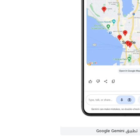
تطبيق Google Gemini