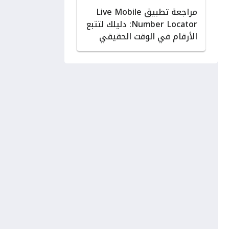
مراجعة تطبيق Live Mobile
Number Locator: دليلك لتتبع
الأرقام في الوقت الحقيقي