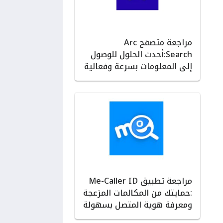
مراجعة متصفح Arc
Search:أحدث الحلول للوصول
إلى المعلومات بسرعة وفعالية
مراجعة تطبيق Me-Caller ID
:حمايتك من المكالمات المزعجة
ومعرفة هوية المتصل بسهولة