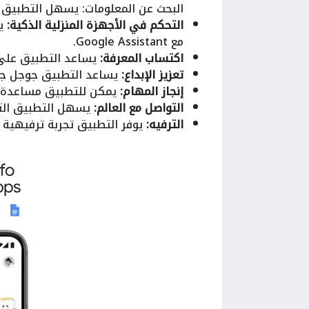
البحث عن المعلومات: يسهل التطبيق ا
التحكم في الأجهزة المنزلية الذكية:
يم
مع Google Assistant.
اكتساب المعرفة:
يساعد التطبيق على 
تعزيز الإبداع:
يساعد التطبيق جوجل جيم
إنجاز المهام:
يمكن للتطبيق مساعدة ال
التواصل مع العالم:
يسهل التطبيق التو
الترفيه:
يوفر التطبيق تجربة ترفيهية م