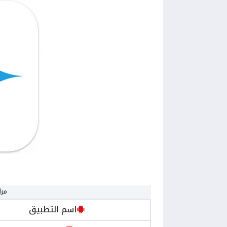
مراجع
اسم التطبيق