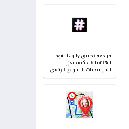
مراجعة تطبيق Tagify: قوة
الهاشتاغات كيف تعزز
استراتيجيات التسويق الرقمي