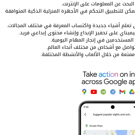
لبحث عن المعلومات على الإنترنت.
كن للتطبيق التحكم في الأجهزة المنزلية الذكية المتوافقة
تعلم أشياء جديدة واكتساب المعرفة في مختلف المجالات.
يناي على تحفيز الإبداع وإنشاء محتوى إبداعي فريد.
مستخدمين في إنجاز المهام اليومية.
اصل مع أشخاص من مختلف أنحاء العالم.
متعة من خلال الألعاب والأنشطة المختلفة.