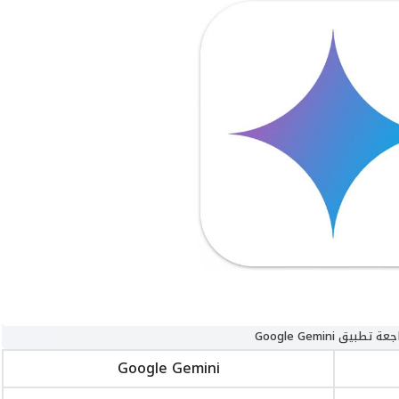
ة تطبيق Google Gemini
Google Gemini