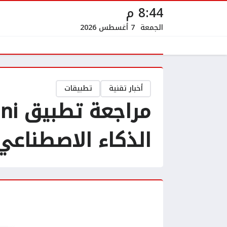
8:44 م
الجمعة
7 أغسطس 2026
أخبار تقنية
تطبيقات
الذكاء الاصطناعي 