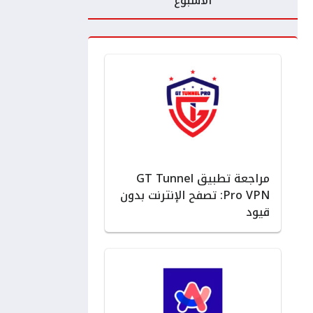
الأسبوع
مراجعة تطبيق GT Tunnel
Pro VPN: تصفح الإنترنت بدون
قيود