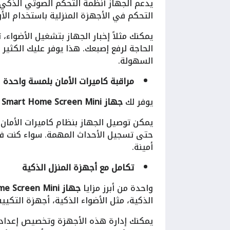
التحكم في الأجهزة المنزلية باستخدام الأ
يمكنك مثلاً إخبار الجهاز بتشغيل الأضواء
الحاجة لرفع إصبعك. هذا يوفر عليك الكثير
السهولة.
مراقبة كاميرات الأمان بلمسة واحدة
يوفر لك
جهاز Smart Home Screen Mini
إ
يمكن توصيل الجهاز بنظام كاميرات الأمان 
حتى تسجيل الأحداث المهمة. سواء كنت في ا
أمينة.
تكامل مع أجهزة المنزل الذكية
واحدة من أبرز مزايا
جهاز Smart Home Screen Mini
الذكية، مثل الأضواء الذكية، أجهزة التكيي
يمكنك إدارة هذه الأجهزة وتخصيص إعدادا