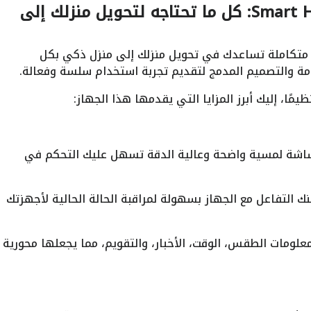
مزايا جهاز Smart Home Screen Mini: كل ما تحتاجه لتحويل منزلك إلى
متكاملة تساعدك في تحويل منزلك إلى منزل ذكي بكل
مة والتصميم المدمج لتقديم تجربة استخدام سلسة وفعالة.
يمًا، إليك أبرز المزايا التي يقدمها هذا الجهاز:
شة لمسية واضحة وعالية الدقة تسهل عليك التحكم في
لتفاعل مع الجهاز بسهولة لمراقبة الحالة الحالية لأجهزتك
لومات الطقس، الوقت، الأخبار، والتقويم، مما يجعلها محورية