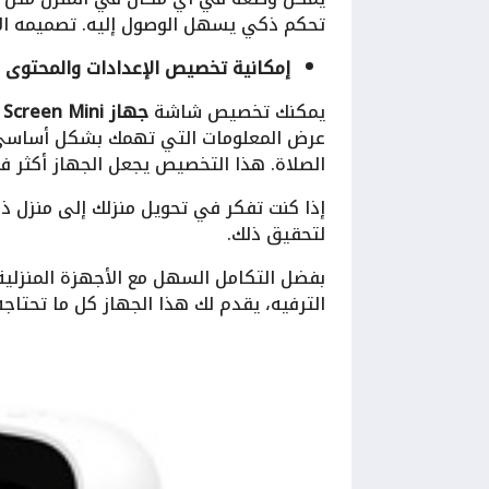
تحكم ذكي يسهل الوصول إليه. تصميمه الأ
إمكانية تخصيص الإعدادات والمحتوى
يمكنك تخصيص شاشة
جهاز Smart Home Screen Mini
عرض المعلومات التي تهمك بشكل أساسي م
الصلاة. هذا التخصيص يجعل الجهاز أكثر فا
إذا كنت تفكر في تحويل منزلك إلى منزل 
لتحقيق ذلك.
بفضل التكامل السهل مع الأجهزة المنزلية،
الترفيه، يقدم لك هذا الجهاز كل ما تحتاجه