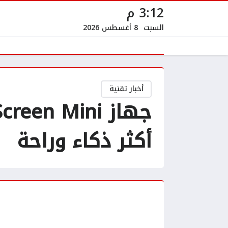
3:12 م
السبت
8 أغسطس 2026
أخبار تقنية
أكثر ذكاء وراحة