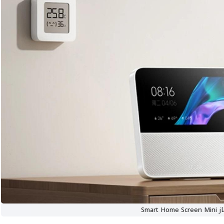
Smart Home 