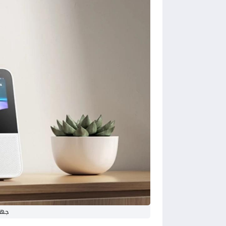
جهاز Screen Mini