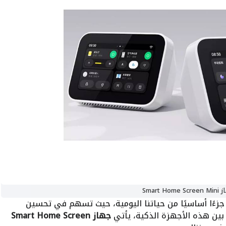
Smart Home 
جزءًا أساسيًا من حياتنا اليومية، حيث تسهم في تحسين
ن بين هذه الأجهزة الذكية، يأتي
جهاز Smart Home Screen