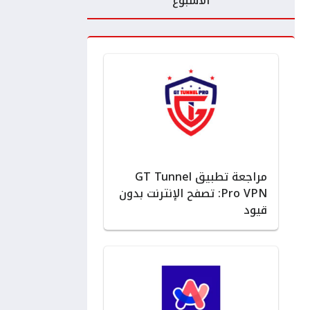
الأسبوع
مراجعة تطبيق GT Tunnel
Pro VPN: تصفح الإنترنت بدون
قيود