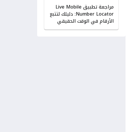
مراجعة تطبيق Live Mobile
Number Locator: دليلك لتتبع
الأرقام في الوقت الحقيقي