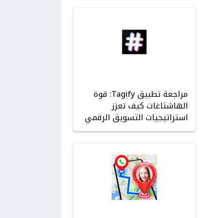
مراجعة تطبيق Tagify: قوة
الهاشتاغات كيف تعزز
استراتيجيات التسويق الرقمي