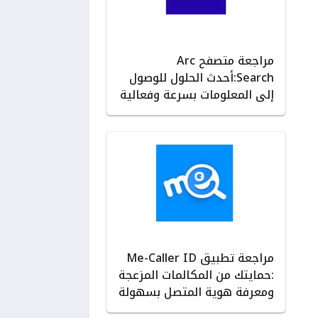
مراجعة متصفح Arc
Search:أحدث الحلول للوصول
إلى المعلومات بسرعة وفعالية
مراجعة تطبيق Me-Caller ID
:حمايتك من المكالمات المزعجة
ومعرفة هوية المتصل بسهولة