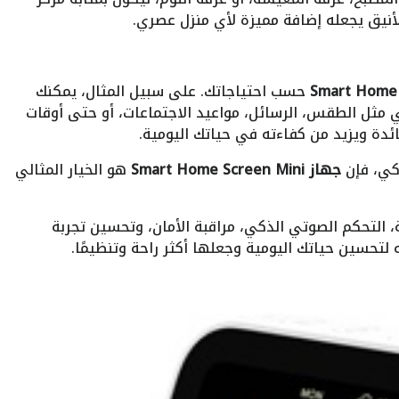
نيق يجعله إضافة مميزة لأي منزل عصري.
حسب احتياجاتك. على سبيل المثال، يمكنك
ثل الطقس، الرسائل، مواعيد الاجتماعات، أو حتى أوقات
ئدة ويزيد من كفاءته في حياتك اليومية.
ذكي، فإن
جهاز Smart Home Screen Mini
هو الخيار المثالي
 التحكم الصوتي الذكي، مراقبة الأمان، وتحسين تجربة
 لتحسين حياتك اليومية وجعلها أكثر راحة وتنظيمًا.