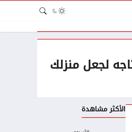
Smart : كل ما تحتاجه لجعل منزلك
الأكثر مشاهدة