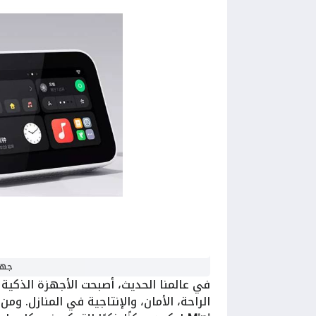
جهاز Screen Mini
في عالمنا الحديث، أصبحت الأجهزة الذكية 
الراحة، الأمان، والإنتاجية في المنازل. وم