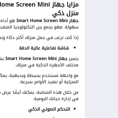
منزل ذكي
جهاز Smart Home Screen Mini
هو أداة 
سهولة. فهو يجمع بين التكنولوجيا المتقد
إذا كنت ترغب في جعل منزلك أكثر ذكاءً وتنظ
شاشة تفاعلية عالية الدقة
يتميز
جهاز Smart Home Screen Mini
بشا
مختلف الأجهزة الذكية في منزلك.
مع واجهة مستخدم بسيطة وبديهية، يمكنك ا
المنزلية أو تنفيذ الأوامر بسرعة.
من خلال هذه الشاشة، يمكنك أيضًا عرض مع
في إدارة حياتك اليومية.
التحكم الصوتي الذكي