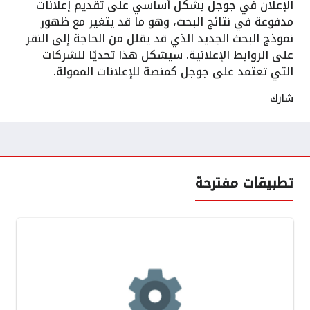
الإعلان في جوجل بشكل أساسي على تقديم إعلانات
مدفوعة في نتائج البحث، وهو ما قد يتغير مع ظهور
نموذج البحث الجديد الذي قد يقلل من الحاجة إلى النقر
على الروابط الإعلانية. سيشكل هذا تحديًا للشركات
التي تعتمد على جوجل كمنصة للإعلانات الممولة.
شارك
تطبيقات مفترحة