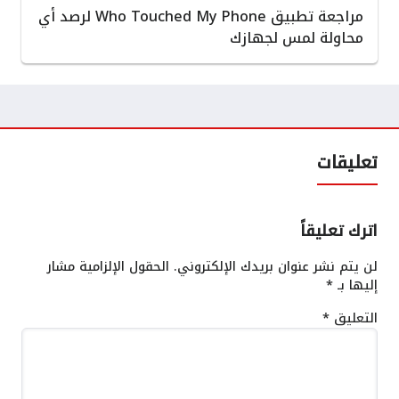
مراجعة تطبيق Who Touched My Phone لرصد أي
محاولة لمس لجهازك
تعليقات
اترك تعليقاً
لن يتم نشر عنوان بريدك الإلكتروني.
الحقول الإلزامية مشار
إليها بـ
*
التعليق
*