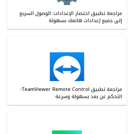
مراجعة تطبيق اختصار الإعدادات: الوصول السريع
إلى جميع إعدادات هاتفك بسهولة
مراجعة تطبيق TeamViewer Remote Control:
التحكم عن بعد بسهولة وسرعة