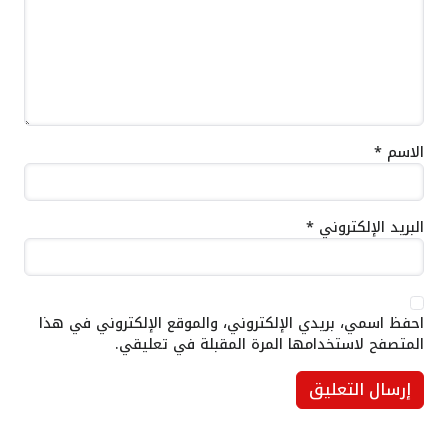
الاسم
*
البريد الإلكتروني
*
احفظ اسمي، بريدي الإلكتروني، والموقع الإلكتروني في هذا
المتصفح لاستخدامها المرة المقبلة في تعليقي.