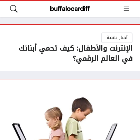
أخبار تقنية
الإنترنت والأطفال: كيف تحمي أبنائك
في العالم الرقمي؟