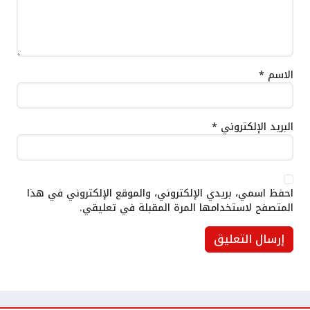
الاسم
*
البريد الإلكتروني
*
احفظ اسمي، بريدي الإلكتروني، والموقع الإلكتروني في هذا
المتصفح لاستخدامها المرة المقبلة في تعليقي.