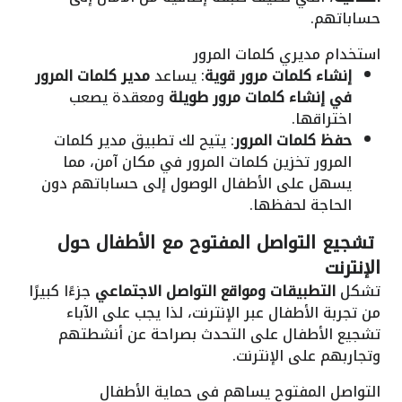
حساباتهم.
استخدام مديري كلمات المرور
إنشاء كلمات مرور قوية
: يساعد
مدير كلمات المرور
في إنشاء كلمات مرور طويلة
ومعقدة يصعب
اختراقها.
حفظ كلمات المرور
: يتيح لك تطبيق مدير كلمات
المرور تخزين كلمات المرور في مكان آمن، مما
يسهل على الأطفال الوصول إلى حساباتهم دون
الحاجة لحفظها.
تشجيع التواصل المفتوح مع الأطفال حول
الإنترنت
تشكل
التطبيقات ومواقع التواصل الاجتماعي
جزءًا كبيرًا
من تجربة الأطفال عبر الإنترنت، لذا يجب على الآباء
تشجيع الأطفال على التحدث بصراحة عن أنشطتهم
وتجاربهم على الإنترنت.
التواصل المفتوح يساهم في حماية الأطفال