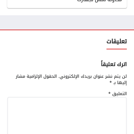
تعليقات
اترك تعليقاً
لن يتم نشر عنوان بريدك الإلكتروني.
الحقول الإلزامية مشار
إليها بـ
*
التعليق
*