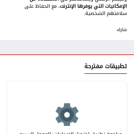
الإمكانيات التي يوفرها الإنترنت
، مع الحفاظ على
سلامتهم الشخصية.
شارك
تطبيقات مفترحة