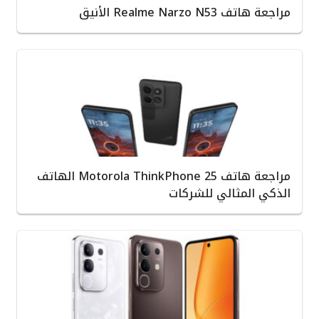
مراجعة هاتف Realme Narzo N53 الأنيق
مراجعة هاتف Motorola ThinkPhone 25 الهاتف
الذكي المثالي للشركات