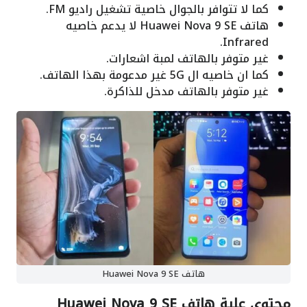
كما لا تتوافر بالجوال خاصية تشغيل راديو FM.
هاتف Huawei Nova 9 SE لا يدعم خاصيه
Infrared.
غير متوفر بالهاتف لمبة اشعارات.
كما ان خاصيه ال 5G غير مدعومة بهذا الهاتف.
غير متوفر بالهاتف مدخل للذاكرة.
هاتف Huawei Nova 9 SE
محتوى علبة هاتف Huawei Nova 9 SE