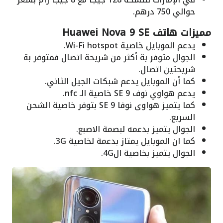
حوالي 750 درهم.
مميزات هاتف Huawei Nova 9 SE
يدعم الموبايل خاصية Wi-Fi hotspot.
الجوال متوفر بة أكثر من شريحة اتصال فمتوفر بة
شريحتين اتصال.
كما أن الموبايل يدعم شبكات الجيل الثاني.
يدعم هواوي نوف 9 SE خاصية الـ nfc.
كما يتميز هواوى نوفا 9 SE بتوفر خاصية الشحن
السريع.
الجوال يتميز بدعمه لبصمة الاصبع.
كما ان الموبايل يمتاز بدعمة لخاصية 3G.
الجوال يتميز بخاصية ال4G.