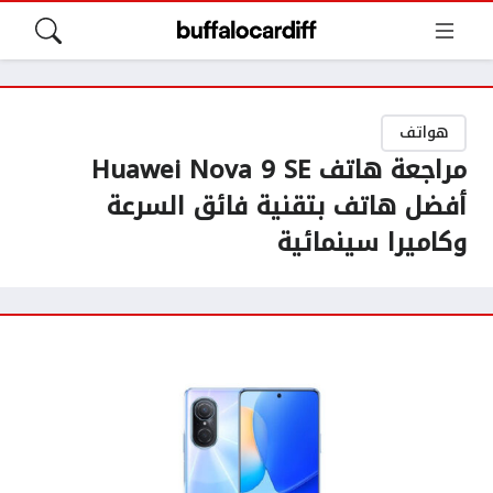
هواتف
مراجعة هاتف Huawei Nova 9 SE
أفضل هاتف بتقنية فائق السرعة
وكاميرا سينمائية