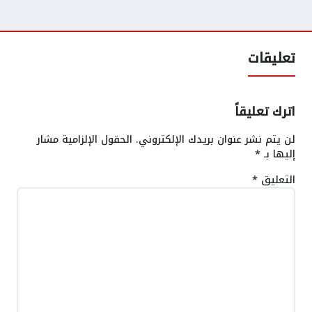
تعليقات
اترك تعليقاً
لن يتم نشر عنوان بريدك الإلكتروني.
الحقول الإلزامية مشار
إليها بـ
*
التعليق
*