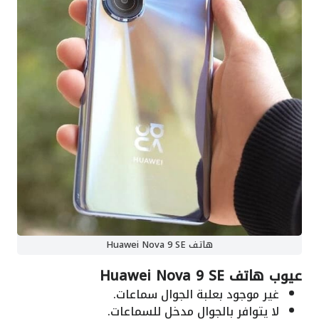
هاتف Huawei Nova 9 SE
عيوب هاتف Huawei Nova 9 SE
غير موجود بعلبة الجوال سماعات.
لا يتوافر بالجوال مدخل للسماعات.