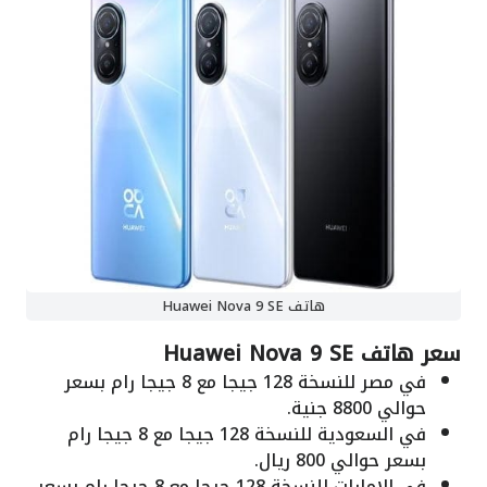
هاتف Huawei Nova 9 SE
سعر هاتف Huawei Nova 9 SE
في مصر للنسخة 128 جيجا مع 8 جيجا رام بسعر
حوالي 8800 جنية.
في السعودية للنسخة 128 جيجا مع 8 جيجا رام
بسعر حوالي 800 ريال.
في الإمارات للنسخة 128 جيجا مع 8 جيجا رام بسعر