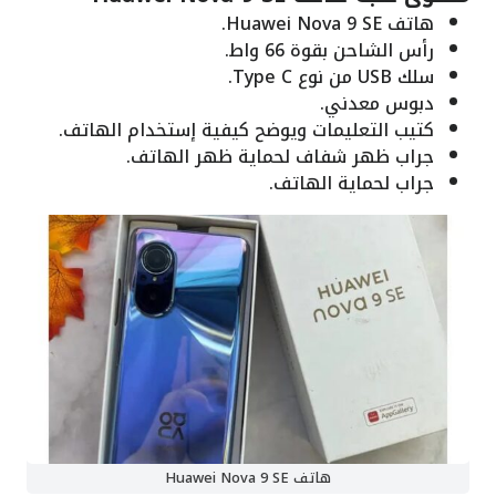
هاتف Huawei Nova 9 SE.
رأس الشاحن بقوة 66 واط.
سلك USB من نوع Type C.
دبوس معدني.
كتيب التعليمات ويوضح كيفية إستخدام الهاتف.
جراب ظهر شفاف لحماية ظهر الهاتف.
جراب لحماية الهاتف.
هاتف Huawei Nova 9 SE