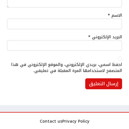
الاسم
*
البريد الإلكتروني
*
احفظ اسمي، بريدي الإلكتروني، والموقع الإلكتروني في هذا
المتصفح لاستخدامها المرة المقبلة في تعليقي.
Contact us
Privacy Policy