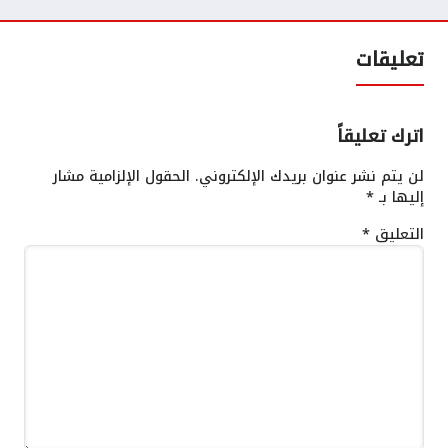
تعليقات
اترك تعليقاً
لن يتم نشر عنوان بريدك الإلكتروني.
الحقول الإلزامية مشار
إليها بـ
*
التعليق
*