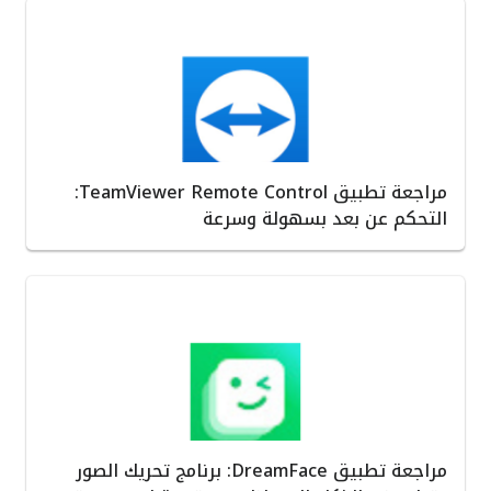
مراجعة تطبيق TeamViewer Remote Control:
التحكم عن بعد بسهولة وسرعة
مراجعة تطبيق DreamFace: برنامج تحريك الصور