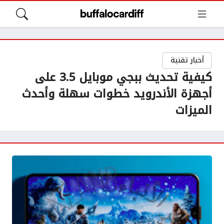
أخبار تقنية
كيفية تحديث ببجي موبايل 3.5 على
أجهزة الأندرويد خطوات سهلة وأحدث
الميزات