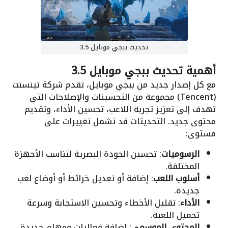
تحديث ببجي موبايل 3.5
أهمية تحديث ببجي موبايل 3.5
مع كل إصدار جديد من ببجي موبايل، تقدم شركة تينسنت
(Tencent) مجموعة من التحسينات والإصلاحات التي
تهدف إلى تعزيز تجربة اللاعب، تحسين الأداء، وتقديم
محتوى جديد. التحديثات قد تشمل تغييرات على
مستوى:
الرسوميات
: تحسين الجودة البصرية لتناسب الأجهزة
المختلفة.
أسلوب اللعب
: إضافة أو تعديل خرائط أو أوضاع لعب
جديدة.
الأداء
: تقليل الأخطاء وتحسين الاستجابة وسرعة
تحميل اللعبة.
المحتوى الموسمي
: إضافة فعاليات ومهام جديدة