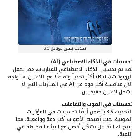
تحديث ببجي موبايل 3.5
تحسينات في الذكاء الاصطناعي (AI)
لقد تم تحسين الذكاء الاصطناعي للمباريات، مما يجعل
الروبوتات (Bots) أكثر تحدياً وتفاعلًا مع اللاعبين. ستواجه
الآن منافسة أكثر قوة من AI في المباريات التي لا
تشمل لاعبين حقيقيين.
تحسينات في الصوت والتفاعلات
التحديث 3.5 يتضمن أيضًا تحسينات في المؤثرات
الصوتية، حيث أصبحت الأصوات أكثر دقة وواقعية، مما
يتيح لك التفاعل بشكل أفضل مع البيئة المحيطة في
اللعبة.