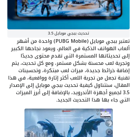
تحديث ببجي موبايل 3.5
تعتبر ببجي موبايل (PUBG Mobile) واحدة من أشهر
ألعاب الهواتف الذكية في العالم، ويعود نجاحها الكبير
إلى تحديثاتها المستمرة التي تقدم محتوى جديدًا
وتجربة لعب محسنة بشكل مستمر، ومع كل تحديث، يتم
إضافة خرائط جديدة، ميزات لعب مبتكرة، وتحسينات
تقنية تجعل من تجربة اللعب أكثر إثارة وواقعية، في هذا
المقال، سنتناول كيفية تحديث ببجي موبايل إلى الإصدار
3.5 لجميع أجهزة الأندرويد، بالإضافة إلى أبرز الميزات
التي جاء بها هذا التحديث الجديد.