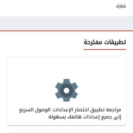
شارك
تطبيقات مفترحة
مراجعة تطبيق اختصار الإعدادات: الوصول السريع
إلى جميع إعدادات هاتفك بسهولة