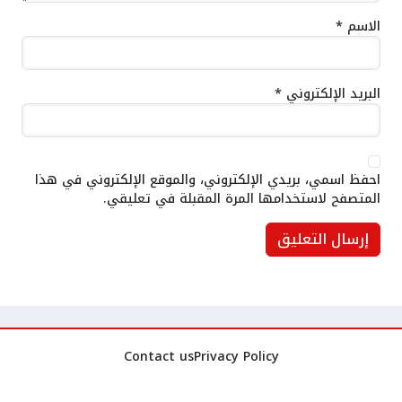
الاسم
*
البريد الإلكتروني
*
احفظ اسمي، بريدي الإلكتروني، والموقع الإلكتروني في هذا
المتصفح لاستخدامها المرة المقبلة في تعليقي.
Contact us
Privacy Policy