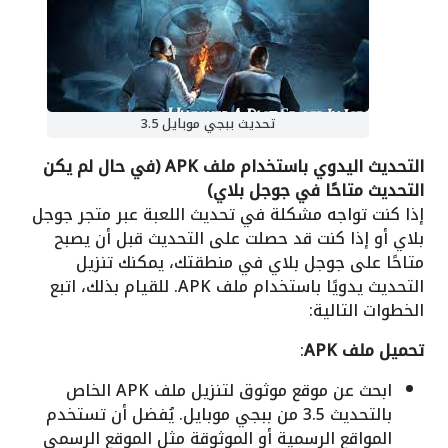
تحديث ببجي موبايل 3.5
التحديث اليدوي باستخدام ملف APK (في حال لم يكن
التحديث متاحًا في جوجل بلاي)
إذا كنت تواجه مشكلة في تحديث اللعبة عبر متجر جوجل
بلاي أو إذا كنت قد حصلت على التحديث قبل أن يصبح
متاحًا على جوجل بلاي في منطقتك، يمكنك تنزيل
التحديث يدويًا باستخدام ملف APK. للقيام بذلك، اتبع
الخطوات التالية:
تحميل ملف APK
:
ابحث عن موقع موثوق لتنزيل ملف APK الخاص
بالتحديث 3.5 من ببجي موبايل. يُفضل أن تستخدم
المواقع الرسمية أو الموثوقة مثل الموقع الرسمي