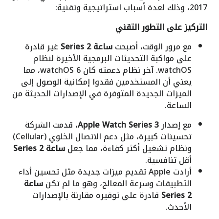
2017، وذلك لعدة أسباب استراتيجية وتقنية:
التركيز على التطور التقني
مع مرور الوقت، أصبحت
ساعة Series 2
غير قادرة
على مواكبة التحديثات البرمجية الأخيرة لنظام
watchOS. آخر نظام دعمته كان watchOS 6، مما
يعني أن المستخدمين فقدوا إمكانية الوصول إلى
الميزات الجديدة المتوفرة في الإصدارات الحديثة من
الساعة.
مع إصدار
Apple Watch Series 3
، قدمت الشركة
تحسينات كبيرة، مثل دعم الاتصال الخلوي (Cellular)
ونظام تشغيل أكثر كفاءة، مما جعل
ساعة Series 2
أقل تنافسية.
أرادت Apple تقديم ميزات جديدة مثل تحسين أداء
التطبيقات وسرعة المعالج، وهو ما لم تكن
ساعة
Series 2
قادرة على توفيره مقارنة بالإصدارات
الأحدث.