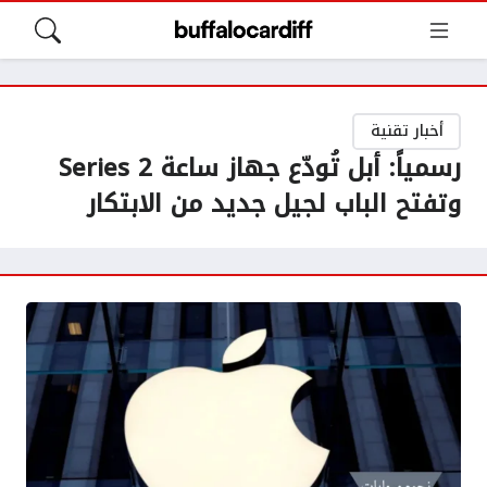
أخبار تقنية
رسمياً: أبل تُودّع جهاز ساعة Series 2
وتفتح الباب لجيل جديد من الابتكار