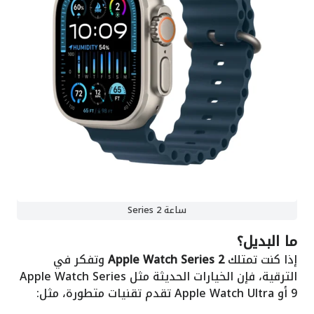
ساعة Series 2
ما البديل؟
إذا كنت تمتلك
Apple Watch Series 2
وتفكر في
الترقية، فإن الخيارات الحديثة مثل Apple Watch Series
9 أو Apple Watch Ultra تقدم تقنيات متطورة، مثل: