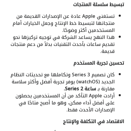
تبسيط سلسلة المنتجات
تستغني Apple عادة عن الإصدارات القديمة من
منتجاتها لتبسيط خط الإنتاج وجعل الخيارات أمام
المستخدمين أكثر وضوحًا.
هذا النهج يساعد الشركة في توجيه تركيزها نحو
تقديم ساعات بأحدث التقنيات بدلاً من دعم منتجات
قديمة.
تحسين تجربة المستخدم
كان تصميم Series 3 وتكاملها مع تحديثات النظام
الجديد (watchOS) يوفر تجربة أفضل وأكثر سلاسة
مقارنة بـ
ساعة Series 2.
أرادت Apple التأكد من أن المستخدمين يحصلون
على أفضل أداء ممكن، وهو ما أصبح متاحًا في
الإصدارات الأحدث فقط.
الاقتصاد في التكلفة والإنتاج