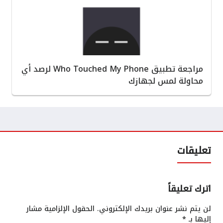
مراجعة تطبيق Who Touched My Phone لرصد أي
محاولة لمس لجهازك
تعليقات
اترك تعليقاً
لن يتم نشر عنوان بريدك الإلكتروني.
الحقول الإلزامية مشار
إليها بـ
*