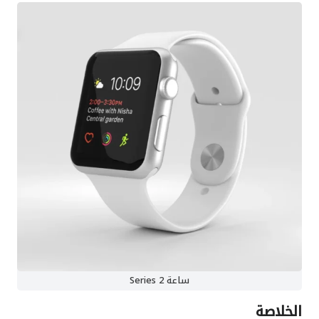
ساعة Series 2
الخلاصة