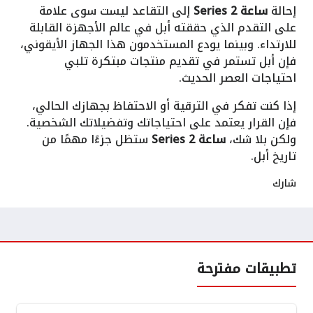
إحالة
ساعة Series 2
إلى التقاعد ليست سوى علامة
على التقدم الذي حققته أبل في عالم الأجهزة القابلة
للارتداء. وبينما يودع المستخدمون هذا الجهاز الأيقوني،
فإن أبل تستمر في تقديم منتجات مبتكرة تلبي
احتياجات العصر الحديث.
إذا كنت تفكر في الترقية أو الاحتفاظ بجهازك الحالي،
فإن القرار يعتمد على احتياجاتك وتفضيلاتك الشخصية.
ولكن بلا شك،
ساعة Series 2
ستظل جزءًا مهمًا من
تاريخ أبل.
شارك
تطبيقات مفترحة