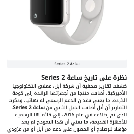
ساعة Series 2
نظرة على تاريخ
ساعة Series 2
كشفت تقارير صحفية أن شركة أبل، عملاق التكنولوجيا
الأميركية، أضافت منتجا من أجهزتها الرائدة إلى كومة
الخردة، ما يعني فقدان الدعم الرسمي له نهائيا.
وذكرت
التقارير أن
أبل
أضافت الجيل الثاني من
ساعة Series 2
،
الذي تم إطلاقه في عام 2016، إلى قائمتها الرسمية
للأجهزة القديمة، ما يعني أن هذا النموذج لم يعد
مؤهلا للإصلاح أو الحصول على دعم من أبل أو من مزودي