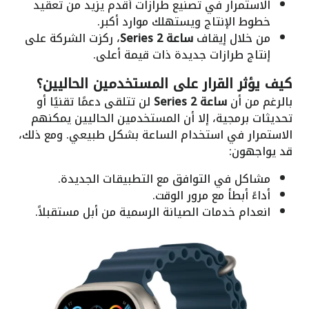
الاستمرار في تصنيع طرازات أقدم يزيد من تعقيد
خطوط الإنتاج ويستهلك موارد أكبر.
من خلال إيقاف
ساعة Series 2
، ركزت الشركة على
إنتاج طرازات جديدة ذات قيمة أعلى.
كيف يؤثر القرار على المستخدمين الحاليين؟
بالرغم من أن
ساعة Series 2
لن تتلقى دعمًا تقنيًا أو
تحديثات برمجية، إلا أن المستخدمين الحاليين يمكنهم
الاستمرار في استخدام الساعة بشكل طبيعي. ومع ذلك،
قد يواجهون:
مشاكل في التوافق مع التطبيقات الجديدة.
أداءً أبطأ مع مرور الوقت.
انعدام خدمات الصيانة الرسمية من أبل مستقبلاً.