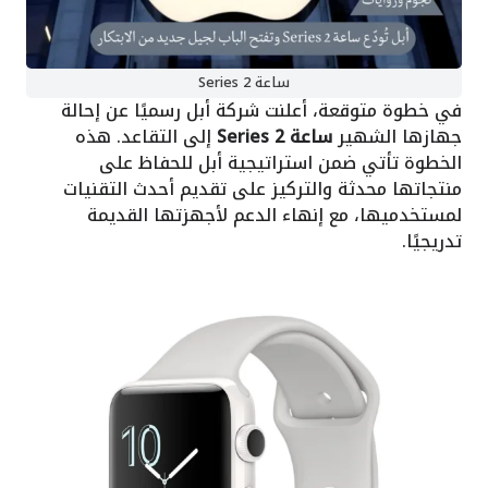
ساعة Series 2
في خطوة متوقعة، أعلنت شركة أبل رسميًا عن إحالة
جهازها الشهير
ساعة Series 2
إلى التقاعد. هذه
الخطوة تأتي ضمن استراتيجية أبل للحفاظ على
منتجاتها محدثة والتركيز على تقديم أحدث التقنيات
لمستخدميها، مع إنهاء الدعم لأجهزتها القديمة
تدريجيًا.