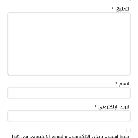
التعليق
*
الاسم
*
البريد الإلكتروني
*
احفظ اسمي، بريدي الإلكتروني، والموقع الإلكتروني في هذا