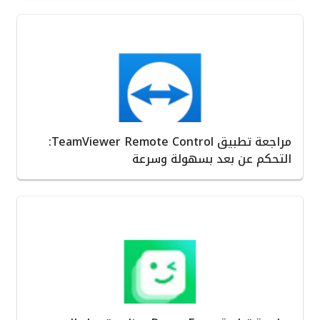
مراجعة تطبيق TeamViewer Remote Control:
التحكم عن بعد بسهولة وسرعة