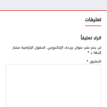
تعليقات
اترك تعليقاً
لن يتم نشر عنوان بريدك الإلكتروني.
الحقول الإلزامية مشار
إليها بـ
*
التعليق
*