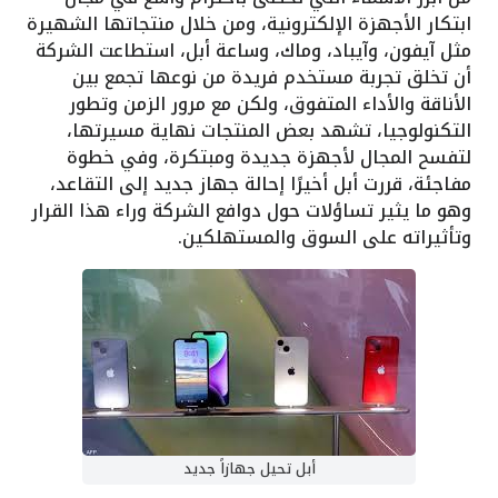
ابتكار الأجهزة الإلكترونية، ومن خلال منتجاتها الشهيرة
مثل آيفون، وآيباد، وماك، وساعة أبل، استطاعت الشركة
أن تخلق تجربة مستخدم فريدة من نوعها تجمع بين
الأناقة والأداء المتفوق، ولكن مع مرور الزمن وتطور
التكنولوجيا، تشهد بعض المنتجات نهاية مسيرتها،
لتفسح المجال لأجهزة جديدة ومبتكرة، وفي خطوة
مفاجئة، قررت أبل أخيرًا إحالة جهاز جديد إلى التقاعد،
وهو ما يثير تساؤلات حول دوافع الشركة وراء هذا القرار
وتأثيراته على السوق والمستهلكين.
أبل تحيل جهازاً جديد