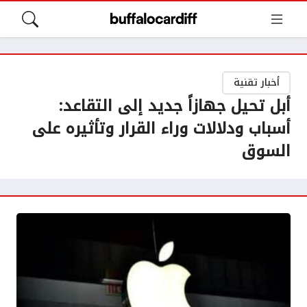
أخبار تقنية
أبل تحيل جهازاً جديد إلى التقاعد:
أسباب ودلالات وراء القرار وتأثيره على
السوق