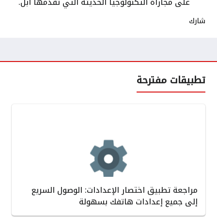
على مجاراة التكنولوجيا الحديثة التي تقدمها أبل.
شارك
تطبيقات مفترحة
مراجعة تطبيق اختصار الإعدادات: الوصول السريع
إلى جميع إعدادات هاتفك بسهولة