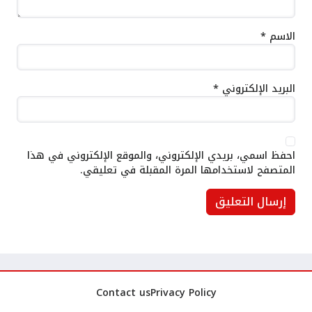
الاسم
*
البريد الإلكتروني
*
احفظ اسمي، بريدي الإلكتروني، والموقع الإلكتروني في هذا
المتصفح لاستخدامها المرة المقبلة في تعليقي.
Contact us
Privacy Policy